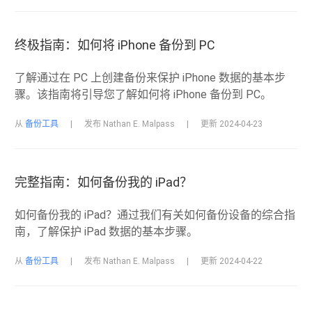
终极指南：如何将 iPhone 备份到 PC
了解通过在 PC 上创建备份来保护 iPhone 数据的基本步
骤。该指南将引导您了解如何将 iPhone 备份到 PC。
从
备份工具
|
发布 Nathan E. Malpass
|
更新 2024-04-23
完整指南：如何备份我的 iPad？
如何备份我的 iPad？通过我们有关如何备份设备的综合指
南，了解保护 iPad 数据的基本步骤。
从
备份工具
|
发布 Nathan E. Malpass
|
更新 2024-04-22