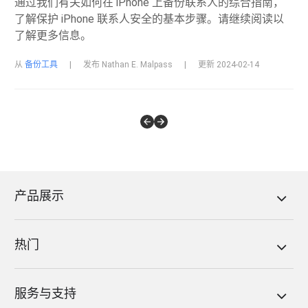
通过我们有关如何在 iPhone 上备份联系人的综合指南，
了解保护 iPhone 联系人安全的基本步骤。请继续阅读以
了解更多信息。
从
备份工具
|
发布 Nathan E. Malpass
|
更新 2024-02-14
产品展示
热门
服务与支持