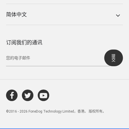
简体中文
订阅我们的通讯
提
交
©2016 - 2026 FoneDog Technology Limited，香港。 版权所有。