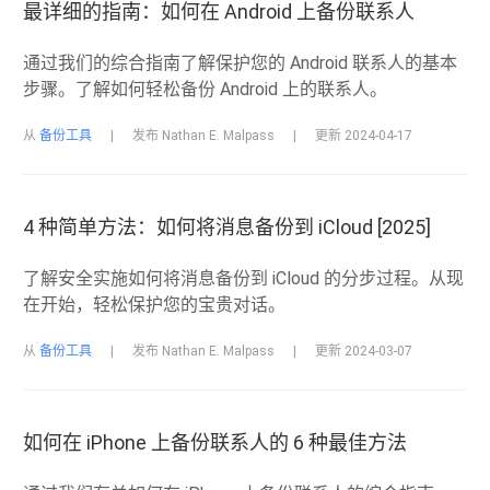
最详细的指南：如何在 Android 上备份联系人
通过我们的综合指南了解保护您的 Android 联系人的基本
步骤。了解如何轻松备份 Android 上的联系人。
从
备份工具
|
发布 Nathan E. Malpass
|
更新 2024-04-17
4 种简单方法：如何将消息备份到 iCloud [2025]
了解安全实施如何将消息备份到 iCloud 的分步过程。从现
在开始，轻松保护您的宝贵对话。
从
备份工具
|
发布 Nathan E. Malpass
|
更新 2024-03-07
如何在 iPhone 上备份联系人的 6 种最佳方法