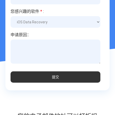
您感兴趣的软件
*
:
申请原因：
提交