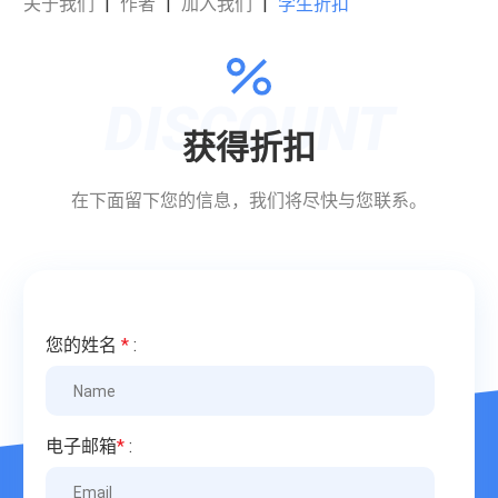
关于我们
|
作者
|
加入我们
|
学生折扣
获得折扣
在下面留下您的信息，我们将尽快与您联系。
您的姓名
*
:
电子邮箱
*
: