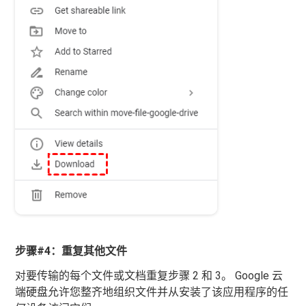
步骤#4：重复其他文件
对要传输的每个文件或文档重复步骤 2 和 3。 Google 云
端硬盘允许您整齐地组织文件并从安装了该应用程序的任