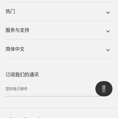
热门
服务与支持
简体中文
订阅我们的通讯
提
交