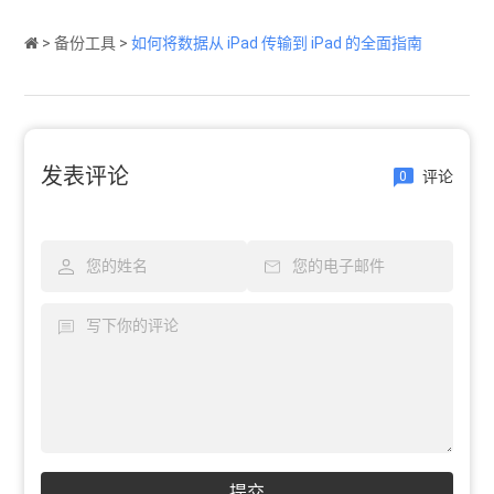
>
备份工具
>
如何将数据从 iPad 传输到 iPad 的全面指南
发表评论
评论
0
提交