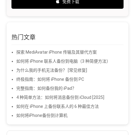
免费下载
热门文章
探索 MediAvatar iPhone 传输及其替代方案
如何将 iPhone 联系人备份到电脑（3 种简便方法）
为什么我的手机无法备份？ [常见修复]
终极指南：如何将 iPhone 备份到 PC
完整指南：如何备份我的 iPad？
4 种简单方法：如何将消息备份到 iCloud [2025]
如何在 iPhone 上备份联系人的 6 种最佳方法
如何将iPhone备份到计算机