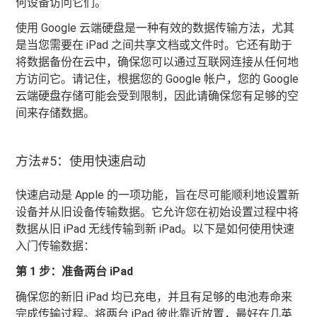
何设备访问它们。
使用 Google 云端硬盘是一种有效的数据传输方法，尤其
是当您需要在 iPad 之间共享文档或文件时。它还有助于
将数据备份在云中，确保您可以通过互联网连接从任何地
方访问它。请记住，根据您的 Google 帐户，您的 Google
云端硬盘存储可能会受到限制，因此请确保您有足够的空
间来存储数据。
方法#5：使用快速启动
快速启动是 Apple 的一项功能，旨在尽可能顺利地设置新
设备并从旧设备传输数据。它允许您在初始设置过程中将
数据从旧 iPad 无线传输到新 iPad。以下是如何使用快速
入门传输数据：
第 1 步：准备两台 iPad
确保您的新旧 iPad 均已充电，并且有足够的电池寿命来
完成传输过程。将两台 iPad 彼此靠近放置，最好在几英