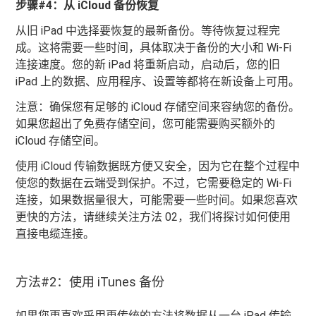
步骤#4：从 iCloud 备份恢复
从旧 iPad 中选择要恢复的最新备份。等待恢复过程完
成。这将需要一些时间，具体取决于备份的大小和 Wi-Fi
连接速度。您的新 iPad 将重新启动，启动后，您的旧
iPad 上的数据、应用程序、设置等都将在新设备上可用。
注意：确保您有足够的 iCloud 存储空间来容纳您的备份。
如果您超出了免费存储空间，您可能需要购买额外的
iCloud 存储空间。
使用 iCloud 传输数据既方便又安全，因为它在整个过程中
使您的数据在云端受到保护。不过，它需要稳定的 Wi-Fi
连接，如果数据量很大，可能需要一些时间。如果您喜欢
更快的方法，请继续关注方法 02，我们将探讨如何使用
直接电缆连接。
方法#2：使用 iTunes 备份
如果您更喜欢采用更传统的方法将数据从一台 iPad 传输