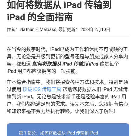
如何将数据从 iPad 传输到
iPad 的全面指南
作者： Nathan E. Malpass, 最新更新：
2024年2月10日
在当今的数字时代，iPad已成为工作和休闲不可或缺的工
具。无论您是升级到更新的型号还是与朋友或家人分享内
容，都知道
如何将数据从 iPad 传输到 iPad
这是每个
iPad 用户都应该拥有的一项技能。
在本综合指南中，我们将探索各种方法和技术，特别是通
过使用
顶级 iOS 传输工具
帮助您将数据从旧 iPad 无缝传
输到新 iPad。无论您是技术新手还是经验丰富的 iPad 用
户，我们都能满足您的需求。读完本文后，您将拥有信心
和知识来毫不费力地执行转移。让我们深入了解吧！
第 1 部分：如何将数据从 iPad 传输到 iPad