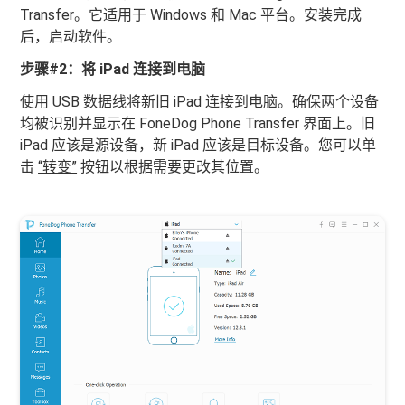
Transfer。它适用于 Windows 和 Mac 平台。安装完成
后，启动软件。
步骤#2：将 iPad 连接到电脑
使用 USB 数据线将新旧 iPad 连接到电脑。确保两个设备
均被识别并显示在 FoneDog Phone Transfer 界面上。旧
iPad 应该是源设备，新 iPad 应该是目标设备。您可以单
击
“转变”
按钮以根据需要更改其位置。