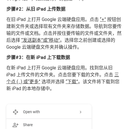
步骤#2：从旧 iPad 上传数据
在旧 iPad 上打开 Google 云端硬盘应用。点击
“+”
按钮创
建新文件夹或选择现有文件夹来存储数据。导航到您要传
输的文件或文档。点击并按住要传输的文件或文件夹，然
后选择
“发送副本”或“移动”
。选择您之前创建或选择的
Google 云端硬盘文件夹并确认操作。
步骤#3：在新 iPad 上下载数据
在新 iPad 上打开 Google 云端硬盘应用。找到您从旧
iPad 上传文件的文件夹。点击您要下载的文件。点击
三
个点 (...) 或“更多”
选项并选择
“下载”
。该文件将下载到您
新 iPad 的本地存储中。