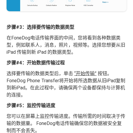
步骤#3：选择要传输的数据类型
在FoneDog电话传输界面的中间，您将看到各种数据类
型，例如联系人，消息，照片，视频等。选择您想要从旧
iPad 传输到新 iPad 的数据类型。
步骤#4：开始数据传输过程
选择要传输的数据类型后，单击
“开始传输”
按钮。
FoneDog Phone Transfer将开始将所选数据从旧iPad复制
到新iPad。在此过程中，请确保两个设备都保持与计算机
的连接。
步骤#5：监控传输进度
您可以在屏幕上监控传输进度。传输所需的时间取决于传
输的数据量。 FoneDog电话传输确保您的数据被安全复
制而不会丢失。