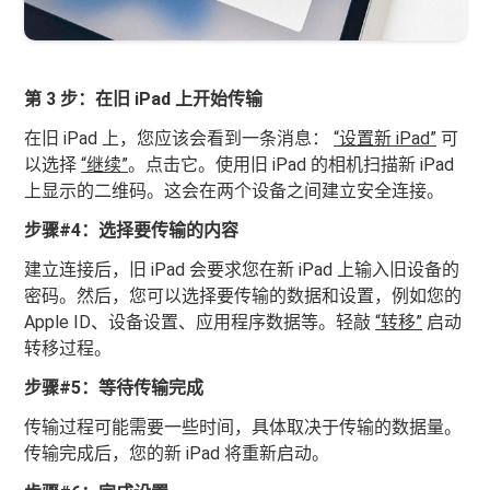
第 3 步：在旧 iPad 上开始传输
在旧 iPad 上，您应该会看到一条消息：
“设置新 iPad”
可
以选择
“继续”
。点击它。使用旧 iPad 的相机扫描新 iPad
上显示的二维码。这会在两个设备之间建立安全连接。
步骤#4：选择要传输的内容
建立连接后，旧 iPad 会要求您在新 iPad 上输入旧设备的
密码。然后，您可以选择要传输的数据和设置，例如您的
Apple ID、设备设置、应用程序数据等。轻敲
“转移”
启动
转移过程。
步骤#5：等待传输完成
传输过程可能需要一些时间，具体取决于传输的数据量。
传输完成后，您的新 iPad 将重新启动。