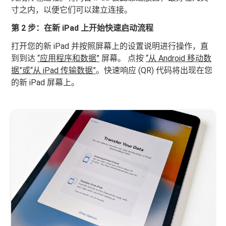
寸之内，以便它们可以建立连接。
第 2 步：在新 iPad 上开始快速启动流程
打开您的新 iPad 并按照屏幕上的设置说明进行操作，直
到到达
“应用程序和数据”
屏幕。 点按
“从 Android 移动数
据”或“从 iPad 传输数据”
。快速响应 (QR) 代码将出现在您
的新 iPad 屏幕上。