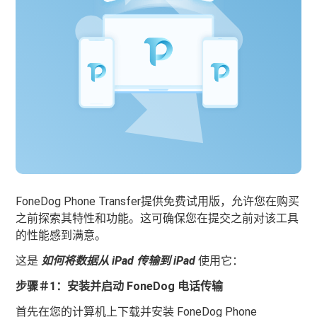
FoneDog Phone Transfer提供免费试用版，允许您在购买
之前探索其特性和功能。这可确保您在提交之前对该工具
的性能感到满意。
这是
如何将数据从 iPad 传输到 iPad
使用它：
步骤＃1：安装并启动 FoneDog 电话传输
首先在您的计算机上下载并安装 FoneDog Phone