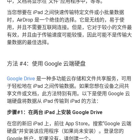
中，文档将显示在“文件”应用程序中，等等。
当您想要在 iPad 之间快速传输特定文件或小批量数据
时，AirDrop 是一个绝佳的选择。它是无线的，易于使
用，并且不需要互联网连接。但是，它对于较小的文件最
有效，并且由于传输速度可能较慢，因此可能不是传输大
量数据的最佳选择。
方法 #4：使用 Google 云端硬盘
Google Drive
是一种多功能云存储和文件共享服务，可用
于轻松地在 iPad 之间传输数据。如果您想在设备之间共
享文件或文档，此方法特别有用。以下是使用 Google 云
端硬盘将数据从 iPad 传输到 iPad 的方法：
步骤#1：在两台 iPad 上安装 Google Drive
在您的新旧 iPad 上，前往 App Store。搜索“Google 云端
硬盘”并安装该应用程序（如果尚未安装）。登录您的
Google 帐户，如果没有，请创建一个。