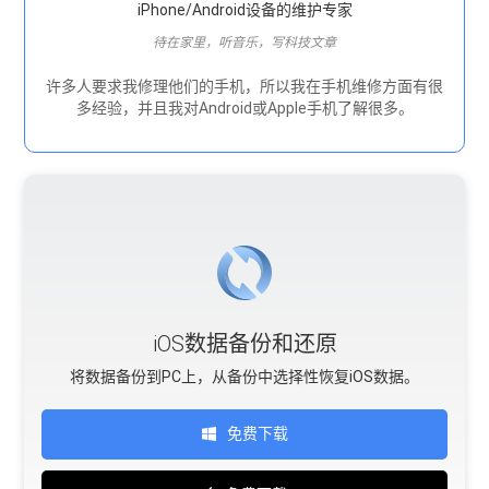
iPhone/Android设备的维护专家
待在家里，听音乐，写科技文章
许多人要求我修理他们的手机，所以我在手机维修方面有很
多经验，并且我对Android或Apple手机了解很多。
iOS数据备份和还原
将数据备份到PC上，从备份中选择性恢复iOS数据。
免费下载