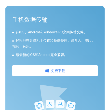
手机数据传输
在iOS，Android和Windows PC之间传输文件。
轻松地在计算机上传输和备份短信，联系人，照片，
视频，音乐。
与最新的iOS和Android完全兼容。
免费下载