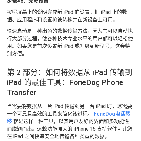
步骤#6：完成设置
按照屏幕上的说明完成新 iPad 的设置。旧 iPad 上的数
据、应用程序和设置将被转移并在新设备上可用。
快速启动是一种出色的数据传输方法，因为它可以自动执
行大部分过程，使各种技术专业水平的用户都可以轻松使
用。如果您是首次设置新 iPad 或升级到新型号，这会特
别方便。
第 2 部分：如何将数据从 iPad 传输到
iPad 的最佳工具：FoneDog Phone
Transfer
当需要将数据从一台 iPad 传输到另一台 iPad 时，您需要
一个可靠且高效的工具来简化该过程。
FoneDog电话转
移
就是这样一种工具，以其用户友好的界面和多功能性
而脱颖而出。这款功能强大的 iPhone 15 支持软件可让您
在 iPad 之间快速安全地传输各种类型的数据。