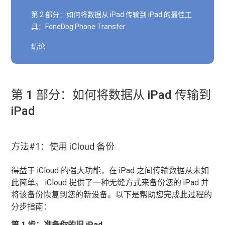
第 2 部分：如何将数据从 iPad 传输到 iPad 的最佳工
具：FoneDog Phone Transfer
结论
第 1 部分：如何将数据从 iPad 传输到
iPad
方法#1：使用 iCloud 备份
得益于 iCloud 的强大功能，在 iPad 之间传输数据从未如
此简单。 iCloud 提供了一种无缝方式来备份您的 iPad 并
将该备份恢复到您的新设备。以下是帮助您完成此过程的
分步指南：
第 1 步：准备你的旧 iPad