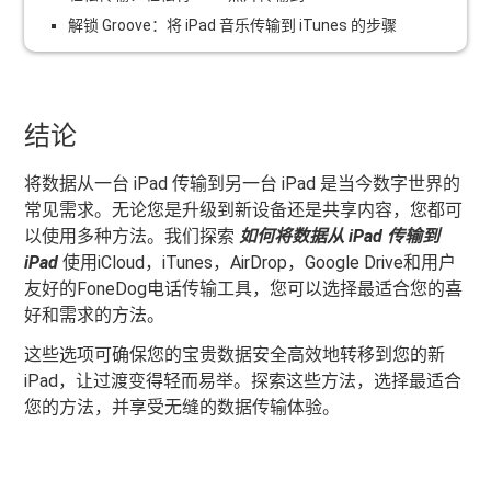
解锁 Groove：将 iPad 音乐传输到 iTunes 的步骤
结论
将数据从一台 iPad 传输到另一台 iPad 是当今数字世界的
常见需求。无论您是升级到新设备还是共享内容，您都可
以使用多种方法。我们探索
如何将数据从 iPad 传输到
iPad
使用iCloud，iTunes，AirDrop，Google Drive和用户
友好的FoneDog电话传输工具，您可以选择最适合您的喜
好和需求的方法。
这些选项可确保您的宝贵数据安全高效地转移到您的新
iPad，让过渡变得轻而易举。探索这些方法，选择最适合
您的方法，并享受无缝的数据传输体验。