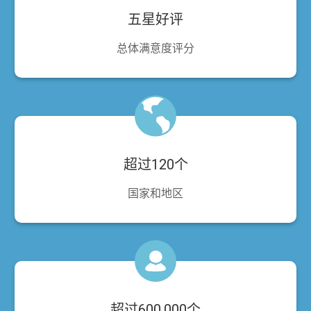
五星好评
总体满意度评分
超过120个
国家和地区
超过600,000个