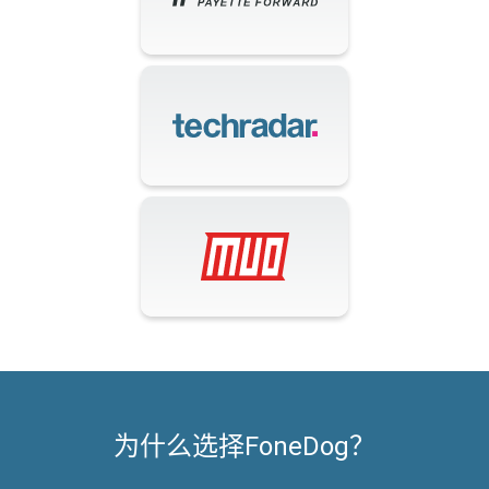
为什么选择FoneDog？