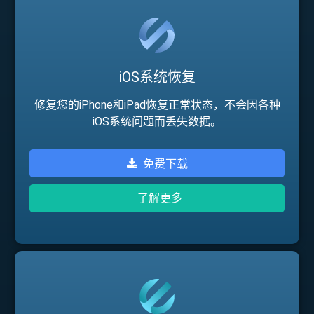
iOS系统恢复
修复您的iPhone和iPad恢复正常状态，不会因各种
iOS系统问题而丢失数据。
免费下载
了解更多