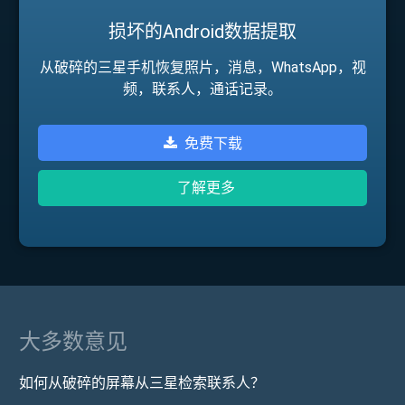
损坏的Android数据提取
从破碎的三星手机恢复照片，消息，WhatsApp，视
频，联系人，通话记录。
免费下载
了解更多
大多数意见
如何从破碎的屏幕从三星检索联系人？