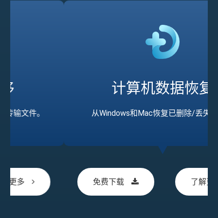
计算机数据恢复
从Windows和Mac恢复已删除/丢失的数据
免费下载
了解更多