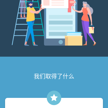
我们取得了什么