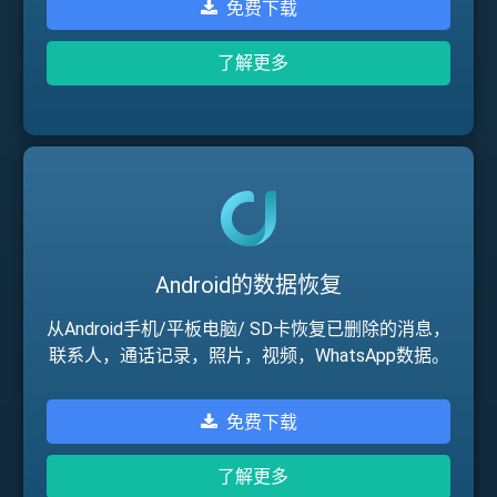
免费下载
了解更多
Android的数据恢复
从Android手机/平板电脑/ SD卡恢复已删除的消息，
联系人，通话记录，照片，视频，WhatsApp数据。
免费下载
了解更多