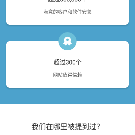
满意的客户和软件安装
超过300个
网站值得信赖
我们在哪里被提到过？