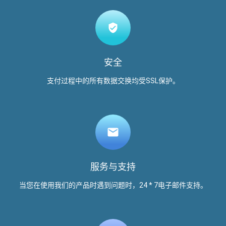
安全
支付过程中的所有数据交换均受SSL保护。
服务与支持
当您在使用我们的产品时遇到问题时，24 * 7电子邮件支持。