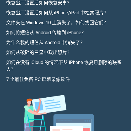
恢复出厂设置后如何恢复安卓？
恢复出厂设置后如何从 iPhone/iPad 中检索照片？
文件夹在 Windows 10 上消失了。如何找回它们？
如何将短信从 Android 传输到 iPhone？
为什么我的短信从 Android 中消失了？
如何从破碎的三星中取出照片？
如何在没有 iCloud 的情况下从 iPhone 恢复已删除的联系
人？
7 个最佳免费 PC 屏幕录像软件