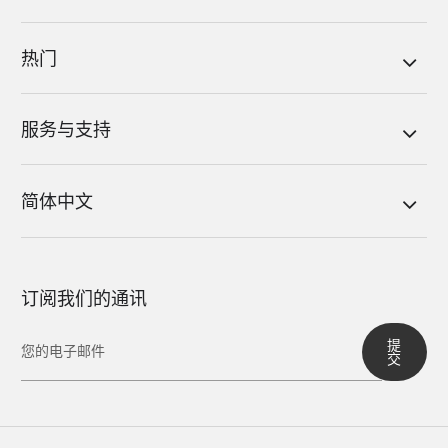
热门
服务与支持
简体中文
订阅我们的通讯
提
交