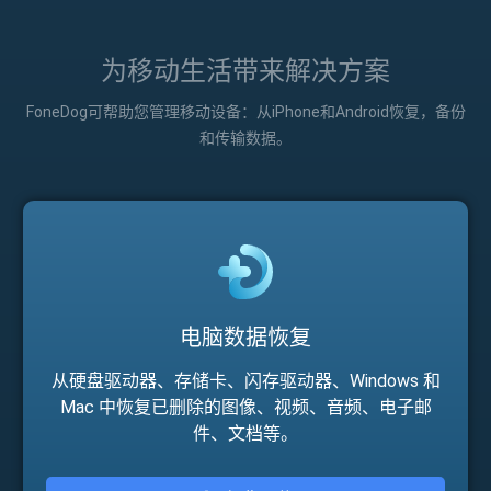
为移动生活带来解决方案
FoneDog可帮助您管理移动设备：从iPhone和Android恢复，备份
和传输数据。
电脑数据恢复
从硬盘驱动器、存储卡、闪存驱动器、Windows 和
Mac 中恢复已删除的图像、视频、音频、电子邮
件、文档等。