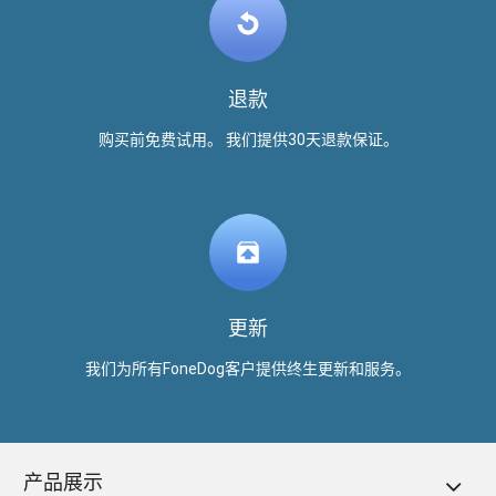
退款
购买前免费试用。 我们提供30天退款保证。
更新
我们为所有FoneDog客户提供终生更新和服务。
产品展示