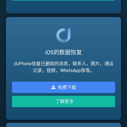
iOS的数据恢复
从iPhone恢复已删除的消息，联系人，照片，通话
记录，视频，WhatsApp等等。
免费下载
了解更多