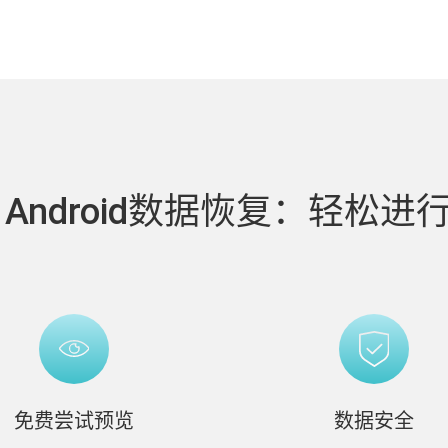
og Android数据恢复：轻松
免费尝试预览
数据安全