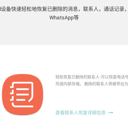
roid设备快速轻松地恢复已删除的消息，联系人，通话记录
WhatsApp等
轻松恢复已删除的联系人-可以恢复电话号
司或内部存储。 删除的联系人将被导出为V
查看联系人恢复详细信息