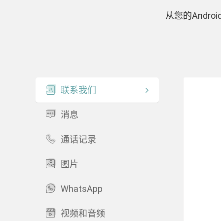
从您的And
联系我们
消息
通话记录
图片
WhatsApp
视频和音频