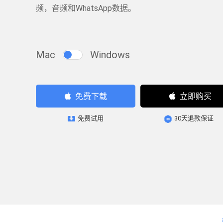
频，音频和WhatsApp数据。
Mac
Windows
立即购买
免费下载
免费试用
30天退款保证