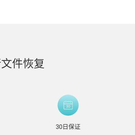
进行文件恢复
30日保证