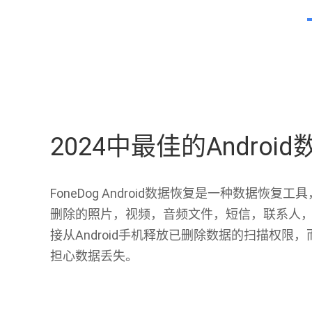
2024中最佳的Androi
FoneDog Android数据恢复是一种数据恢复工
删除的照片，视频，音频文件，短信，联系人，
接从Android手机释放已删除数据的扫描权限，而
担心数据丢失。