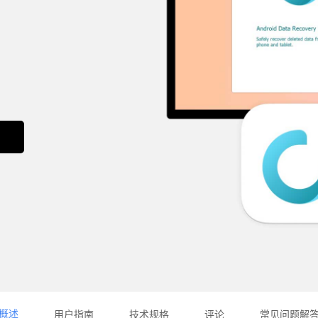
概述
用户指南
技术规格
评论
常见问题解