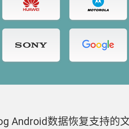
Dog Android数据恢复支持