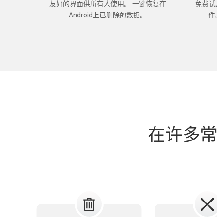
友好的界面供所有人使用。 一键恢复在
免费试
Android上已删除的数据。
件
在许多常