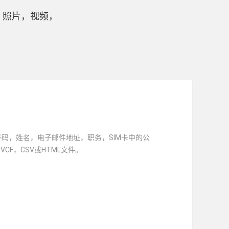
，照片，视频，
码，姓名，电子邮件地址，职务，SIM卡中的公
CF，CSV或HTML文件。