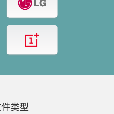
的文件类型