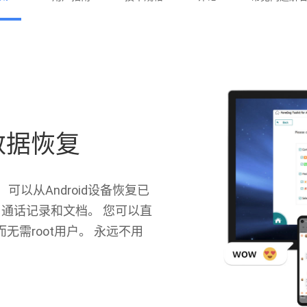
d数据恢复
具，可以从Android设备恢复已
通话记录和文档。 您可以直
无需root用户。 永远不用