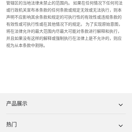
管辖区的当地法律未禁止的范围内。 如果在任何情况下任何司法
或行政机关宣布本条款的任何条款或规定无效或无法执行，则本
声明不应影响其余条款和规定的可执行性的有效性或违规条款的
有效性或可执行性或在其他情况下的规定。 为了实现原始意图，
将在法律允许的最大范围内尽最大可能对条款进行解释和执行，
并且如果没有这样的解释或强制执行在法律上是不允许的，则应
视为从本条款中割除。
产品展示
热门