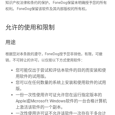
知识产权法律和条约的保护。 FoneDog保留未明确授予您的所有
权利。 FoneDog保留该软件及其内部版权的所有权。
允许的使用和限制
用途
根据您对本条款的遵守，FoneDog授予您非排他，有限，可撤
销，不可转让的许可，以仅按以下方式使用软件：
您可能仅出于尝试和评估本软件的目的而安装和使
用软件的试用版。
您可以在任何数量的系统上安装和使用软件的试用
版。
一份一次性使用许可证允许您在运行指定版本的
Apple或Microsoft Windows软件的一台合格计算机
上激活该软件的一个副本。
一次性使用许可证不允许该软件一次存在于多台计