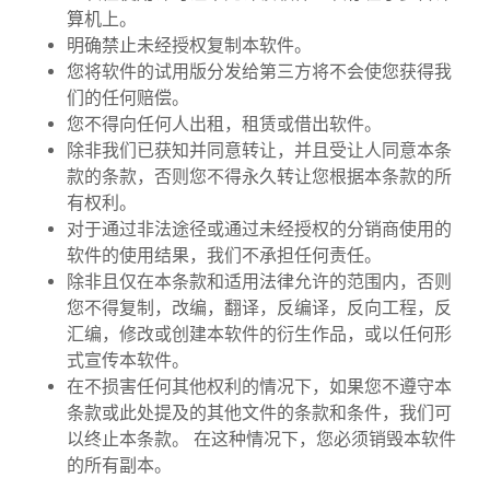
算机上。
明确禁止未经授权复制本软件。
您将软件的试用版分发给第三方将不会使您获得我
们的任何赔偿。
您不得向任何人出租，租赁或借出软件。
除非我们已获知并同意转让，并且受让人同意本条
款的条款，否则您不得永久转让您根据本条款的所
有权利。
对于通过非法途径或通过未经授权的分销商使用的
软件的使用结果，我们不承担任何责任。
除非且仅在本条款和适用法律允许的范围内，否则
您不得复制，改编，翻译，反编译，反向工程，反
汇编，修改或创建本软件的衍生作品，或以任何形
式宣传本软件。
在不损害任何其他权利的情况下，如果您不遵守本
条款或此处提及的其他文件的条款和条件，我们可
以终止本条款。 在这种情况下，您必须销毁本软件
的所有副本。