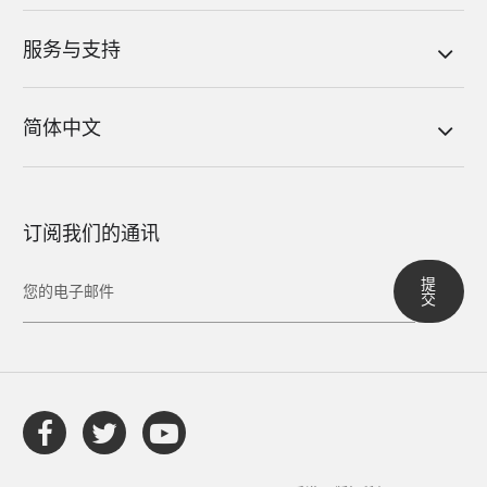
服务与支持
简体中文
订阅我们的通讯
提
交