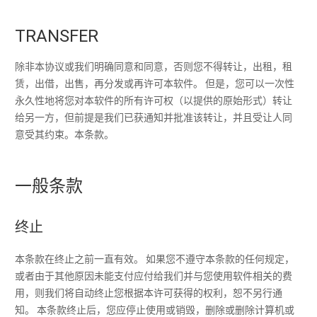
TRANSFER
除非本协议或我们明确同意和同意，否则您不得转让，出租，租
赁，出借，出售，再分发或再许可本软件。 但是，您可以一次性
永久性地将您对本软件的所有许可权（以提供的原始形式）转让
给另一方，但前提是我们已获通知并批准该转让，并且受让人同
意受其约束。本条款。
一般条款
终止
本条款在终止之前一直有效。 如果您不遵守本条款的任何规定，
或者由于其他原因未能支付应付给我们并与您使用软件相关的费
用，则我们将自动终止您根据本许可获得的权利，恕不另行通
知。 本条款终止后，您应停止使用或销毁，删除或删除计算机或