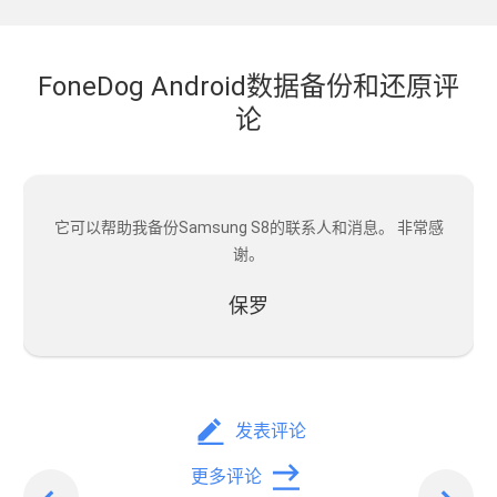
FoneDog Android数据备份和还原评
论
它可以帮助我备份Samsung S8的联系人和消息。 非常感
谢。
保罗
发表评论
上
更多评论
下