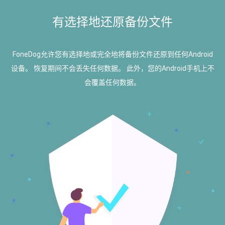
有选择地还原备份文件
FoneDog允许您有选择地或完全地将备份文件还原到任何Android
设备。 恢复期间不会丢失任何数据。 此外，您的Android手机上不
会覆盖任何数据。