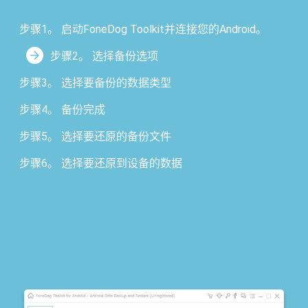
步骤1。 启动FoneDog Toolkit并连接您的Android。
步骤2。 选择备份选项
步骤3。 选择要备份的数据类型
步骤4。 备份完成
步骤5。 选择要还原的备份文件
步骤6。 选择要还原到设备的数据