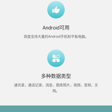
Android可用
高度支持大量的Android手机和平板电脑。
多种数据类型
通讯录，通话记录，消息，图库照片，视频，音频，文
档。