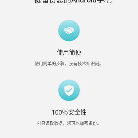
使用简便
使用简单的步骤，没有技术知识问。
100％安全性
它只读取数据，您可以加密备份。