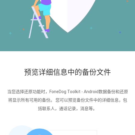
预览详细信息中的备份文件
当您选择还原功能时，FoneDog Toolkit - Android数据备份和还原
将显示所有可用的备份。 您可以预览备份文件中的详细信息，包
括联系人，通话记录，消息等。