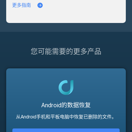
更多指南
您可能需要的更多产品
Android的数据恢复
从Android手机和平板电脑中恢复已删除的文件。