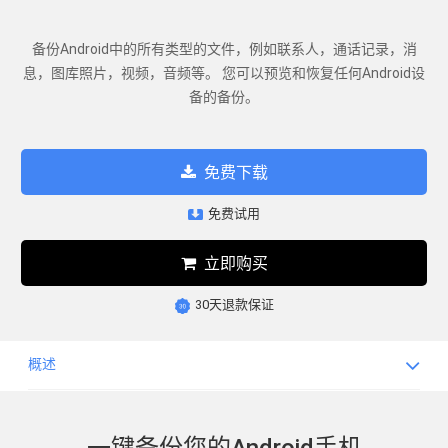
备份Android中的所有类型的文件，例如联系人，通话记录，消
息，图库照片，视频，音频等。 您可以预览和恢复任何Android设
备的备份。
免费下载
免费试用
立即购买
30天退款保证
概述
一键备份您的Android手机