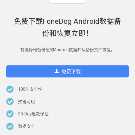
免费下载FoneDog Android数据备
份和恢复立即！
有选择地备份您的Android数据并从备份文件恢复。
免费下载
100％安全性
预览可用
30-Day退款保证
数据安全