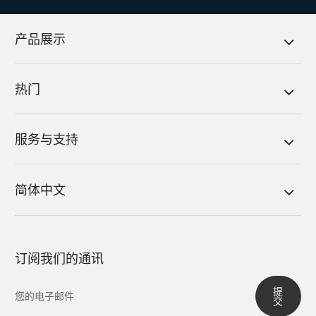
产品展示
热门
服务与支持
简体中文
订阅我们的通讯
提
交