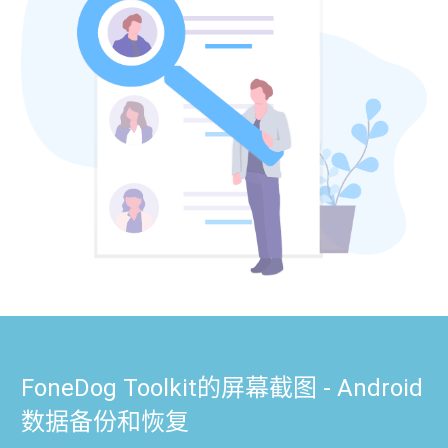
FoneDog Toolkit的屏幕截图 - Android
数据备份和恢复