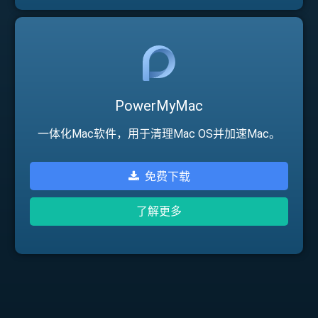
PowerMyMac
一体化Mac软件，用于清理Mac OS并加速Mac。
免费下载
了解更多