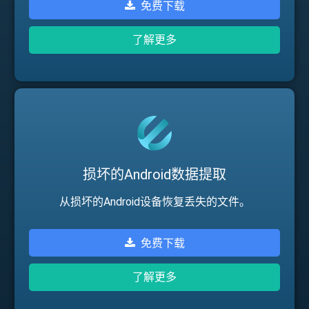
免费下载
了解更多
损坏的Android数据提取
从损坏的Android设备恢复丢失的文件。
免费下载
了解更多