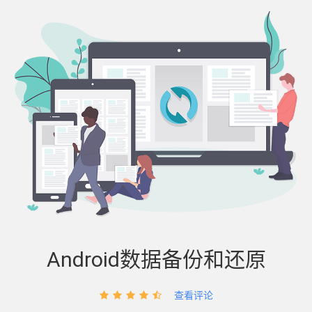
Android数据备份和还原
查看评论