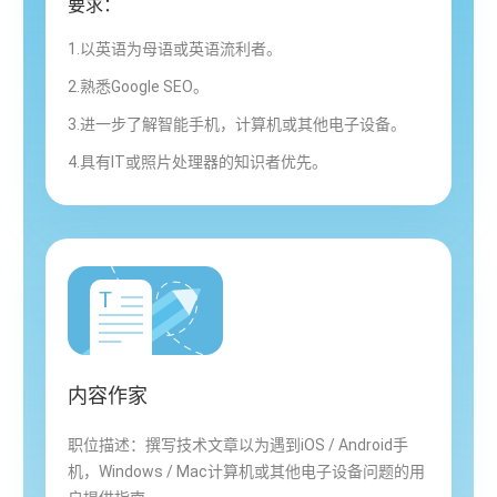
要求：
1.以英语为母语或英语流利者。
2.熟悉Google SEO。
3.进一步了解智能手机，计算机或其他电子设备。
4.具有IT或照片处理器的知识者优先。
内容作家
职位描述：撰写技术文章以为遇到iOS / Android手
机，Windows / Mac计算机或其他电子设备问题的用