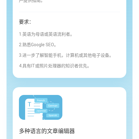
户提供指南。
要求：
1.英语为母语或英语流利者。
2.熟悉Google SEO。
3.进一步了解智能手机，计算机或其他电子设备。
4.具有IT或照片处理器的知识者优先。
多种语言的文章编辑器