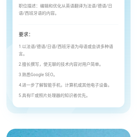
职位描述：编辑和优化从英语翻译为法语/德语/日
语/西班牙语的内容。
要求：
1.以法语/德语/日语/西班牙语为母语或会讲多种语
言。
2.擅长撰写，使无聊的技术内容对用户简单。
3.熟悉Google SEO。
4.进一步了解智能手机，计算机或其他电子设备。
5.具有IT或照片处理器的知识者优先。