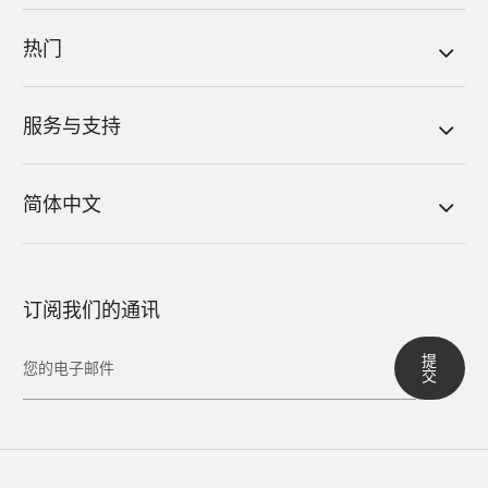
热门
服务与支持
简体中文
订阅我们的通讯
提
交