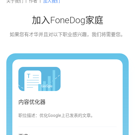
关于我们
|
作者
|
加入我们
加入FoneDog家庭
如果您有才华并且对以下职业感兴趣，我们将需要您。
内容优化器
职位描述：优化Google上已发表的文章。