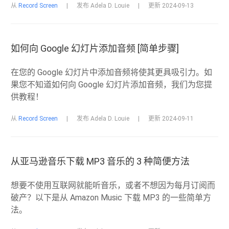
从
Record Screen
|
发布 Adela D. Louie
|
更新 2024-09-13
如何向 Google 幻灯片添加音频 [简单步骤]
在您的 Google 幻灯片中添加音频将使其更具吸引力。如
果您不知道如何向 Google 幻灯片添加音频，我们为您提
供教程！
从
Record Screen
|
发布 Adela D. Louie
|
更新 2024-09-11
从亚马逊音乐下载 MP3 音乐的 3 种简便方法
想要不使用互联网就能听音乐，或者不想因为每月订阅而
破产？以下是从 Amazon Music 下载 MP3 的一些简单方
法。