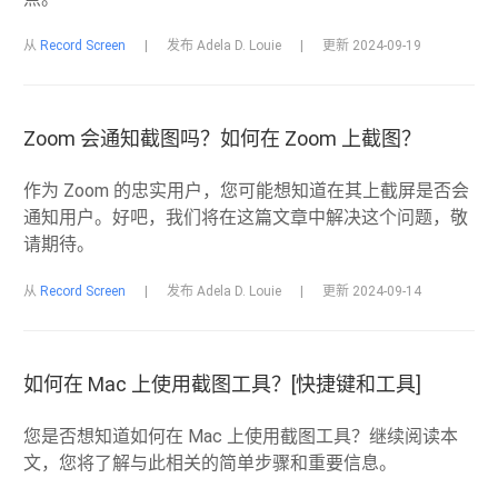
从
Record Screen
|
发布 Adela D. Louie
|
更新 2024-09-19
Zoom 会通知截图吗？如何在 Zoom 上截图？
作为 Zoom 的忠实用户，您可能想知道在其上截屏是否会
通知用户。好吧，我们将在这篇文章中解决这个问题，敬
请期待。
从
Record Screen
|
发布 Adela D. Louie
|
更新 2024-09-14
如何在 Mac 上使用截图工具？[快捷键和工具]
您是否想知道如何在 Mac 上使用截图工具？继续阅读本
文，您将了解与此相关的简单步骤和重要信息。