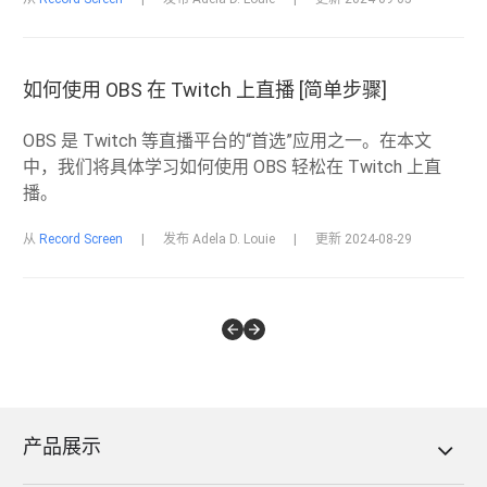
如何使用 OBS 在 Twitch 上直播 [简单步骤]
OBS 是 Twitch 等直播平台的“首选”应用之一。在本文
中，我们将具体学习如何使用 OBS 轻松在 Twitch 上直
播。
从
Record Screen
|
发布 Adela D. Louie
|
更新 2024-08-29
产品展示