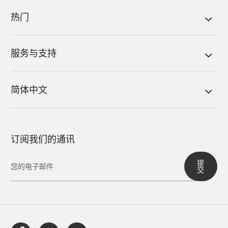
热门
服务与支持
简体中文
订阅我们的通讯
提
交