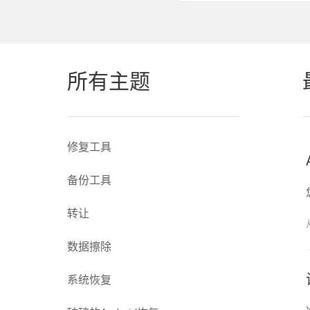
所有主题
修复工具
备份工具
转让
数据擦除
系统恢复