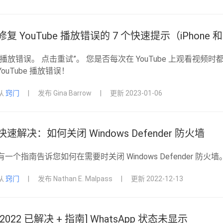
修复 YouTube 播放错误的 7 个快速提示（iPhone 和 
“播放错误。 点击重试”。 您是否每次在 YouTube 上观看视
YouTube 播放错误！
从
窍门
|
发布 Gina Barrow
|
更新 2023-01-06
快速解决：如何关闭 Windows Defender 防火墙
有一个指南告诉您如何在需要时关闭 Windows Defender 防火墙
从
窍门
|
发布 Nathan E. Malpass
|
更新 2022-12-13
[2022 已解决 + 指南] WhatsApp 状态未显示