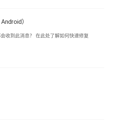
Android）
频时都会收到此消息？ 在此处了解如何快速修复
。