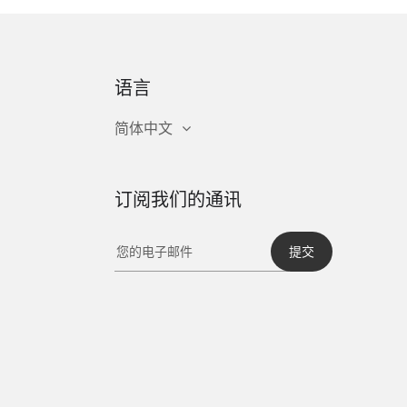
语言
简体中文
订阅我们的通讯
提交