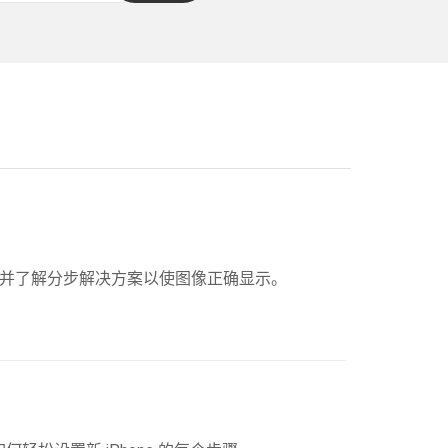
的原因并了解分步解决方案以使图像正确显示。