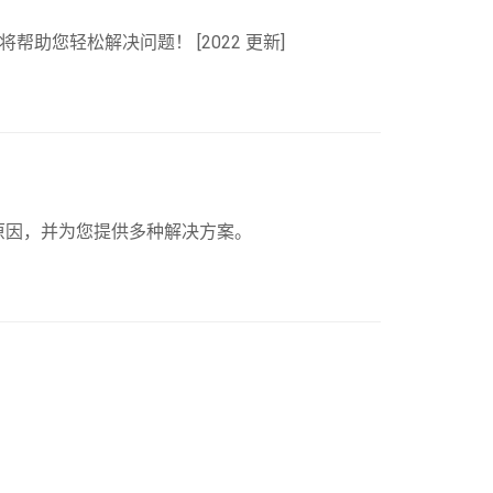
帮助您轻松解决问题！ [2022 更新]
能的原因，并为您提供多种解决方案。