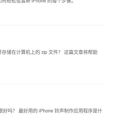
何轻松设置新 iPhone 的每个步骤。
存储在计算机上的 zip 文件？ 这篇文章将帮助
？ 最好用的 iPhone 铃声制作应用程序是什