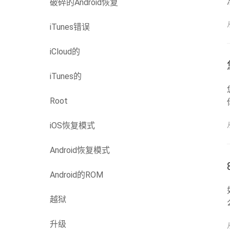
破碎的Android恢复
iTunes错误
iCloud的
iTunes的
Root
iOS恢复模式
Android恢复模式
Android的ROM
越狱
升级