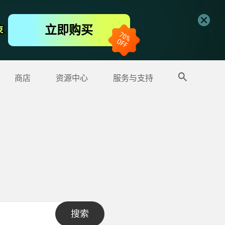
免费视频编辑器
立即购买
束
束
更多产品
商店
资源中心
服务与支持
搜索