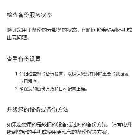
检查备份服务状态
验证您用于备份的云服务的状态。他们可能会遇到停机或
出现问题。
查看备份设置
仔细检查您的备份设置，以确保您没有排除重要的数据或
应用程序。
确保您的备份方法和目标配置正确。
升级您的设备或备份方法
如果您使用的是较旧的设备或过时的备份方法，请考虑升
级到较新的手机或使用更现代的备份解决方案。