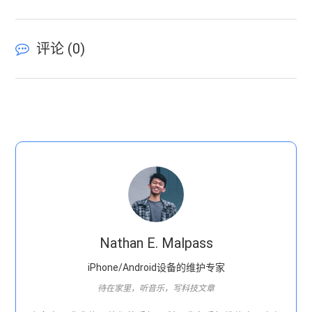
评论 (
0
)
Nathan E. Malpass
iPhone/Android设备的维护专家
待在家里，听音乐，写科技文章