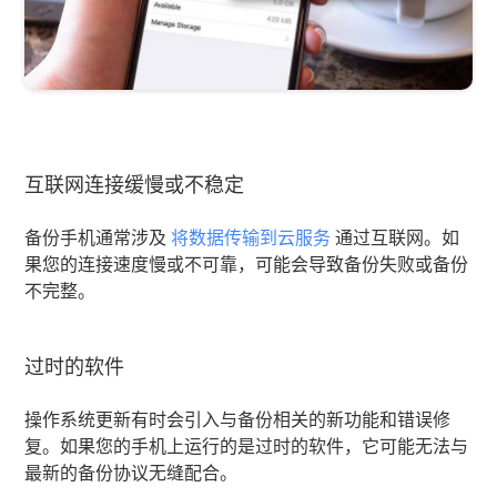
互联网连接缓慢或不稳定
备份手机通常涉及
将数据传输到云服务
通过互联网。如
果您的连接速度慢或不可靠，可能会导致备份失败或备份
不完整。
过时的软件
操作系统更新有时会引入与备份相关的新功能和错误修
复。如果您的手机上运行的是过时的软件，它可能无法与
最新的备份协议无缝配合。