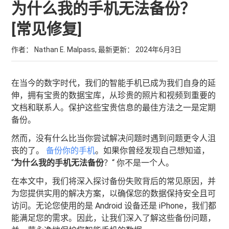
为什么我的手机无法备份？
[常见修复]
作者： Nathan E. Malpass, 最新更新：
2024年6月3日
在当今的数字时代，我们的智能手机已成为我们自身的延
伸，拥有宝贵的数据宝库，从珍贵的照片和视频到重要的
文档和联系人。保护这些宝贵信息的最佳方法之一是定期
备份。
然而，没有什么比当你尝试解决问题时遇到问题更令人沮
丧的了。
备份你的手机
。如果你曾经发现自己想知道，
“
为什么我的手机无法备份
？“ 你不是一个人。
在本文中，我们将深入探讨备份失败背后的常见原因，并
为您提供实用的解决方案，以确保您的数据保持安全且可
访问。无论您使用的是 Android 设备还是 iPhone，我们都
能满足您的需求。因此，让我们深入了解这些备份问题，