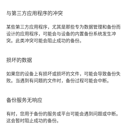
与第三方应用程序的冲突
某些第三方应用程序，尤其是那些专为数据管理和备份而
设计的应用程序，可能会与设备的内置备份系统发生冲
突。此类冲突可能会阻止成功的备份。
损坏的数据
如果您的设备上有损坏或损坏的文件，可能会导致备份失
败。当遇到有问题的文件时，备份过程可能会中断。
备份服务无响应
有时，您用于备份的服务或平台可能会遇到问题或中断。
这会暂时阻止成功的备份。