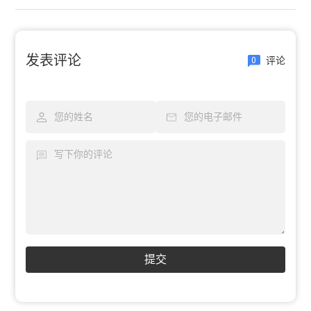
发表评论
评论
0
提交