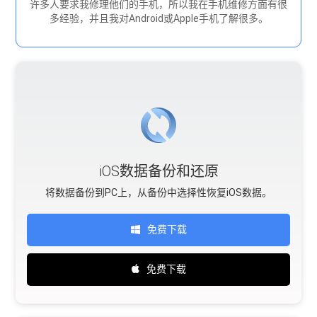
许多人要求我修理他们的手机，所以我在手机维修方面有很
多经验，并且我对Android或Apple手机了解很多。
iOS数据备份和还原
将数据备份到PC上，从备份中选择性恢复iOS数据。
免费下载
免费下载