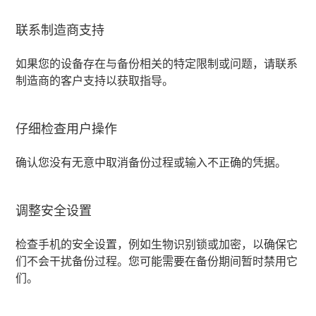
联系制造商支持
如果您的设备存在与备份相关的特定限制或问题，请联系
制造商的客户支持以获取指导。
仔细检查用户操作
确认您没有无意中取消备份过程或输入不正确的凭据。
调整安全设置
检查手机的安全设置，例如生物识别锁或加密，以确保它
们不会干扰备份过程。您可能需要在备份期间暂时禁用它
们。