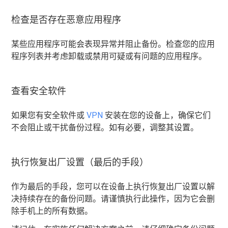
检查是否存在恶意应用程序
某些应用程序可能会表现异常并阻止备份。检查您的应用
程序列表并考虑卸载或禁用可疑或有问题的应用程序。
查看安全软件
如果您有安全软件或
VPN
安装在您的设备上，确保它们
不会阻止或干扰备份过程。如有必要，调整其设置。
执行恢复出厂设置（最后的手段）
作为最后的手段，您可以在设备上执行恢复出厂设置以解
决持续存在的备份问题。请谨慎执行此操作，因为它会删
除手机上的所有数据。