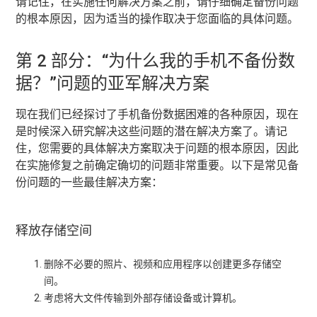
请记住，在实施任何解决方案之前，请仔细确定备份问题
的根本原因，因为适当的操作取决于您面临的具体问题。
第 2 部分：“为什么我的手机不备份数
据？”问题的亚军解决方案
现在我们已经探讨了手机备份数据困难的各种原因，现在
是时候深入研究解决这些问题的潜在解决方案了。请记
住，您需要的具体解决方案取决于问题的根本原因，因此
在实施修复之前确定确切的问题非常重要。以下是常见备
份问题的一些最佳解决方案：
释放存储空间
删除不必要的照片、视频和应用程序以创建更多存储空
间。
考虑将大文件传输到外部存储设备或计算机。