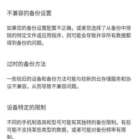
不兼容的备份设置
如果您的备份设置配置不正确，或者您选择了从备份中排
除的特定文件或应用程序，则可能会导致并非所有数据都
得到备份的问题。
过时的备份方法
一些较旧的设备和备份方法可能与较新的云存储服务和协
议不兼容，从而导致不兼容问题。
设备特定的限制
不同的手机制造商和型号可能有其独特的备份限制。有些
可能不支持某些类型的数据，或者可能对备份频率有限
制。