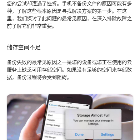
您的尝试却遭遇了挫折。手机不备份文件的原因可能有多
种，了解这些根本原因是寻找解决方案的第一步。在这
里，我们探讨了此问题的最常见原因，在深入排除故障之
前了解它们非常重要。
储存空间不足
备份失败的最常见原因之一是您的设备或您正在使用的云
服务上缺乏可用存储空间。如果没有足够的空间来存储数
据，备份过程将会受到阻碍。