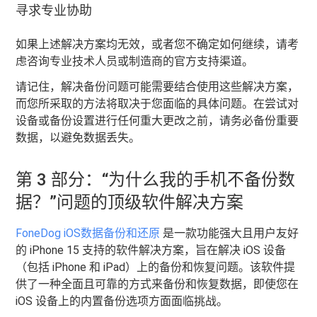
寻求专业协助
如果上述解决方案均无效，或者您不确定如何继续，请考
虑咨询专业技术人员或制造商的官方支持渠道。
请记住，解决备份问题可能需要结合使用这些解决方案，
而您所采取的方法将取决于您面临的具体问题。在尝试对
设备或备份设置进行任何重大更改之前，请务必备份重要
数据，以避免数据丢失。
第 3 部分：“为什么我的手机不备份数
据？”问题的顶级软件解决方案
FoneDog iOS数据备份和还原
是一款功能强大且用户友好
的 iPhone 15 支持的软件解决方案，旨在解决 iOS 设备
（包括 iPhone 和 iPad）上的备份和恢复问题。该软件提
供了一种全面且可靠的方式来备份和恢复数据，即使您在
iOS 设备上的内置备份选项方面面临挑战。