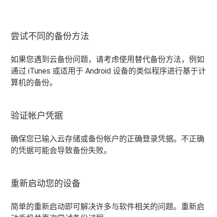
尝试不同的备份方法
如果您遇到云备份问题，请考虑使用替代备份方法，例如
通过 iTunes 或适用于 Android 设备的类似程序进行基于计
算机的备份。
验证帐户凭据
确保您已输入云存储或备份帐户的正确登录凭据。不正确
的凭据可能会导致备份失败。
重新启动您的设备
简单的重新启动即可解决许多与软件相关的问题。重新启