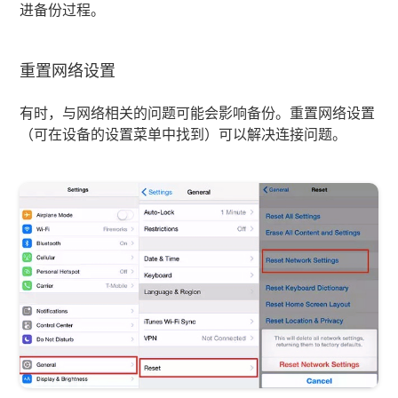
进备份过程。
重置网络设置
有时，与网络相关的问题可能会影响备份。重置网络设置
（可在设备的设置菜单中找到）可以解决连接问题。