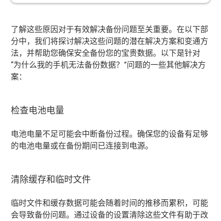
了解这些原因对于有效解决备份问题至关重要。在以下部
分中，我们将探讨解决这些问题的潜在解决方案和变通方
法，并帮助您确保安全备份您的宝贵数据。以下是针对
“为什么我的手机无法备份数据？”问题的一些其他解决方
案：
检查电池电量
电池电量不足可能会中断备份过程。确保您的设备有足够
的电池电量或在备份期间已连接到电源。
清除缓存和临时文件
临时文件和缓存数据可能会随着时间的推移而累积，可能
会导致备份问题。通过设备的设置清除这些文件有助于改