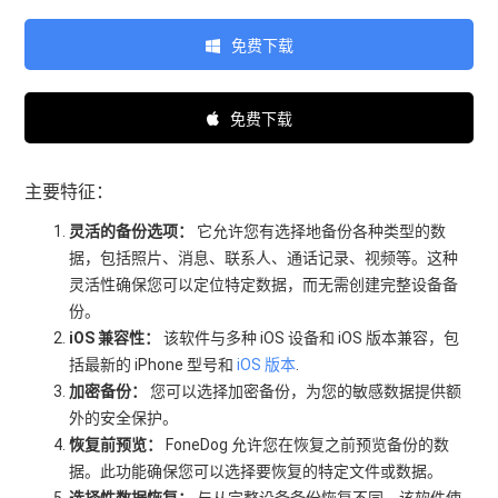
免费下载
免费下载
主要特征：
灵活的备份选项：
它允许您有选择地备份各种类型的数
据，包括照片、消息、联系人、通话记录、视频等。这种
灵活性确保您可以定位特定数据，而无需创建完整设备备
份。
iOS 兼容性：
该软件与多种 iOS 设备和 iOS 版本兼容，包
括最新的 iPhone 型号和
iOS 版本
.
加密备份：
您可以选择加密备份，为您的敏感数据提供额
外的安全保护。
恢复前预览：
FoneDog 允许您在恢复之前预览备份的数
据。此功能确保您可以选择要恢复的特定文件或数据。