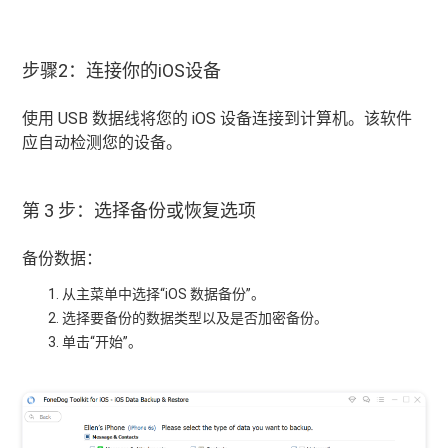
步骤2：连接你的iOS设备
使用 USB 数据线将您的 iOS 设备连接到计算机。该软件
应自动检测您的设备。
第 3 步：选择备份或恢复选项
备份数据：
从主菜单中选择“iOS 数据备份”。
选择要备份的数据类型以及是否加密备份。
单击“开始”。