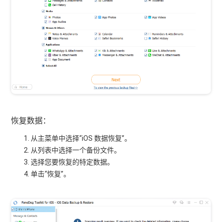
恢复数据：
从主菜单中选择“iOS 数据恢复”。
从列表中选择一个备份文件。
选择您要恢复的特定数据。
单击“恢复”。