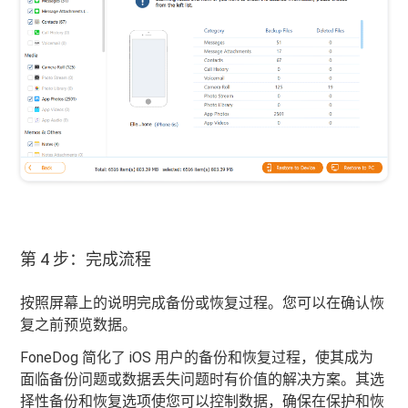
第 4 步：完成流程
按照屏幕上的说明完成备份或恢复过程。您可以在确认恢
复之前预览数据。
FoneDog 简化了 iOS 用户的备份和恢复过程，使其成为
面临备份问题或数据丢失问题时有价值的解决方案。其选
择性备份和恢复选项使您可以控制数据，确保在保护和恢