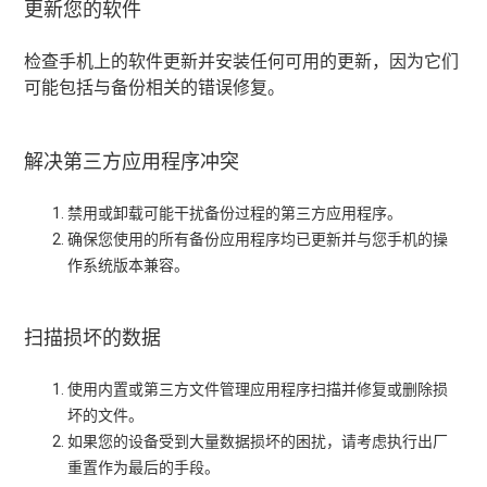
更新您的软件
检查手机上的软件更新并安装任何可用的更新，因为它们
可能包括与备份相关的错误修复。
解决第三方应用程序冲突
禁用或卸载可能干扰备份过程的第三方应用程序。
确保您使用的所有备份应用程序均已更新并与您手机的操
作系统版本兼容。
扫描损坏的数据
使用内置或第三方文件管理应用程序扫描并修复或删除损
坏的文件。
如果您的设备受到大量数据损坏的困扰，请考虑执行出厂
重置作为最后的手段。