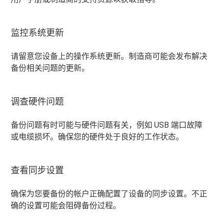
监控系统更新
请留意您设备上的操作系统更新。制造商可能会发布解决
备份相关问题的更新。
调查硬件问题
备份问题有时可能与硬件问题有关，例如 USB 端口故障
或电缆损坏。确保您的硬件处于良好的工作状态。
查看同步设置
确保为您要备份的帐户正确配置了设备的同步设置。不正
确的设置可能会阻碍备份过程。