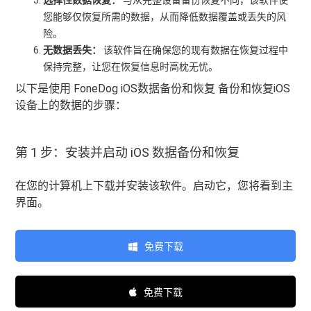
选择性数据恢复：
与从完整设备备份恢复不同，该软件使
您能够仅恢复所需的数据，从而降低数据覆盖或丢失的风
险。
无数据丢失：
该软件旨在确保您的现有数据在恢复过程中
保持完整，让您在恢复信息时高枕无忧。
以下是使用 FoneDog iOS数据备份和恢复 备份和恢复iOS
设备上的数据的步骤：
第 1 步：安装并启动 iOS 数据备份和恢复
在您的计算机上下载并安装该软件。启动它，您将看到主
界面。
免费下载
免费下载