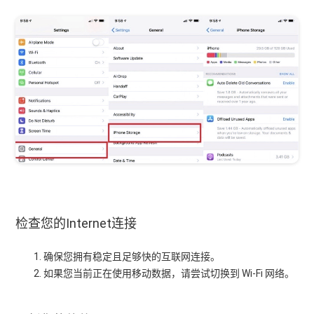
检查您的Internet连接
确保您拥有稳定且足够快的互联网连接。
如果您当前正在使用移动数据，请尝试切换到 Wi-Fi 网络。