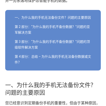
并一劳永逸地保护您智能手机的数据。
一、为什么我的手机无法备份文件？问题的主要原因
第 2 部分：“为什么我的手机不备份数据？”问题的亚
军解决方案
第 3 部分：“为什么我的手机不备份数据？”问题的顶
级软件解决方案
第 4 部分：总结 – 为什么我的手机无法备份数据或文
件？
一、为什么我的手机无法备份文件？
问题的主要原因
您已经意识到定期备份手机的重要性，但由于某种原因，