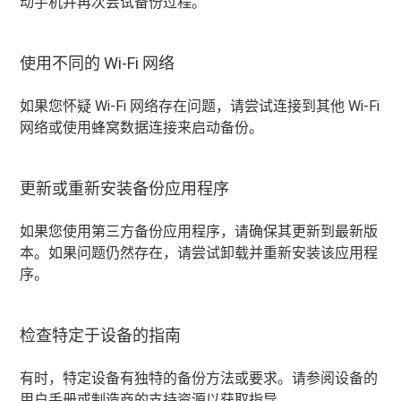
动手机并再次尝试备份过程。
使用不同的 Wi-Fi 网络
如果您怀疑 Wi-Fi 网络存在问题，请尝试连接到其他 Wi-Fi
网络或使用蜂窝数据连接来启动备份。
更新或重新安装备份应用程序
如果您使用第三方备份应用程序，请确保其更新到最新版
本。如果问题仍然存在，请尝试卸载并重新安装该应用程
序。
检查特定于设备的指南
有时，特定设备有独特的备份方法或要求。请参阅设备的
用户手册或制造商的支持资源以获取指导。