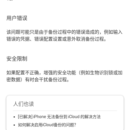
用户错误
该问题可能只是由于备份过程中的错误造成的，例如输入
错误的凭据、错误配置设置或意外取消备份过程。
安全限制
如果配置不正确，增强的安全功能（例如生物识别锁或加
密数据）有时会干扰备份过程。
人们也读
[已解决] iPhone 无法备份到 iCloud 的解决方法
如何解决启用iCloud备份的问题？