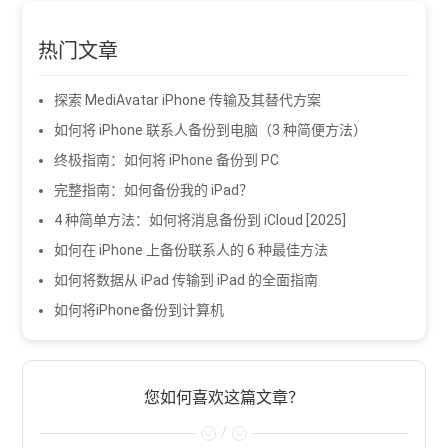
热门文章
探索 MediAvatar iPhone 传输及其替代方案
如何将 iPhone 联系人备份到电脑（3 种简便方法）
终极指南：如何将 iPhone 备份到 PC
完整指南：如何备份我的 iPad？
4 种简单方法：如何将消息备份到 iCloud [2025]
如何在 iPhone 上备份联系人的 6 种最佳方法
如何将数据从 iPad 传输到 iPad 的全面指南
如何将iPhone备份到计算机
您如何喜欢这篇文章？
/