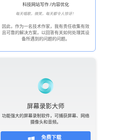
科技网站写作 /内容优化
每天唱歌，微笑，每天都令人惊讶！
因此，作为一名技术作家，我有责任收集有效
且可靠的解决方案，以回答有关如何处理其设
备所遇到的问题的问题。
屏幕录影大师
功能强大的屏幕录制软件，可捕获屏幕、网络
摄像头和音频。
免费下载