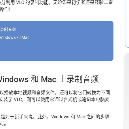
分利用 VLC 的录制功能。无论您是初学者还是经验丰富
操作！
 上录制音频
ndows 和 Mac
indows 和 Mac 上录制音频
以播放本地视频和音频文件，还可以将它们转换为不同
系统上安装了 VLC，则可以使用它通过台式机或笔记本电脑麦
对于新手来说。此外，Windows 和 Mac 之间的步骤
可。