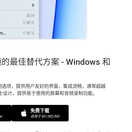
的最佳替代方案 - Windows 和
制选项，提供用户友好的界面，集成流畅，通常超越
人士设计，提供易于使用的屏幕和音频录制功能。
免费下载
c
适用于 M1/M2/M3