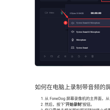
如何在电脑上录制带音频的
从 FoneDog 屏幕录像机的主界面
然后，按下“
开始录制
“按钮。