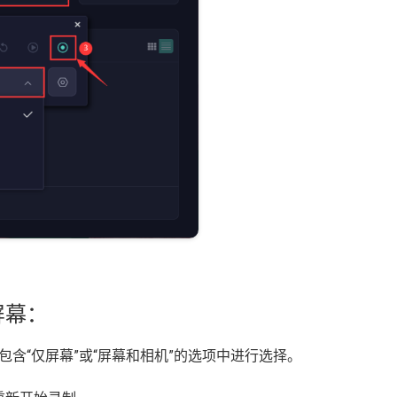
屏幕：
，从包含“仅屏幕”或“屏幕和相机”的选项中进行选择。