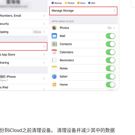
到iCloud之前清理设备。 清理设备并减少其中的数据