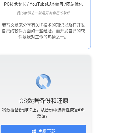
PC技术专长 / YouTube脚本编写 /网站优化
我的激情之一就是开发自己的软件
我写文章来分享有关IT技术的知识以及在开发
自己的软件方面的一些经验，而开发自己的软
件是我对工作的热情之一。
iOS数据备份和还原
将数据备份到PC上，从备份中选择性恢复iOS
数据。
免费下载