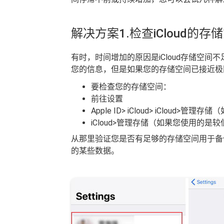
解决方案1.检查iCloud的存
有时，时间增加的原因是iCloud存储空间
您的信息，但是如果您的存储空间已接近极限
要检查您的存储空间：
前往设置
Apple ID> iCloud> iCloud>
iCloud>管理存储（如果您使用的是较
从那里验证您是否有足够的存储空间用于备份
的某些数据。