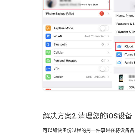
解决方案2.清理您的iOS设备
可以加快备份过程的另一件事是在将设备备份