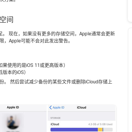
储空间
不足。 现在，如果没有更多的存储空间，Apple通常会更新
，Apple可能不会对此发出警告。
管理存储（如果使用的是iOS 11或更高版本）
低版本的iOS）
。 然后尝试减少备份的某些文件或删除iCloud存储上