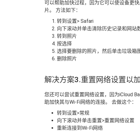
可以帮助加快过程，因为它可以使设备更快。
片。 方法如下：
转到设置> Safari
向下滚动并单击清除历史记录和网站
转到照片
按选择
选择要删除的照片，然后单击垃圾箱
删除照片
解决方案3.重置网络设置以
您还可以尝试重置网络设置，因为iCloud B
助加快其与Wi-Fi网络的连接。 去做这个：
转到设置>常规
向下滚动并单击重置>重置网络设置
重新连接到Wi-Fi网络