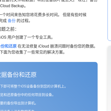
d Backup。
示一个时间来告知您将花费多长时间。 但是有些时候
完成
备份
的过程。
溃问题之前：
 iOS 用户创建了一个专业工具。
据备份和还原
在无法修复 iCloud 崩溃问题时备份您的数据。
下面为您收集了一些常见的解决方案。
S数据备份和还原
下即可将整个iOS设备备份到您的计算机上。
览和还原备份中的任何项目到设备。
要的备份导出到计算机。