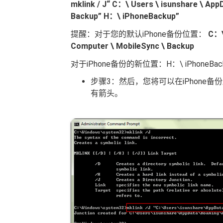
mklink / J“ C：\ Users \ isunshare \ App
Backup” H：\ iPhoneBackup”
提醒：对于您的默认iPhone备份位置：
C：\
Computer \ MobileSync \ Backup
对于iPhone备份的新位置：H：\ iPhoneBac
步骤3：然后，您将可以在iPhone备
有箭头。