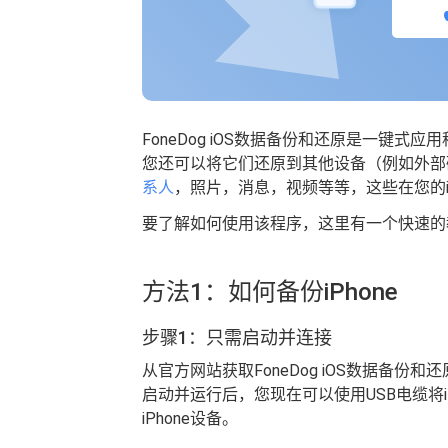
FoneDog iOS数据备份和还原是一键式
您还可以将它们还原到其他设备（例如外部
系人
，照片，消息，视频等等，这些在您的i
要了解如何使用该程序，这里有一个快速的
方法1：如何备份iPhone
步骤1：只需启动并连接
从官方网站获取FoneDog iOS数据备份和
启动并运行后，您现在可以使用USB电缆将iPh
iPhone设备。