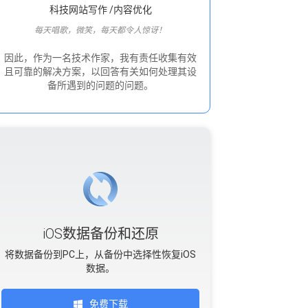
科技网站写作 /内容优化
每天唱歌，微笑，每天都令人惊讶！
因此，作为一名技术作家，我有责任收集有效
且可靠的解决方案，以回答有关如何处理其设
备所遇到的问题的问题。
iOS数据备份和还原
将数据备份到PC上，从备份中选择性恢复iOS
数据。
免费下载