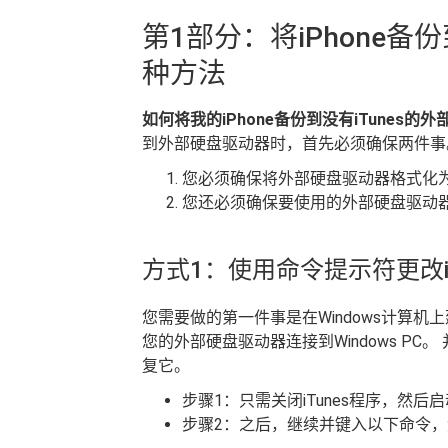
第1部分：将iPhone备
种方法
如何将我的iPhone备份到没有iTunes的
到外部硬盘驱动器时，首先必须确保两件事
您必须确保将外部硬盘驱动器格式化为Wi
您还必须确保要使用的外部硬盘驱动器中有
方式1：使用命令提示符更改i
您需要做的第一件事是在Windows计算
您的外部硬盘驱动器连接到Windows P
复它。
步骤1：只需关闭iTunes程序，然后
步骤2：之后，继续并键入以下命令，然