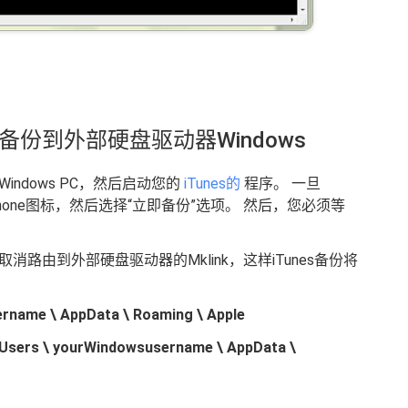
ne备份到外部硬盘驱动器Windows
indows PC，然后启动您的
iTunes的
程序。 一旦
iPhone图标，然后选择“立即备份”选项。 然后，您必须等
路由到外部硬盘驱动器的Mklink，这样iTunes备份将
ername \ AppData \ Roaming \ Apple
 Users \ yourWindowsusername \ AppData \