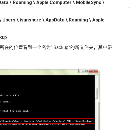
Data \ Roaming \ Apple Computer \ MobileSync \
 Users \ isunshare \ AppData \ Roaming \ Apple
kup
份所在的位置看到一个名为“ Backup”的新文件夹，其中带