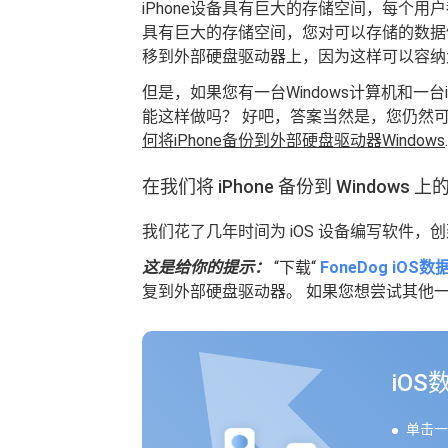
iPhone设备具有巨大的存储空间，每个
具有巨大的存储空间，您对可以存储的数据
移到外部硬盘驱动器上，因为这样可以容纳
但是，如果您有一台Windows计算机和一台
能这样做吗？ 好吧，答案当然是，您仍然可
何将iPhone备份到外部硬盘驱动器Windows
.
在我们将 iPhone 备份到 Windows
我们花了几年时间为 iOS 设备编写软件
这是给你的提示：
“下载“
FoneDog iO
复到外部硬盘驱动器。 如果您想尝试其他
iO
单击一