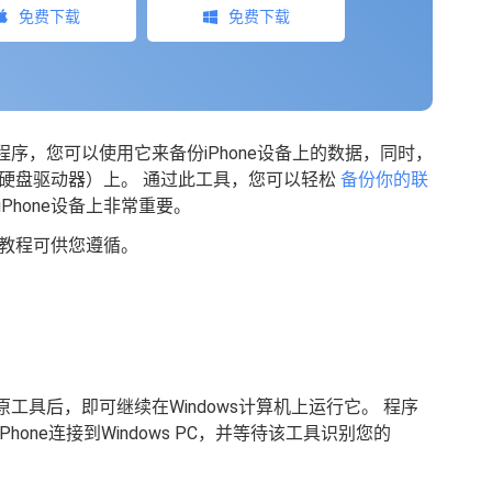
免费下载
免费下载
应用程序，您可以使用它来备份iPhone设备上的数据，同时，
硬盘驱动器）上。 通过此工具，您可以轻松
备份你的联
Phone设备上非常重要。
教程可供您遵循。
还原工具后，即可继续在Windows计算机上运行它。 程序
one连接到Windows PC，并等待该工具识别您的