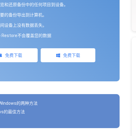
览和还原备份中的任何项目到设备。
要的备份导出到计算机。
间设备上没有数据丢失。
ne Restore不会覆盖您的数据
免费下载
免费下载
indows的两种方法
ows的最佳方法