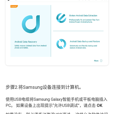
步骤2.将Samsung设备连接到计算机。
使用USB电缆将Samsung Galaxy智能手机或平板电脑插入
PC。 如果设备上出现提示“允许USB调试”，请点击
OK
.