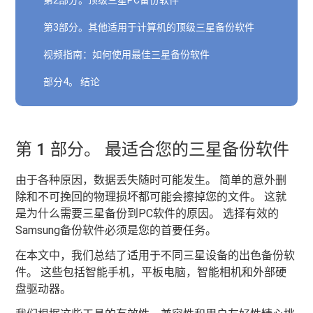
第2部分。顶级三星PC备份软件
第3部分。其他适用于计算机的顶级三星备份软件
视频指南：如何使用最佳三星备份软件
部分4。 结论
第 1 部分。 最适合您的三星备份软件
由于各种原因，数据丢失随时可能发生。 简单的意外删
除和不可挽回的物理损坏都可能会擦掉您的文件。 这就
是为什么需要三星备份到PC软件的原因。 选择有效的
Samsung备份软件必须是您的首要任务。
在本文中，我们总结了适用于不同三星设备的出色备份软
件。 这些包括智能手机，平板电脑，智能相机和外部硬
盘驱动器。