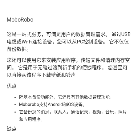
MoboRobo
这是一站式服务，可满足用户的数据管理需求。 通过USB
电缆或Wi-Fi连接设备，您可以从PC控制设备。 它不仅仅
备份数据。
您还可以使用它来安装应用程序，传输文件和清理内存空
间。 它是用于无缝过渡到新手机的便捷程序。 您甚至可
以直接从该程序下载壁纸和铃声！
优点
除基本备份功能外，它还具有其他数据管理功能。
Moborobo支持Android和iOS设备。
它备份您的消息，联系人，通话记录，视频，音乐，照片
和应用程序。
缺点