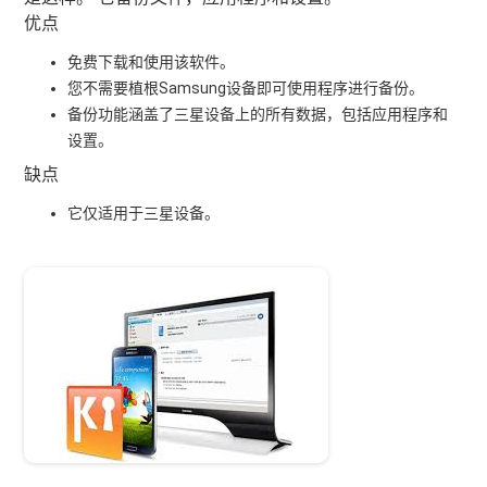
优点
免费下载和使用该软件。
您不需要植根Samsung设备即可使用程序进行备份。
备份功能涵盖了三星设备上的所有数据，包括应用程序和
设置。
缺点
它仅适用于三星设备。