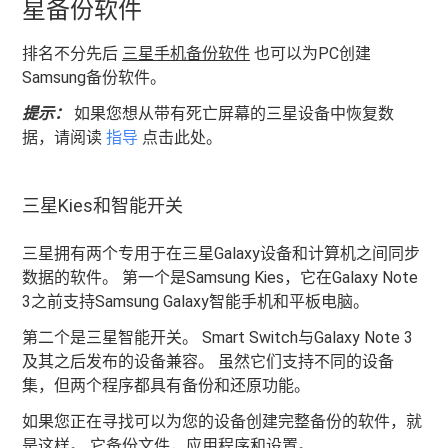
星备份软件
排名不分先后
三星手机备份软件
也可以为PC创建
Samsung备份软件。
提示：
如果您想从带有死亡屏幕的三星设备中恢复数
据，请阅读
指导
点击此处。
三星Kies和智能开关
三星拥有两个专用于在三星Galaxy设备和计算机之间同步
数据的软件。 第一个是Samsung Kies，它在Galaxy Note
3之前支持Samsung Galaxy智能手机和平板电脑。
第二个是三星智能开关。 Smart Switch与Galaxy Note 3
及其之后发布的设备兼容。 虽然它们支持不同的设备
集，但两个程序都具有备份和还原功能。
如果您正在寻找可以为您的设备创建完整备份的软件，就
是这样。 它备份文件，应用程序和设置。