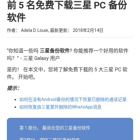
前 5 名免费下载三星 PC 备份
软件
作者： Adela D. Louie, 最新更新：
2018年2月14日
“你知道一些吗
三星备份软件
? 你能推荐一个好用的软件
吗？” - 三星 Galaxy 用户
是的！ 在本文中，您将了解免费下载的 5 大三星 PC 软
件。 开始吧。
提示：
如何在没有Android备份的情况下恢复已删除的通话记录
如何恢复由三星意外删除的WhatsApp消息
第 1 部分。 最适合您的三星备份软件