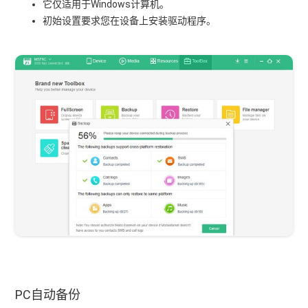
它仅适用于Windows计算机。
初始设置要求您在设备上安装驱动程序。
PC自动备份