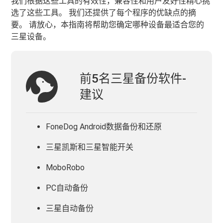
我们根据这些工具的有效性，兼容性和用户友好性精心挑
选了这些工具。 我们还提供了每个程序的优缺点的摘
要。 请放心，本指南将帮助您确定哪种设备最适合您的
三星设备。
前5名三星备份软件-
建议
FoneDog Android数据备份和还原
三星凯斯和三星智能开关
MoboRobo
PC自动备份
三星自动备份