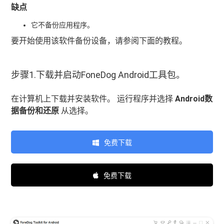
缺点
它不备份应用程序。
要开始使用该软件备份设备，请参阅下面的教程。
步骤1.下载并启动FoneDog Android工具包。
在计算机上下载并安装软件。 运行程序并选择
Android数
据备份和还原
从选择。
免费下载
免费下载