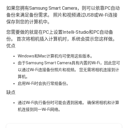
如果您拥有Samsung Smart Camera，则可以依靠PC自动
备份来满足备份需求。 照片和视频通过USB或Wi-Fi连接
保存到您的计算机中。
您需要做的就是在PC上设置Intelli-Studio和PC自动备
份。 首次将相机插入计算机时，系统会提示您这样做。
优点
Windows和Mac计算机均可使用这些版本。
由于Samsung Smart Camera具有内置的Wi-Fi，因此您可
以通过Wi-Fi连接备份照片和视频。 您无需将相机连接到计
算机。
启用Wi-Fi时会执行常规备份。
缺点
通过Wi-Fi执行备份时可能会遇到困难。 确保将相机和计算
机连接到同一Wi-Fi网络。