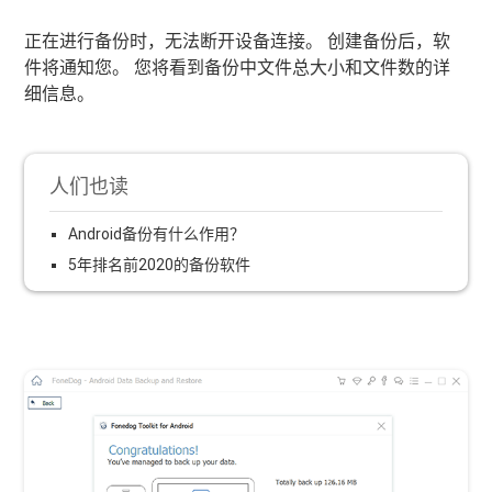
正在进行备份时，无法断开设备连接。 创建备份后，软
件将通知您。 您将看到备份中文件总大小和文件数的详
细信息。
人们也读
Android备份有什么作用？
5年排名前2020的备份软件