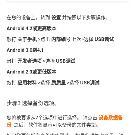
在您的设备上，转到
设置
并按照以下步骤操作。
Android 4.2或更高版本
敲打
关于手机
>点击
内部编号
七次>选择
USB调试
Android 3.0到4.1
敲打
开发者选项
>选择
USB调试
Android 2.3或更低版本
敲打
应用材料
>选择
质质量
>选择
USB调试
步骤3.选择备份选项。
您将被要求从2个选项中进行选择。 请点击
设备数据备
份
.
之后，软件将显示可以备份的文件类型。