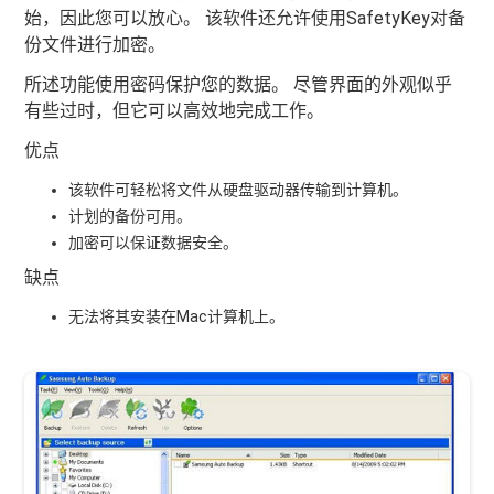
始，因此您可以放心。 该软件还允许使用SafetyKey对备
份文件进行加密。
所述功能使用密码保护您的数据。 尽管界面的外观似乎
有些过时，但它可以高效地完成工作。
优点
该软件可轻松将文件从硬盘驱动器传输到计算机。
计划的备份可用。
加密可以保证数据安全。
缺点
无法将其安装在Mac计算机上。