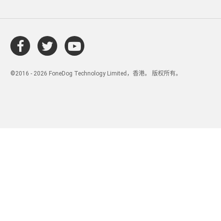
©2016 - 2026 FoneDog Technology Limited，香港。 版权所有。