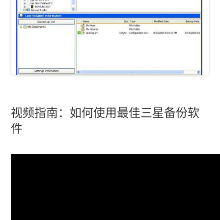
视频指南：如何使用最佳三星备份软
件