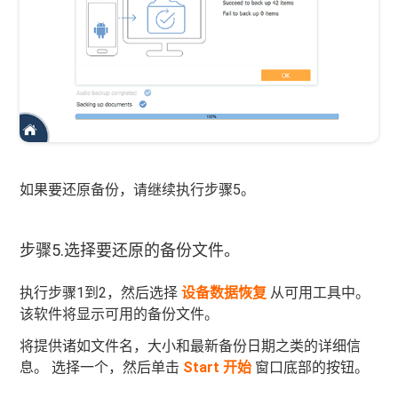
如果要还原备份，请继续执行步骤5。
步骤5.选择要还原的备份文件。
执行步骤1到2，然后选择
设备数据恢复
从可用工具中。
该软件将显示可用的备份文件。
将提供诸如文件名，大小和最新备份日期之类的详细信
息。 选择一个，然后单击
Start 开始
窗口底部的按钮。