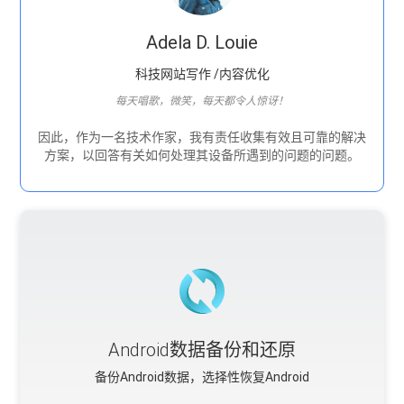
Adela D. Louie
科技网站写作 /内容优化
每天唱歌，微笑，每天都令人惊讶！
因此，作为一名技术作家，我有责任收集有效且可靠的解决
方案，以回答有关如何处理其设备所遇到的问题的问题。
Android数据备份和还原
备份Android数据，选择性恢复Android