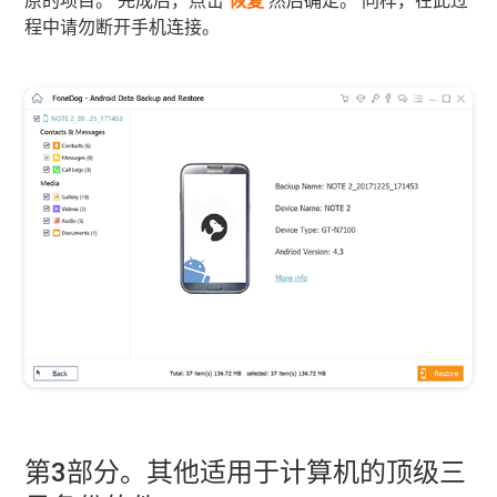
原的项目。 完成后，点击
恢复
然后确定。 同样，在此过
程中请勿断开手机连接。
第3部分。其他适用于计算机的顶级三