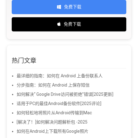
免费下载
免费下载
热门文章
最详细的指南：如何在 Android 上备份联系人
分步指南：如何在 Android 上保存短信
如何解决“ Google Drive访问被拒绝”错误[2025更新]
适用于PC的最佳Android备份软件[2025评论]
如何轻松地将照片从Android传输到Mac
[解决了！]如何解决问题解析包 -2025
如何在Android上下载所有Google照片