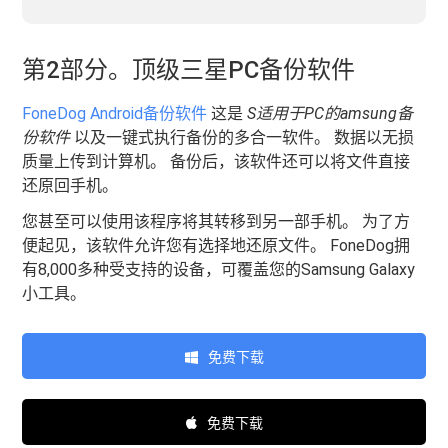
第2部分。顶级三星PC备份软件
FoneDog Android备份软件
这是
S
适用于PC的amsung备
份软件
以及一键式执行备份的多合一软件。 数据以无损
质量上传到计算机。 备份后，该软件还可以将文件直接
还原回手机。
您甚至可以使用该程序将其转移到另一部手机。 为了方
便起见，该软件允许您有选择地还原文件。 FoneDog拥
有8,000多种受支持的设备，可覆盖您的Samsung Galaxy
小工具。
免费下载
免费下载