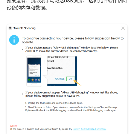
如果没有，则必须手动激活USB调试。 这将允许软件访问
设备的内存和数据。