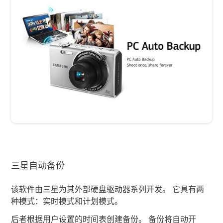
三星自动备份
该软件由三星为其外部硬盘驱动器系列开发。 它具有两
种模式：实时模式和计划模式。
后者根据用户设置的时间表创建备份。 备份将自动开