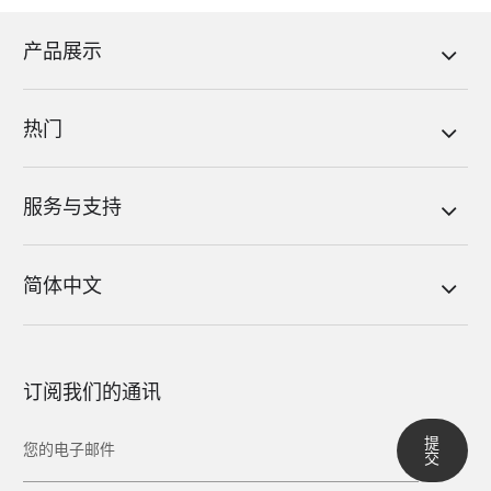
产品展示
热门
服务与支持
简体中文
订阅我们的通讯
提
交