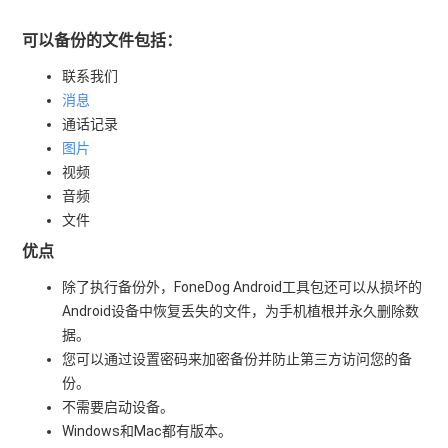
可以备份的文件包括：
联系我们
消息
通话记录
图片
视频
音频
文件
优点
除了执行备份外，FoneDog Android工具包还可以从损坏的
Android设备中恢复丢失的文件，为手机植根并永久删除数
据。
您可以通过设置密码来加密备份并防止第三方访问您的备
份。
不需要启动设备。
Windows和Mac都有版本。