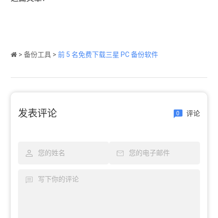
>
备份工具
>
前 5 名免费下载三星 PC 备份软件
发表评论
评论
0