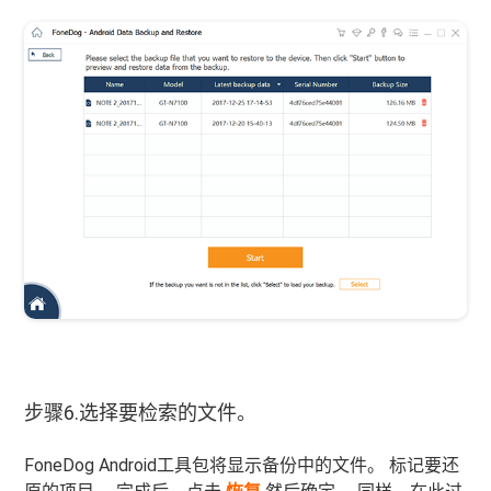
步骤6.选择要检索的文件。
FoneDog Android工具包将显示备份中的文件。 标记要还