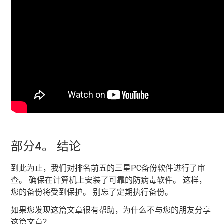
部分4。 结论
到此为止，我们对排名前五的三星PC备份软件进行了审
查。 确保在计算机上安装了可靠的防病毒软件。 这样，
您的备份将受到保护。 别忘了定期执行备份。
如果您发现这篇文章很有帮助，为什么不与您的朋友分享
这篇文章？