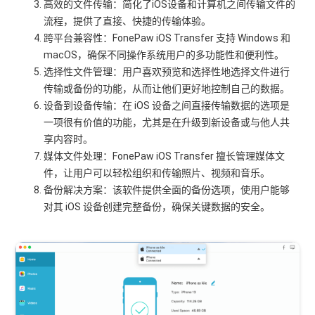
高效的文件传输：简化了iOS设备和计算机之间传输文件的
流程，提供了直接、快捷的传输体验。
跨平台兼容性：FonePaw iOS Transfer 支持 Windows 和
macOS，确保不同操作系统用户的多功能性和便利性。
选择性文件管理：用户喜欢预览和选择性地选择文件进行
传输或备份的功能，从而让他们更好地控制自己的数据。
设备到设备传输：在 iOS 设备之间直接传输数据的选项是
一项很有价值的功能，尤其是在升级到新设备或与他人共
享内容时。
媒体文件处理：FonePaw iOS Transfer 擅长管理媒体文
件，让用户可以轻松组织和传输照片、视频和音乐。
备份解决方案：该软件提供全面的备份选项，使用户能够
对其 iOS 设备创建完整备份，确保关键数据的安全。