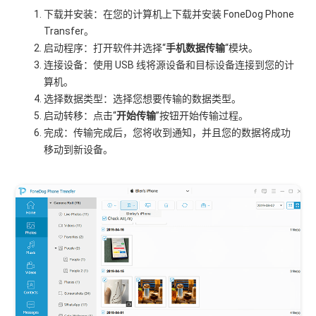
下载并安装：在您的计算机上下载并安装 FoneDog Phone
Transfer。
启动程序：打开软件并选择“
手机数据传输
“模块。
连接设备：使用 USB 线将源设备和目标设备连接到您的计
算机。
选择数据类型：选择您想要传输的数据类型。
启动转移：点击“
开始传输
”按钮开始传输过程。
完成：传输完成后，您将收到通知，并且您的数据将成功
移动到新设备。