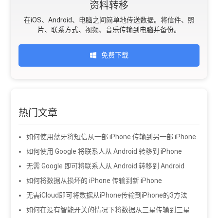
资料转移
在iOS、Android、电脑之间简单地传送数据。将信件、照
片、联系方式、视频、音乐传输到电脑并备份。
免费下载
热门文章
如何使用蓝牙将短信从一部 iPhone 传输到另一部 iPhone
如何使用 Google 将联系人从 Android 转移到 iPhone
无需 Google 即可将联系人从 Android 转移到 Android
如何将数据从损坏的 iPhone 传输到新 iPhone
无需iCloud即可将数据从iPhone传输到iPhone的3方法
如何在没有智能开关的情况下将数据从三星传输到三星