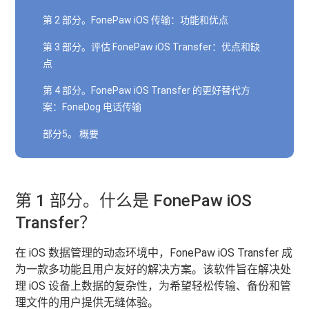
第 2 部分。FonePaw iOS 传输：功能和优点
第 3 部分。评估 FonePaw iOS Transfer：优点和缺
点
第 4 部分。FonePaw iOS Transfer 的更好替代方
案：FoneDog 电话传输
部分5。 概要
第 1 部分。什么是 FonePaw iOS
Transfer？
在 iOS 数据管理的动态环境中，FonePaw iOS Transfer 成
为一款多功能且用户友好的解决方案。该软件旨在解决处
理 iOS 设备上数据的复杂性，为希望轻松传输、备份和管
理文件的用户提供无缝体验。