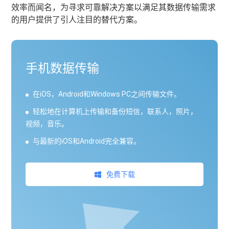
效率而闻名，为寻求可靠解决方案以满足其数据传输需求
的用户提供了引人注目的替代方案。
手机数据传输
在iOS，Android和Windows PC之间传输文件。
轻松地在计算机上传输和备份短信，联系人，照片，
视频，音乐。
与最新的iOS和Android完全兼容。
免费下载