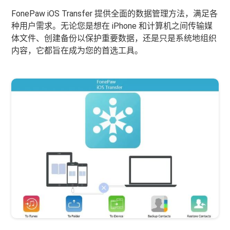
FonePaw iOS Transfer 提供全面的数据管理方法，满足各
种用户需求。无论您是想在 iPhone 和计算机之间传输媒
体文件、创建备份以保护重要数据，还是只是系统地组织
内容，它都旨在成为您的首选工具。