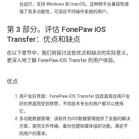
台运行，支持 Windows 和 macOS。这种跨平台兼容性增
强了其多功能性，可适应不同操作系统的用户。
第 3 部分。评估 FonePaw iOS
Transfer：优点和缺点
在以下章节中，我们将探讨这些优点和缺点的实际意义，
更深入地了解 FonePaw iOS Transfer 的用户体验。
优点
用户友好界面：FonePaw iOS Transfer 因其直观且用户友
好的界面而受到称赞，不同技术专长的用户都可以使用
它。
多功能数据管理：该软件为iOS数据管理提供了全面的解决
方案，提供文件传输、备份创建和媒体组织功能，满足不
同用户的需求。