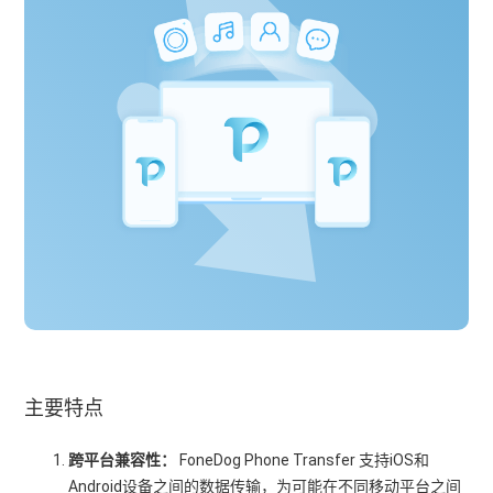
主要特点
跨平台兼容性：
FoneDog Phone Transfer 支持iOS和
Android设备之间的数据传输，为可能在不同移动平台之间