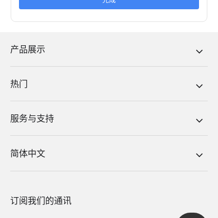
产品展示
热门
服务与支持
简体中文
订阅我们的通讯