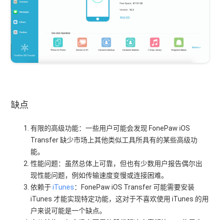
缺点
有限的高级功能：一些用户可能会发现 FonePaw iOS
Transfer 缺少市场上其他类似工具所具有的某些高级功
能。
性能问题：虽然总体上可靠，但也有少数用户报告偶尔出
现性能问题，例如传输速度变慢或连接困难。
依赖于
iTunes
：FonePaw iOS Transfer 可能需要安装
iTunes 才能实现特定功能，这对于不喜欢使用 iTunes 的用
户来说可能是一个缺点。