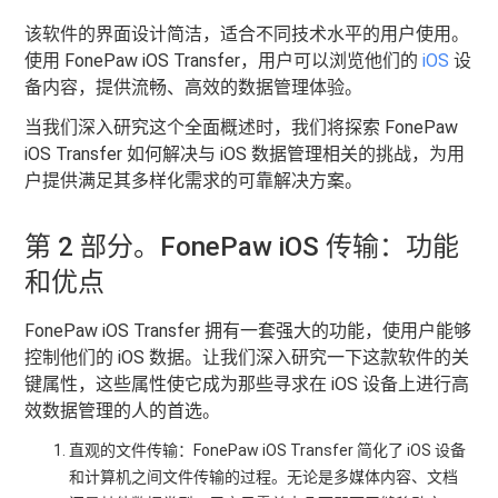
该软件的界面设计简洁，适合不同技术水平的用户使用。
使用 FonePaw iOS Transfer，用户可以浏览他们的
iOS
设
备内容，提供流畅、高效的数据管理体验。
当我们深入研究这个全面概述时，我们将探索 FonePaw
iOS Transfer 如何解决与 iOS 数据管理相关的挑战，为用
户提供满足其多样化需求的可靠解决方案。
第 2 部分。FonePaw iOS 传输：功能
和优点
FonePaw iOS Transfer 拥有一套强大的功能，使用户能够
控制他们的 iOS 数据。让我们深入研究一下这款软件的关
键属性，这些属性使它成为那些寻求在 iOS 设备上进行高
效数据管理的人的首选。
直观的文件传输：FonePaw iOS Transfer 简化了 iOS 设备
和计算机之间文件传输的过程。无论是多媒体内容、文档