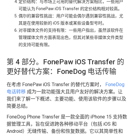
定价结构：与市场上可用的替代解决方案相比，一些用户
可能认为 FonePaw iOS Transfer 的定价结构相对较高。
偶尔的兼容性挑战：用户可能会偶尔遇到兼容性挑战，尤
其是在使用较新的 iOS 版本或某些设备型号时。
对非媒体文件的支持有限：一些用户指出，虽然该软件在
管理媒体文件方面表现出色，但其对某些非媒体文件类型
的支持可能有限。
第 4 部分。FonePaw iOS Transfer 的
更好替代方案：FoneDog 电话传输
在考虑 FonePaw iOS Transfer 的替代方案时，
FoneDog
电话转移
成为一款功能强大且用户友好的解决方案。让
我们来了解一下概述、主要功能、使用该软件的步骤以及
简要总结。
FoneDog Phone Transfer 是一款全面的 iPhone 15 支持数
据管理工具，旨在促进跨各种移动平台（包括 iOS 和
Android）无缝传输、备份和恢复数据。它以其简单性和