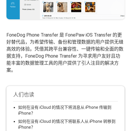
FoneDog Phone Transfer 是 FonePaw iOS Transfer 的更
好替代品，为希望传输、备份和管理数据的用户提供无缝
高效的体验。凭借其跨平台兼容性、一键传输和全面的数
据支持，FoneDog Phone Transfer 为寻求用户友好且功
能丰富的数据管理工具的用户提供了引人注目的解决方
案。
人们也读
如何在没有 iCloud 的情况下将消息从 iPhone 传输到
iPhone？
如何在没有 iCloud 的情况下将联系人从 iPhone 转移到
iPhone？