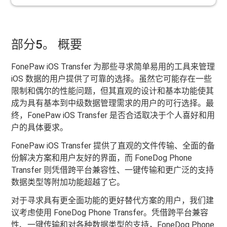
部分5。 概要
FonePaw iOS Transfer 为那些寻求简单易用的工具来管理
iOS 数据的用户提供了可靠的选择。虽然它可能存在一些
限制和偶尔的性能问题，但其直观的设计和基本功能使其
成为具有基本到中级数据管理需求的用户的可行选择。最
终，FonePaw iOS Transfer 是否合适取决于个人喜好和用
户的具体要求。
FonePaw iOS Transfer 提供了直观的文件传输、全面的备
份解决方案和用户友好的界面，而 FoneDog Phone
Transfer 则凭借跨平台兼容性、一键传输和更广泛的支持
数据类型等附加功能超越了它。
对于寻求具有更全面功能的更好替代方案的用户，我们建
议考虑使用 FoneDog Phone Transfer。凭借跨平台兼容
性、一键传输和对各种数据类型的支持，FoneDog Phone