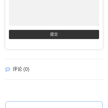
提交
评论 (
0
)