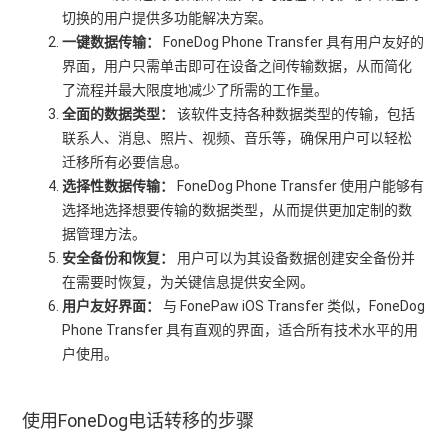
切换的用户提供多功能解决方案。
一键数据传输：
FoneDog Phone Transfer 具有用户友好的
界面，用户只需单击即可在设备之间传输数据，从而简化
了流程并最大限度地减少了所需的工作量。
全面的数据类型：
该软件支持各种数据类型的传输，包括
联系人、消息、照片、视频、音乐等，确保用户可以轻松
迁移所有必要信息。
选择性数据传输：
FoneDog Phone Transfer 使用户能够有
选择地选择想要传输的数据类型，从而提供更加定制的数
据管理方法。
安全备份和恢复：
用户可以为其设备数据创建安全备份并
在需要时恢复，为关键信息提供安全网。
用户友好界面：
与 FonePaw iOS Transfer 类似，FoneDog
Phone Transfer 具有直观的界面，适合所有技术水平的用
户使用。
使用FoneDog电话转移的步骤