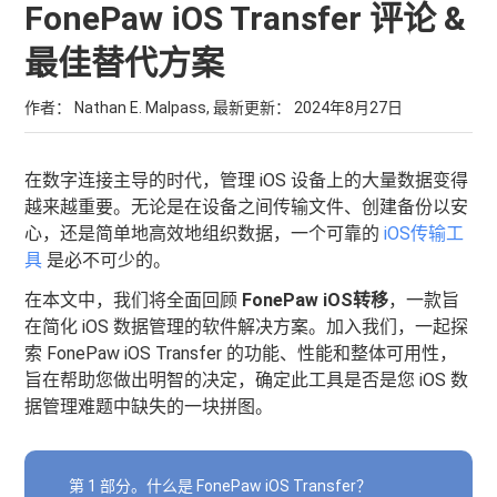
FonePaw iOS Transfer 评论 &
最佳替代方案
作者： Nathan E. Malpass, 最新更新：
2024年8月27日
在数字连接主导的时代，管理 iOS 设备上的大量数据变得
越来越重要。无论是在设备之间传输文件、创建备份以安
心，还是简单地高效地组织数据，一个可靠的
iOS传输工
具
是必不可少的。
在本文中，我们将全面回顾
FonePaw iOS转移
，一款旨
在简化 iOS 数据管理的软件解决方案。加入我们，一起探
索 FonePaw iOS Transfer 的功能、性能和整体可用性，
旨在帮助您做出明智的决定，确定此工具是否是您 iOS 数
据管理难题中缺失的一块拼图。
第 1 部分。什么是 FonePaw iOS Transfer？