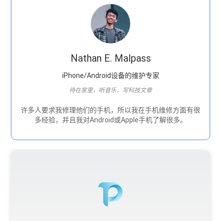
Nathan E. Malpass
iPhone/Android设备的维护专家
待在家里，听音乐，写科技文章
许多人要求我修理他们的手机，所以我在手机维修方面有很
多经验，并且我对Android或Apple手机了解很多。