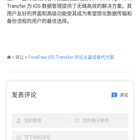
Transfer 为 iOS 数据管理提供了无缝高效的解决方案。其
用户友好的界面和高级功能使其成为希望简化数据传输和
备份流程的用户的最佳选择。
>
转让
>
FonePaw iOS Transfer 评论 & 最佳替代方案
发表评论
评论
0