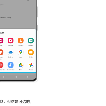
息，但这是可选的。