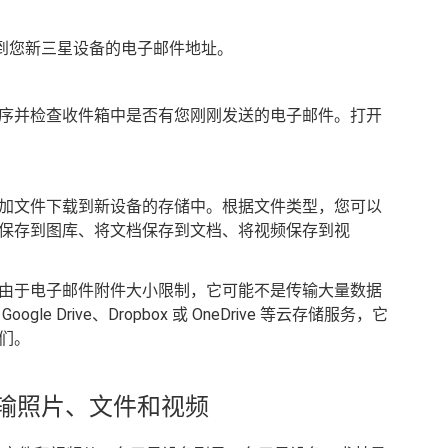
送到您新三星设备的电子邮件地址。
序并检查收件箱中是否有您刚刚发送的电子邮件。打开
加文件下载到新设备的存储中。根据文件类型，您可以
保存到图库、将文档保存到文档、将视频保存到视
由于电子邮件附件大小限制，它可能不是传输大量数据
 Drive、Dropbox 或 OneDrive 等云存储服务，它
们。
传输照片、文件和视频