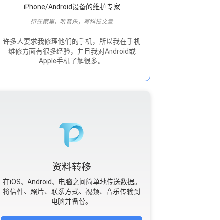
iPhone/Android设备的维护专家
待在家里，听音乐，写科技文章
许多人要求我修理他们的手机，所以我在手机
维修方面有很多经验，并且我对Android或
Apple手机了解很多。
资料转移
在iOS、Android、电脑之间简单地传送数据。
将信件、照片、联系方式、视频、音乐传输到
电脑并备份。