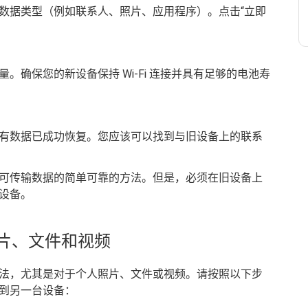
数据类型（例如联系人、照片、应用程序）。点击“立即
确保您的新设备保持 Wi-Fi 连接并具有足够的电池寿
有数据已成功恢复。您应该可以找到与旧设备上的联系
可传输数据的简单可靠的方法。但是，必须在旧设备上
设备。
照片、文件和视频
法，尤其是对于个人照片、文件或视频。请按照以下步
到另一台设备：