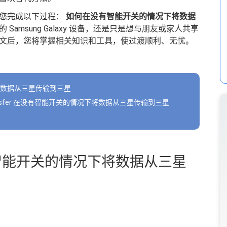
导您完成以下过程：
如何在没有智能开关的情况下将数据
Samsung Galaxy 设备，还是只是想与朋友或家人共享
文后，您将掌握相关知识和工具，使过渡顺利、无忧。
将数据从三星传输到三星
 Transfer 在没有智能开关的情况下将数据从三星传输到三星
有智能开关的情况下将数据从三星