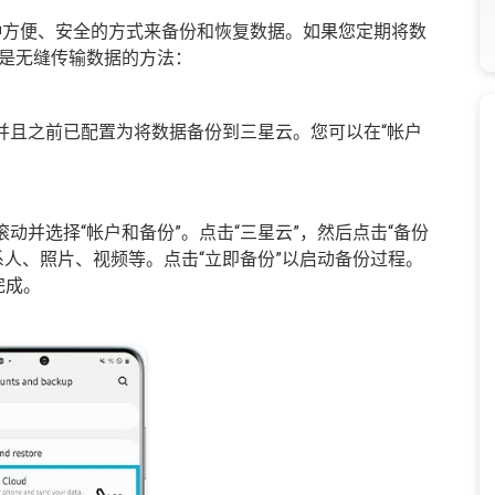
方便、安全的方式来备份和恢复数据。如果您定期将数
是无缝传输数据的方法：
络，并且之前已配置为将数据备份到三星云。您可以在“帐户
动并选择“帐户和备份”。点击“三星云”，然后点击“备份
系人、照片、视频等。点击“立即备份”以启动备份过程。
完成。