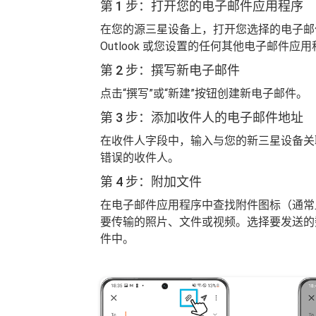
第 1 步：打开您的电子邮件应用程序
在您的源三星设备上，打开您选择的电子邮件
Outlook 或您设置的任何其他电子邮件应
第 2 步：撰写新电子邮件
点击“撰写”或“新建”按钮创建新电子邮件。
第 3 步：添加收件人的电子邮件地址
在收件人字段中，输入与您的新三星设备关
错误的收件人。
第 4 步：附加文件
在电子邮件应用程序中查找附件图标（通常
要传输的照片、文件或视频。选择要发送的
件中。