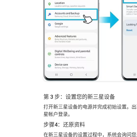
第 3 步：设置您的新三星设备
打开新三星设备的电源并完成初始设置。出
星帐户登录。
步骤4：还原资料
在新三星设备的设置过程中，系统会询问您