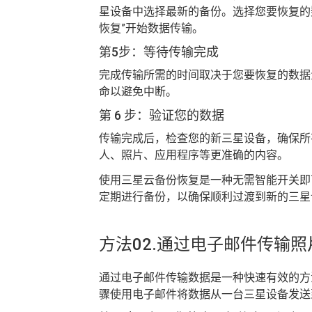
星设备中选择最新的备份。选择您要恢复的
恢复”开始数据传输。
第5步：等待传输完成
完成传输所需的时间取决于您要恢复的数据量。
命以避免中断。
第 6 步：验证您的数据
传输完成后，检查您的新三星设备，确保所
人、照片、应用程序等更准确的内容。
使用三星云备份恢复是一种无需智能开关即
定期进行备份，以确保顺利过渡到新的三星
方法02.通过电子邮件传输
通过电子邮件传输数据是一种快速有效的方
骤使用电子邮件将数据从一台三星设备发送