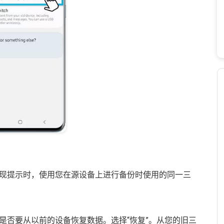
现提示时，使用您在源设备上进行备份时使用的同一三
是否要从以前的设备恢复数据。选择“恢复”。从您的旧三