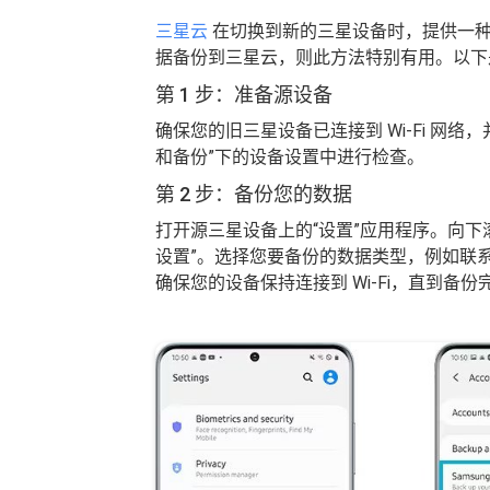
三星云
在切换到新的三星设备时，提供一种
据备份到三星云，则此方法特别有用。以下
第 1 步：准备源设备
确保您的旧三星设备已连接到 Wi-Fi 网
和备份”下的设备设置中进行检查。
第 2 步：备份您的数据
打开源三星设备上的“设置”应用程序。向下滚
设置”。选择您要备份的数据类型，例如联
确保您的设备保持连接到 Wi-Fi，直到备份