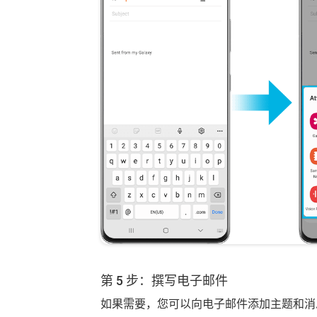
第 5 步：撰写电子邮件
如果需要，您可以向电子邮件添加主题和消