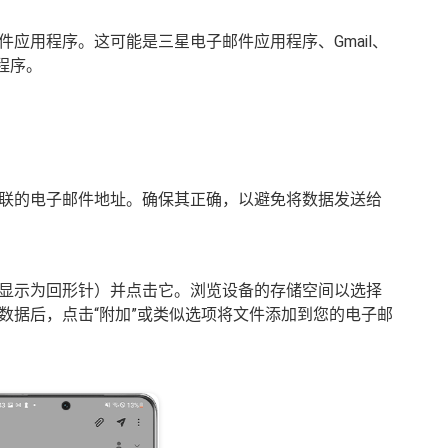
应用程序。这可能是三星电子邮件应用程序、Gmail、
用程序。
联的电子邮件地址。确保其正确，以避免将数据发送给
显示为回形针）并点击它。浏览设备的存储空间以选择
数据后，点击“附加”或类似选项将文件添加到您的电子邮