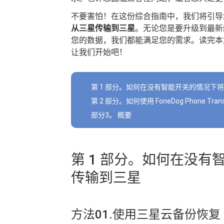
不要害怕！在这份综合指南中，我们将引
从三星传输到三星
。无论您是要升级到最新的 
您的数据，我们都能满足您的需求。读完本
让我们开始吧！
第 1 部分。如何在没有智能开关的情况下
第 2 部分。如何使用 FoneDog Phone
部分3。 概要
第 1 部分。如何在没
传输到三星
方法01.使用三星云备份恢复