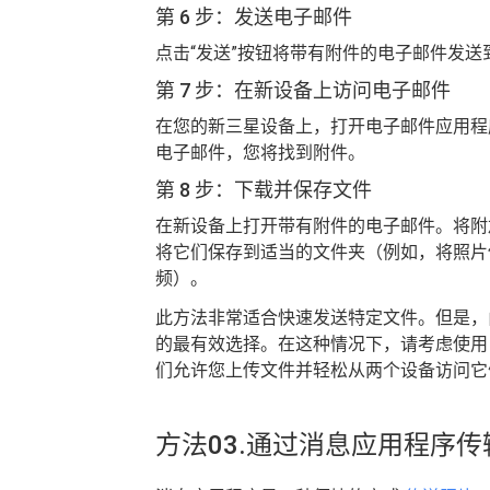
第 6 步：发送电子邮件
点击“发送”按钮将带有附件的电子邮件发
第 7 步：在新设备上访问电子邮件
在您的新三星设备上，打开电子邮件应用程
电子邮件，您将找到附件。
第 8 步：下载并保存文件
在新设备上打开带有附件的电子邮件。将附
将它们保存到适当的文件夹（例如，将照片
频）。
此方法非常适合快速发送特定文件。但是，
的最有效选择。在这种情况下，请考虑使用 Google
们允许您上传文件并轻松从两个设备访问它
方法03.通过消息应用程序