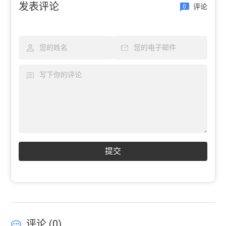
发表评论
评论
0
提交
评论 (
0
)