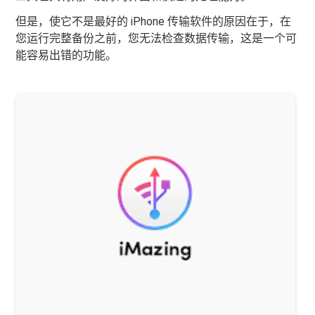
但是，使它不是最好的 iPhone 传输软件的原因在于，在
您运行完整备份之前，您无法检查数据传输，这是一个可
能容易出错的功能。