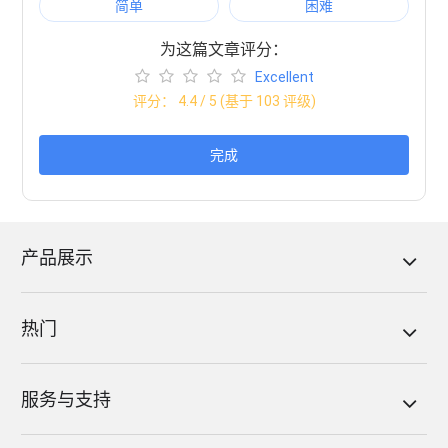
简单
困难
为这篇文章评分：
Excellent
评分：
4.4
/ 5 (基于
103
评级)
完成
产品展示
热门
服务与支持