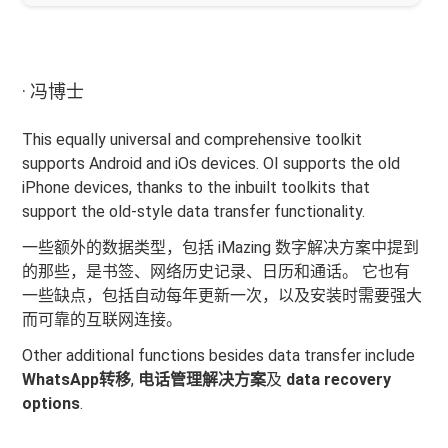
· 冯博士
This equally universal and comprehensive toolkit
supports Android and iOs devices. OI supports the old
iPhone devices, thanks to the inbuilt toolkits that
support the old-style data transfer functionality.
一些额外的数据类型，包括 iMazing 数字解决方案中提到
的那些，是书签、网络历史记录、日历和通话。 它也有
一些缺点，包括自动每年更新一次，以及安装时需要强大
而可靠的互联网连接。
Other additional functions besides data transfer include
WhatsApp转移
,
电话管理解决方案
及
data recovery
options
.