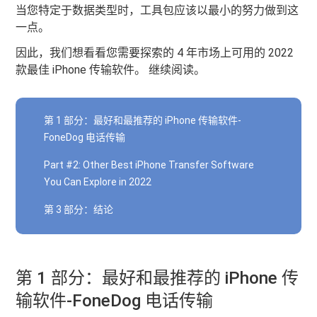
当您特定于数据类型时，工具包应该以最小的努力做到这
一点。
因此，我们想看看您需要探索的 4 年市场上可用的 2022
款最佳 iPhone 传输软件。 继续阅读。
第 1 部分：最好和最推荐的 iPhone 传输软件-
FoneDog 电话传输
Part #2: Other Best iPhone Transfer Software
You Can Explore in 2022
第 3 部分：结论
第 1 部分：最好和最推荐的 iPhone 传
输软件-FoneDog 电话传输