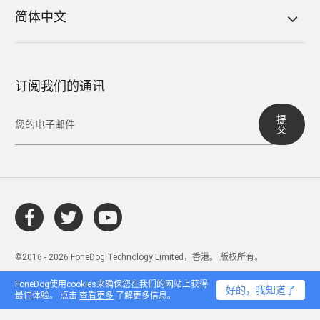
简体中文
订阅我们的通讯
提
交
©2016 - 2026 FoneDog Technology Limited，香港。 版权所有。
FoneDog使用cookies来确保您在我们的网站上获得
好的，我知道了
最佳体验。 点击
查看更多
了解更多信息。