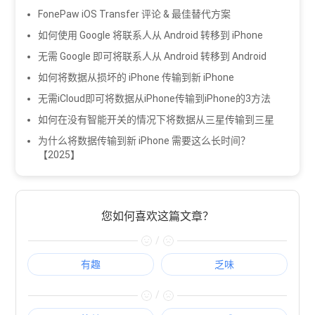
FonePaw iOS Transfer 评论 & 最佳替代方案
如何使用 Google 将联系人从 Android 转移到 iPhone
无需 Google 即可将联系人从 Android 转移到 Android
如何将数据从损坏的 iPhone 传输到新 iPhone
无需iCloud即可将数据从iPhone传输到iPhone的3方法
如何在没有智能开关的情况下将数据从三星传输到三星
为什么将数据传输到新 iPhone 需要这么长时间？
【2025】
您如何喜欢这篇文章？
/
有趣
乏味
/