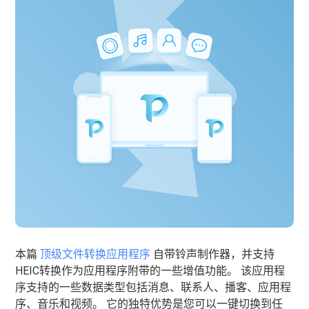
本篇
顶级文件转换应用程序
自带铃声制作器，并支持
HEIC转换作为应用程序附带的一些增值功能。 该应用程
序支持的一些数据类型包括消息、联系人、播客、应用程
序、音乐和视频。 它的独特优势是您可以一键切换到任