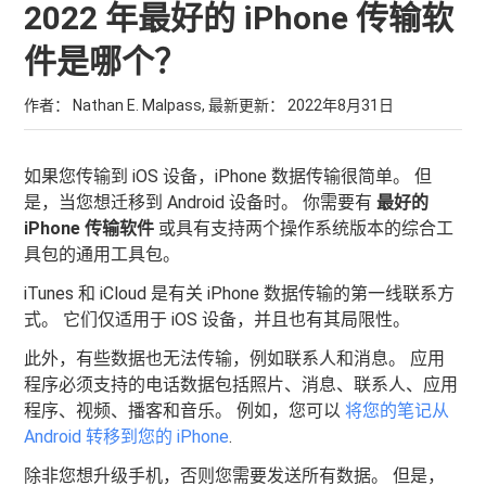
2022 年最好的 iPhone 传输软
件是哪个？
作者： Nathan E. Malpass, 最新更新：
2022年8月31日
如果您传输到 iOS 设备，iPhone 数据传输很简单。 但
是，当您想迁移到 Android 设备时。 你需要有
最好的
iPhone 传输软件
或具有支持两个操作系统版本的综合工
具包的通用工具包。
iTunes 和 iCloud 是有关 iPhone 数据传输的第一线联系方
式。 它们仅适用于 iOS 设备，并且也有其局限性。
此外，有些数据也无法传输，例如联系人和消息。 应用
程序必须支持的电话数据包括照片、消息、联系人、应用
程序、视频、播客和音乐。 例如，您可以
将您的笔记从
Android 转移到您的 iPhone
.
除非您想升级手机，否则您需要发送所有数据。 但是，