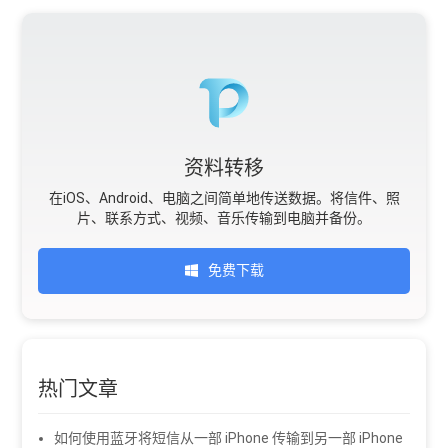
资料转移
在iOS、Android、电脑之间简单地传送数据。将信件、照
片、联系方式、视频、音乐传输到电脑并备份。
免费下载
热门文章
如何使用蓝牙将短信从一部 iPhone 传输到另一部 iPhone