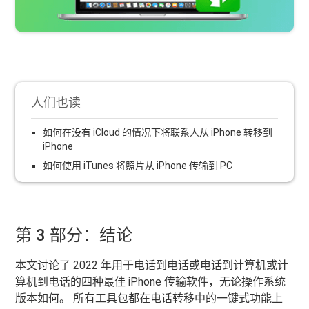
人们也读
如何在没有 iCloud 的情况下将联系人从 iPhone 转移到
iPhone
如何使用 iTunes 将照片从 iPhone 传输到 PC
第 3 部分：结论
本文讨论了 2022 年用于电话到电话或电话到计算机或计
算机到电话的四种最佳 iPhone 传输软件，无论操作系统
版本如何。 所有工具包都在电话转移中的一键式功能上