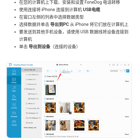
在您的计算机上下载、安装和设置 FoneDog 电话转移
使用连接将 iPhone 连接到计算机
USB电缆
在窗口左侧的列表中选择数据类型
选择数据并单击
导出到PC
从 iPhone 将它们放在计算机上
要发送到其他手机设备，请使用 USB 数据线将设备连接到
计算机
单击
导出到设备
（连接的设备）