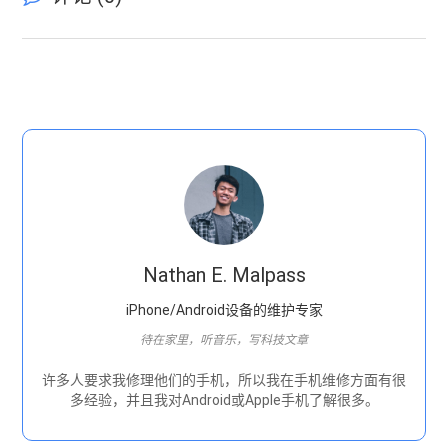
Nathan E. Malpass
iPhone/Android设备的维护专家
待在家里，听音乐，写科技文章
许多人要求我修理他们的手机，所以我在手机维修方面有很
多经验，并且我对Android或Apple手机了解很多。