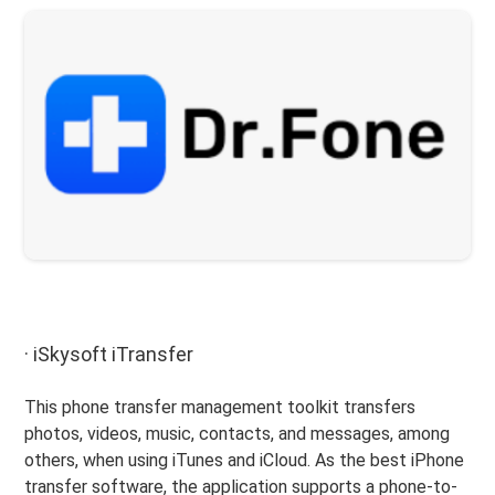
· iSkysoft iTransfer
This phone transfer management toolkit transfers
photos, videos, music, contacts, and messages, among
others, when using iTunes and iCloud. As the best iPhone
transfer software, the application supports a phone-to-