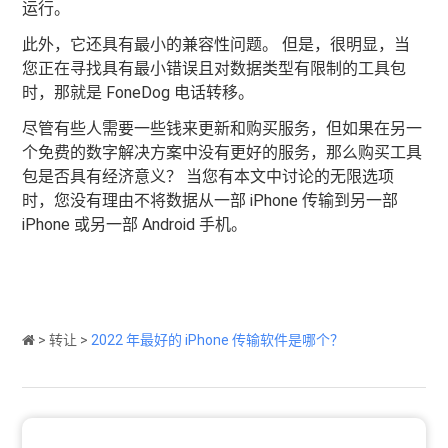
运行。
此外，它还具有最小的兼容性问题。 但是，很明显，当
您正在寻找具有最小错误且对数据类型有限制的工具包
时，那就是 FoneDog 电话转移。
尽管有些人需要一些钱来更新和购买服务，但如果在另一
个免费的数字解决方案中没有更好的服务，那么购买工具
包是否具有经济意义？ 当您有本文中讨论的无限选项
时，您没有理由不将数据从一部 iPhone 传输到另一部
iPhone 或另一部 Android 手机。
>
转让
>
2022 年最好的 iPhone 传输软件是哪个？