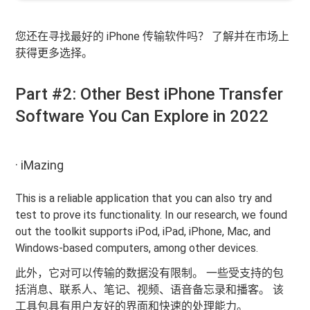
您还在寻找最好的 iPhone 传输软件吗？ 了解并在市场上
获得更多选择。
Part #2: Other Best iPhone Transfer
Software You Can Explore in 2022
· iMazing
This is a reliable application that you can also try and
test to prove its functionality. In our research, we found
out the toolkit supports iPod, iPad, iPhone, Mac, and
Windows-based computers, among other devices.
此外，它对可以传输的数据没有限制。 一些受支持的包
括消息、联系人、笔记、视频、语音备忘录和播客。 该
工具包具有用户友好的界面和快速的处理能力。