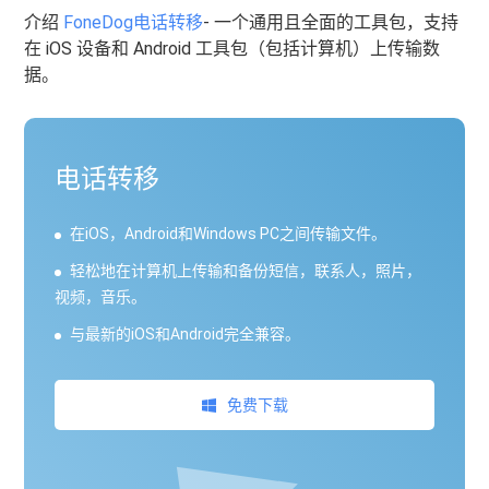
介绍
FoneDog电话转移
- 一个通用且全面的工具包，支持
在 iOS 设备和 Android 工具包（包括计算机）上传输数
据。
电话转移
在iOS，Android和Windows PC之间传输文件。
轻松地在计算机上传输和备份短信，联系人，照片，
视频，音乐。
与最新的iOS和Android完全兼容。
免费下载