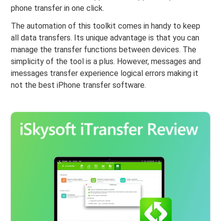
phone transfer in one click.
The automation of this toolkit comes in handy to keep
all data transfers. Its unique advantage is that you can
manage the transfer functions between devices. The
simplicity of the tool is a plus. However, messages and
imessages transfer experience logical errors making it
not the best iPhone transfer software.