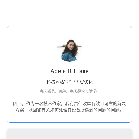
Adela D. Louie
科技网站写作 /内容优化
每天唱歌，微笑，每天都令人惊讶！
因此，作为一名技术作家，我有责任收集有效且可靠的解决
方案，以回答有关如何处理其设备所遇到的问题的问题。