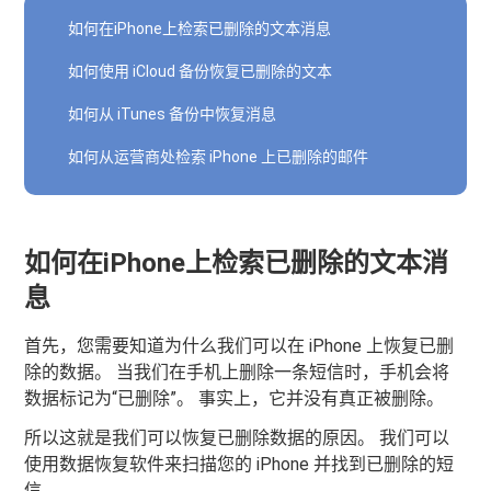
如何在iPhone上检索已删除的文本消息
如何使用 iCloud 备份恢复已删除的文本
如何从 iTunes 备份中恢复消息
如何从运营商处检索 iPhone 上已删除的邮件
如何在iPhone上检索已删除的文本消
息
首先，您需要知道为什么我们可以在 iPhone 上恢复已删
除的数据。 当我们在手机上删除一条短信时，手机会将
数据标记为“已删除”。 事实上，它并没有真正被删除。
所以这就是我们可以恢复已删除数据的原因。 我们可以
使用数据恢复软件来扫描您的 iPhone 并找到已删除的短
信。