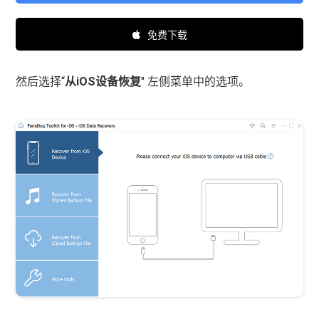
免费下载
然后选择“
从iOS设备恢复
" 左侧菜单中的选项。