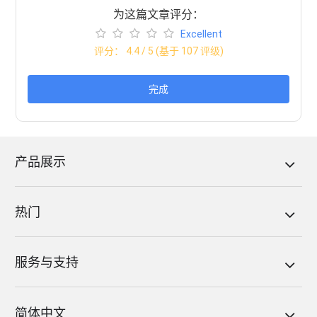
为这篇文章评分：
Excellent
评分：
4.4
/ 5 (基于
107
评级)
完成
产品展示
热门
服务与支持
简体中文