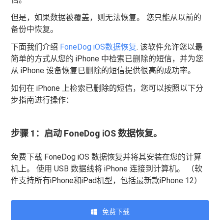
但是，如果数据被覆盖，则无法恢复。 您只能从以前的
备份中恢复。
下面我们介绍
FoneDog iOS数据恢复
. 该软件允许您以最
简单的方式从您的 iPhone 中检索已删除的短信，并为您
从 iPhone 设备恢复已删除的短信提供很高的成功率。
如何在 iPhone 上检索已删除的短信，您可以按照以下分
步指南进行操作：
步骤 1：启动 FoneDog iOS 数据恢复。
免费下载 FoneDog iOS 数据恢复并将其安装在您的计算
机上。 使用 USB 数据线将 iPhone 连接到计算机。 （软
件支持所有iPhone和iPad机型，包括最新款iPhone 12）
免费下载