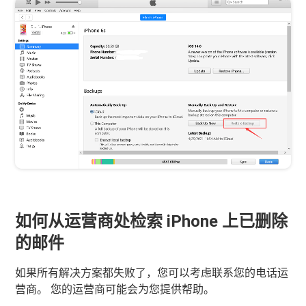
如何从运营商处检索 iPhone 上已删除
的邮件
如果所有解决方案都失败了，您可以考虑联系您的电话运
营商。 您的运营商可能会为您提供帮助。