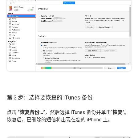
第 3 步：选择要恢复的 iTunes 备份
点击 ”
恢复备份...
”，然后选择 iTunes 备份并单击“
恢复
”。
恢复后，已删除的短信将出现在您的 iPhone 上。