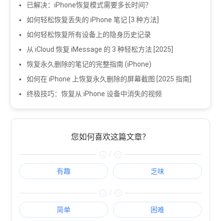
已解决：iPhone恢复模式需要多长时间？
如何轻松恢复丢失的 iPhone 笔记 [3 种方法]
如何轻松恢复所有设备上的隐身历史记录
从 iCloud 恢复 iMessage 的 3 种轻松方法 [2025]
恢复永久删除的笔记的完整指南 (iPhone)
如何在 iPhone 上恢复永久删除的屏幕截图 [2025 指南]
终极技巧：恢复从 iPhone 设备中消失的视频
您如何喜欢这篇文章？
/
有趣
乏味
/
简单
困难