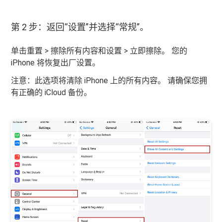
第 2 步：返回“设置”并选择“常规”。
单击重置 > 擦除所有内容和设置 > 立即擦除。 您的
iPhone 将恢复出厂设置。
注意：此选项将清除 iPhone 上的所有内容。 请确保您拥
有正确的 iCloud 备份。