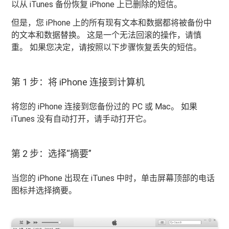
以从 iTunes 备份恢复 iPhone 上已删除的短信。
但是，您 iPhone 上的所有现有文本和数据都将被备份中
的文本和数据替换。 这是一个无法回滚的操作，请慎
重。 如果您决定，请按照以下步骤恢复丢失的短信。
第 1 步：将 iPhone 连接到计算机
将您的 iPhone 连接到您备份过的 PC 或 Mac。 如果
iTunes 没有自动打开，请手动打开它。
第 2 步：选择“摘要”
当您的 iPhone 出现在 iTunes 中时，单击屏幕顶部的电话
图标并选择摘要。