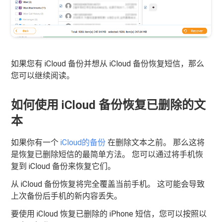
如果您有 iCloud 备份并想从 iCloud 备份恢复短信，那么
您可以继续阅读。
如何使用 iCloud 备份恢复已删除的文
本
如果你有一个
iCloud的备份
在删除文本之前。 那么这将
是恢复已删除短信的最简单方法。 您可以通过将手机恢
复到 iCloud 备份来恢复它们。
从 iCloud 备份恢复将完全覆盖当前手机。 这可能会导致
上次备份后手机的新内容丢失。
要使用 iCloud 恢复已删除的 iPhone 短信，您可以按照以