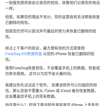
一些服务提供商会记录您的短信，就像他们记录您的电话
一样。
但是，如果您的理由不充分，您的运营商将无法帮助恢复
已删除的短信。
但是您仍然可以尝试并尽最后的努力来恢复已删除的短
信。
经过上千客户的验证，最方便有效的方式是使用
FoneDog iOS数据恢复
从您的 iPhone 恢复已删除的短
信。
使用FoneDog恢复短信，不会覆盖手机上的数据，恢复成
功率也很高。 这可以为您节省大量时间。
我建议你先试试这个软件。 如果该软件可以扫描您的短
信，那么您就不需要从 iTunes 或 iCloud 备份恢复数据，
这会覆盖您手机上的现有数据。
你在等什么？ 赶快下载该软件来恢复您 iPhone 上丢失的