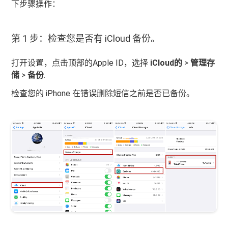
下步骤操作：
第 1 步：检查您是否有 iCloud 备份。
打开设置，点击顶部的Apple ID，选择
iCloud的
>
管理存
储
>
备份
.
检查您的 iPhone 在错误删除短信之前是否已备份。