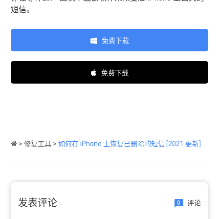
短信。
免费下载
免费下载
>
修复工具
>
如何在 iPhone 上恢复已删除的短信 [2021 更新]
发表评论
评论
0