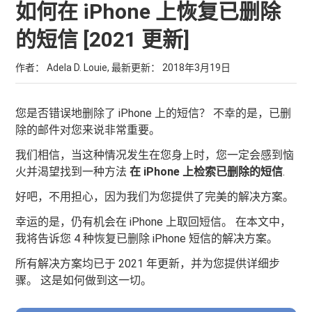
如何在 iPhone 上恢复已删除
的短信 [2021 更新]
作者： Adela D. Louie, 最新更新：
2018年3月19日
您是否错误地删除了 iPhone 上的短信？ 不幸的是，已删
除的邮件对您来说非常重要。
我们相信，当这种情况发生在您身上时，您一定会感到恼
火并渴望找到一种方法
在 iPhone 上检索已删除的短信
.
好吧，不用担心，因为我们为您提供了完美的解决方案。
幸运的是，仍有机会在 iPhone 上取回短信。 在本文中，
我将告诉您 4 种恢复已删除 iPhone 短信的解决方案。
所有解决方案均已于 2021 年更新，并为您提供详细步
骤。 这是如何做到这一切。