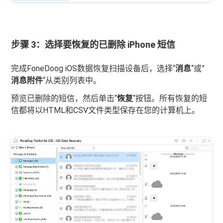
步骤 3：选择要恢复的已删除 iPhone 短信
完成FoneDoog iOS数据恢复扫描设备后，选择“
消息
“或”
消息附件
“从类别列表中。
预览已删除的短信，然后单击“
恢复
“按钮。所有恢复的短
信都将以HTML和CSV文件类型保存在您的计算机上。