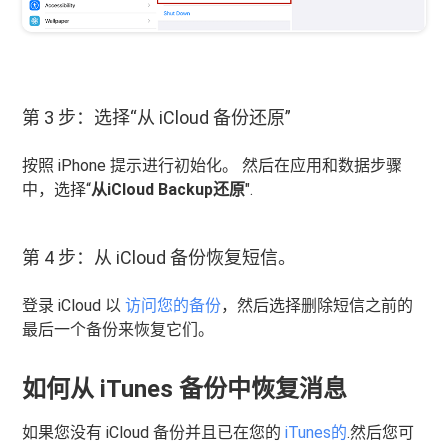
第 3 步：选择“从 iCloud 备份还原”
按照 iPhone 提示进行初始化。 然后在应用和数据步骤
中，选择“
从iCloud Backup还原
".
第 4 步：从 iCloud 备份恢复短信。
登录 iCloud 以
访问您的备份
，然后选择删除短信之前的
最后一个备份来恢复它们。
如何从 iTunes 备份中恢复消息
如果您没有 iCloud 备份并且已在您的
iTunes的
.然后您可