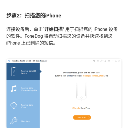
步骤2：扫描您的iPhone
连接设备后，单击“
开始扫描
" 用于扫描您的 iPhone 设备
的软件。FoneDog 将自动扫描您的设备并快速找到您
iPhone 上已删除的短信。