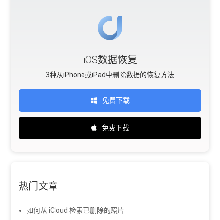
iOS数据恢复
3种从iPhone或iPad中删除数据的恢复方法
免费下载
免费下载
热门文章
如何从 iCloud 检索已删除的照片