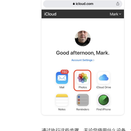
通过执行这些步骤，无论您使用什么设备，您都可以通