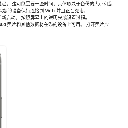
过程。 这可能需要一些时间，具体取决于备份的大小和您
您的设备保持连接到 Wi-Fi 并且正在充电。
重新启动。 按照屏幕上的说明完成设置过程。
loud 照片和其他数据将在您的设备上可用。 打开照片应