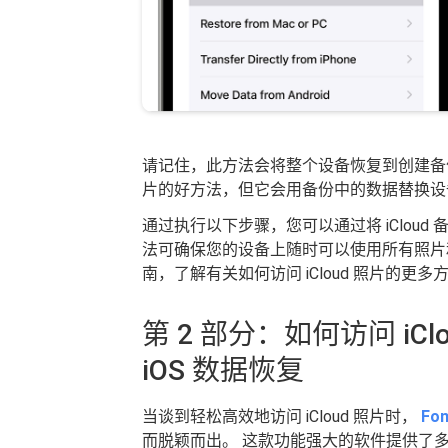
请记住，此方法会将整个设备恢复到创建备份时
片的好方法，但它会用备份中的数据替换设
通过执行以下步骤，您可以通过将 iCloud 备份
法可确保您的设备上随时可以使用所有照片
南，了解有关如何访问 iCloud 照片的更多
第 2 部分：如何访问 iCl
iOS 数据恢复
当谈到轻松高效地访问 iCloud 照片时，
Fo
而脱颖而出。 这款功能强大的软件提供了多种数