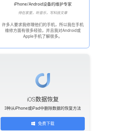
iPhone/Android设备的维护专家
待在家里，听音乐，写科技文章
许多人要求我修理他们的手机，所以我在手机
维修方面有很多经验，并且我对Android或
Apple手机了解很多。
iOS数据恢复
3种从iPhone或iPad中删除数据的恢复方法
免费下载