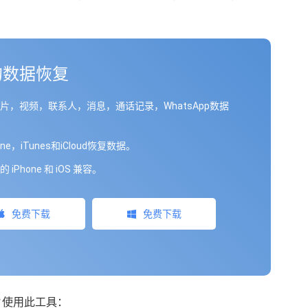
S的数据恢复
片，视频，联系人，消息，通话记录，WhatsApp数据
one，iTunes和iCloud恢复数据。
 iPhone 和 iOS 兼容。
免费下载
免费下载
使用此工具：