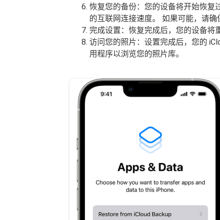
恢复您的备份：您的设备将开始恢复
的互联网连接速度。 如果可能，请确保
完成设置：恢复完成后，您的设备将
访问您的照片：设置完成后，您的 iC
用程序以浏览您的照片库。