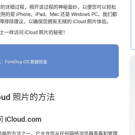
 照片的详细过程，揭开该过程的神秘面纱，以便您可以轻松
Phone、iPad、Mac 还是 Windows PC，我们都
除建议，以确保您拥有无缝的 iCloud 照片体验。
样访问 iCloud 照片的秘密！
FoneDog iOS 数据恢复
oud 照片的方法
loud.com
d 照片是最简单的方法之一，它允许您从任何网络浏览器查看和管理