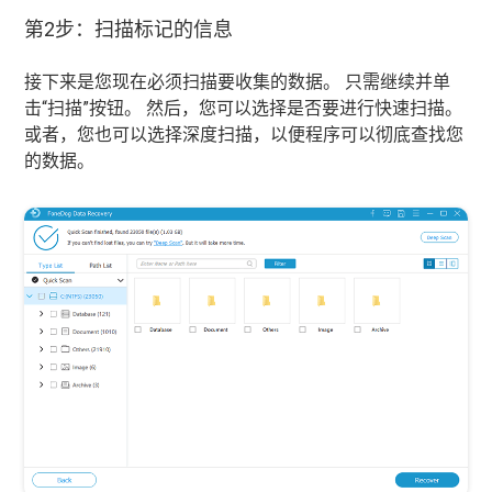
第2步：扫描标记的信息
接下来是您现在必须扫描要收集的数据。 只需继续并单
击“扫描”按钮。 然后，您可以选择是否要进行快速扫描。
或者，您也可以选择深度扫描，以便程序可以彻底查找您
的数据。