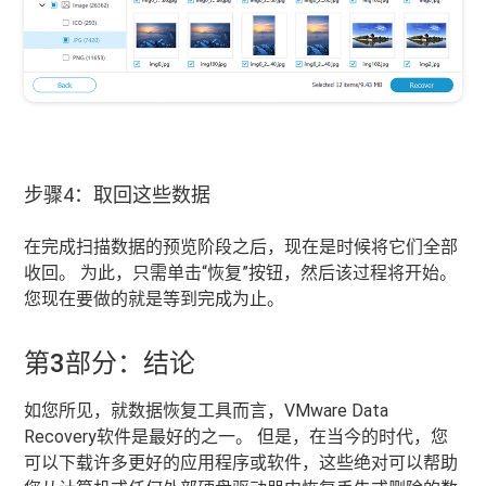
步骤4：取回这些数据
在完成扫描数据的预览阶段之后，现在是时候将它们全部
收回。 为此，只需单击“恢复”按钮，然后该过程将开始。
您现在要做的就是等到完成为止。
第3部分：结论
如您所见，就数据恢复工具而言，VMware Data
Recovery软件是最好的之一。 但是，在当今的时代，您
可以下载许多更好的应用程序或软件，这些绝对可以帮助