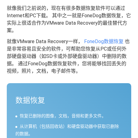
就像我们之前说的，现在有很多数据恢复软件可以通过
Internet和PC下载。 其中之一就是FoneDog数据恢复，它
实际上很适合作为VMware Data Recovery的最佳替代方
案。
就像VMware Data Recovery一样，
FoneDog数据恢复
也
是非常容易且安全的软件，可帮助您恢复从PC或任何外
部硬盘驱动器（如SD卡或外部硬盘驱动器）中删除的数
据。 通过FoneDog数据恢复软件，您将能够找回丢失的
视频，照片，文档，电子邮件等。
数据恢复
恢复已删除的图像，文档，音频和更多文件。
从计算机（包括回收站）和硬盘驱动器中获取已删除
的数据。