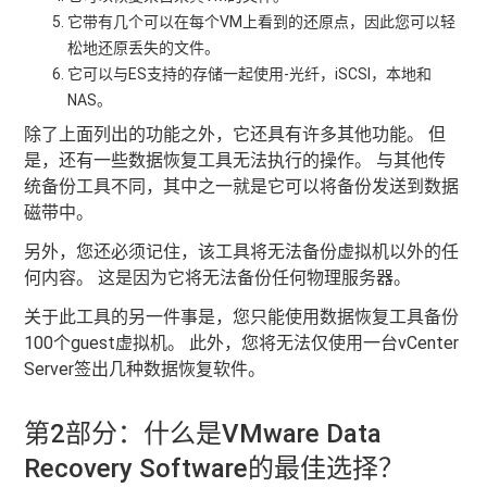
它带有几个可以在每个VM上看到的还原点，因此您可以轻
松地还原丢失的文件。
它可以与ES支持的存储一起使用-光纤，iSCSI，本地和
NAS。
除了上面列出的功能之外，它还具有许多其他功能。 但
是，还有一些数据恢复工具无法执行的操作。 与其他传
统备份工具不同，其中之一就是它可以将备份发送到数据
磁带中。
另外，您还必须记住，该工具将无法备份虚拟机以外的任
何内容。 这是因为它将无法备份任何物理服务器。
关于此工具的另一件事是，您只能使用数据恢复工具备份
100个guest虚拟机。 此外，您将无法仅使用一台vCenter
Server签出几种数据恢复软件。
第2部分：什么是VMware Data
Recovery Software的最佳选择？