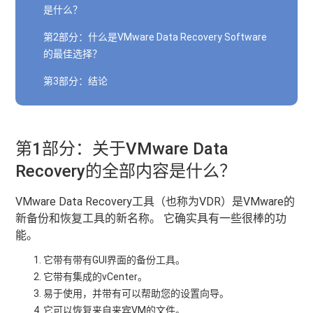
是什么？
第2部分：什么是VMware Data Recovery Software
的最佳选择？
第3部分：结论
第1部分：关于VMware Data
Recovery的全部内容是什么？
VMware Data Recovery工具（也称为VDR）是VMware的
新备份和恢复工具的新名称。 它确实具有一些很棒的功
能。
它带有带有GUI界面的备份工具。
它带有集成的vCenter。
易于使用，并带有可以帮助您的设置向导。
它可以恢复来自来宾VM的文件。