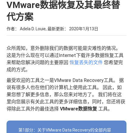
VMware数据恢复及其最终替
代方案
作者： Adela D. Louie, 最新更新：
2020年1月13日
众所周知，意外删除我们的数据可能是灾难性的情况。
这是为什么现在可以通过Internet下载许多数据恢复工具
来帮助您解决问题的主要原因
恢复丢失的文件
您希望完
成的方式。
最受欢迎的工具之一是VMware Data Recovery工具。 据
说有很多人也在他们的计算机上使用此工具。 因此，如
果您想了解更多信息，那么您来对地方了。 我们将在这
里向您展示有关此工具的更多详细信息，同时，您还将获
得除此工具外的最佳选择
VMware数据恢复
工具。
第1部分：关于VMware Data Recovery的全部内容