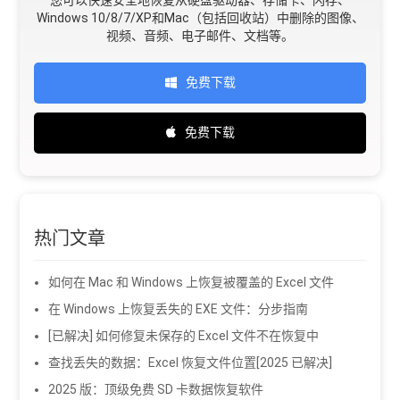
Windows 10/8/7/XP和Mac（包括回收站）中删除的图像、
视频、音频、电子邮件、文档等。
免费下载
免费下载
热门文章
如何在 Mac 和 Windows 上恢复被覆盖的 Excel 文件
在 Windows 上恢复丢失的 EXE 文件：分步指南
[已解决] 如何修复未保存的 Excel 文件不在恢复中
查找丢失的数据：Excel 恢复文件位置[2025 已解决]
2025 版：顶级免费 SD 卡数据恢复软件