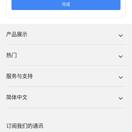
完成
产品展示
热门
服务与支持
简体中文
订阅我们的通讯