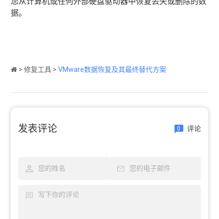
您从计算机或任何外部硬盘驱动器中恢复丢失或删除的数
据。
>
修复工具
>
VMware数据恢复及其最终替代方案
发表评论
评论
0