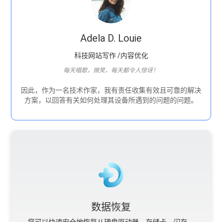
Adela D. Louie
科技网站写作 /内容优化
每天唱歌，微笑，每天都令人惊讶！
因此，作为一名技术作家，我有责任收集有效且可靠的解决
方案，以回答有关如何处理其设备所遇到的问题的问题。
数据恢复
您可以快速安全地恢复从硬盘驱动器、存储卡、闪存、