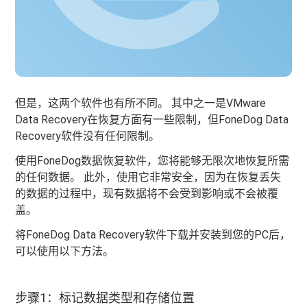
但是，这两个软件也有所不同。 其中之一是VMware
Data Recovery在恢复方面有一些限制，但FoneDog Data
Recovery软件没有任何限制。
使用FoneDog数据恢复软件，您将能够无限次地恢复所需
的任何数据。 此外，使用它非常安全，因为在恢复丢失
的数据的过程中，现有数据将不会受到影响或不会被覆
盖。
将FoneDog Data Recovery软件下载并安装到您的PC后，
可以使用以下方法。
步骤1：标记数据类型和存储位置