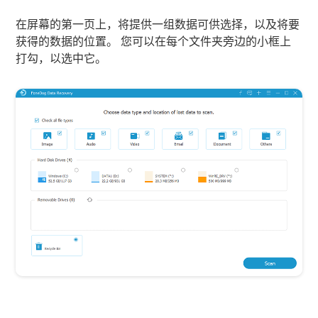
在屏幕的第一页上，将提供一组数据可供选择，以及将要
获得的数据的位置。 您可以在每个文件夹旁边的小框上
打勾，以选中它。