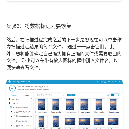
步骤3：将数据标记为要恢复
然后，在扫描过程完成之后的下一步是您现在可以单击作
为扫描过程结果的每个文件。 通过一一点击它们。 此
外，您将能够确定自己确实拥有正确的文件或需要取回的
文件。 您也可以在带有放大图标的框中键入文件名，以
便快速查看文件。