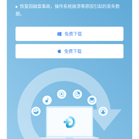
恢复因磁盘事故，操作系统崩溃等原因引起的丢失数
据。
免费下载
免费下载