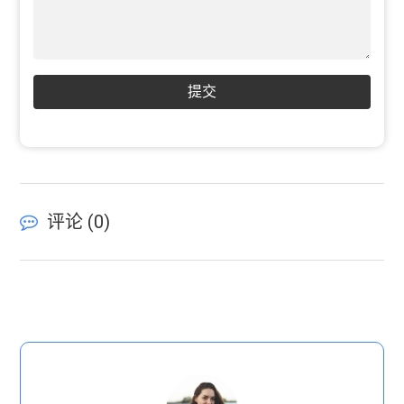
提交
评论 (
0
)