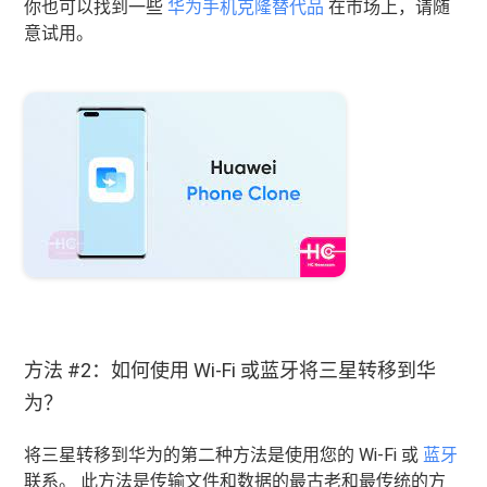
你也可以找到一些
华为手机克隆替代品
在市场上，请随
意试用。
方法 #2：如何使用 Wi-Fi 或蓝牙将三星转移到华
为？
将三星转移到华为的第二种方法是使用您的 Wi-Fi 或
蓝牙
联系。 此方法是传输文件和数据的最古老和最传统的方