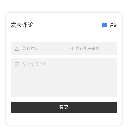
发表评论
评论
0
提交