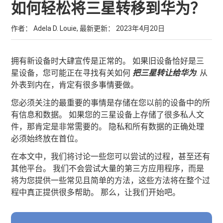
如何轻松将三星转移到华为？
作者： Adela D. Louie, 最新更新：
2023年4月20日
拥有新设备时大肆宣传是正常的。 如果旧设备恰好是三
星设备，您可能正在寻找有关如何
把三星转让给华为
. 从
外表到内在，肯定有很多事情要做。
您必须关注的最重要的事情是存储在您以前的设备中的所
有信息和数据。 如果您的三星设备上存储了很多私人文
件，那肯定是非常需要的。 隐私和所有数据的正确处理
必须始终放在首位。
在本文中，我们将讨论一些您可以尝试的过程，甚至还有
其他平台。 我们不会尝试大量的第三方应用程序，而是
将为您提供一些常见且简单的方法，这些方法将在整个过
程中真正提供很多帮助。 那么，让我们开始吧。