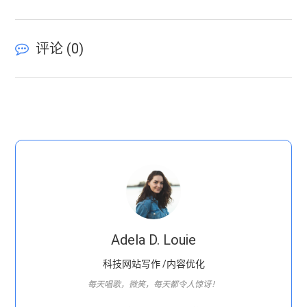
评论 (
0
)
Adela D. Louie
科技网站写作 /内容优化
每天唱歌，微笑，每天都令人惊讶！