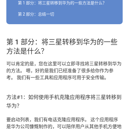
第 1 部分：将三星转移到华为的一些方法是什么？
第 2 部分：总结一切
第 1 部分：将三星转移到华为的一些
方法是什么？
可以肯定的是，您在这里可以立即寻找将三星转移到华为
的方法。 嗯，好的是我们已经准备了很多给你作为参
考。 我们有一些工具和应用程序可用于安全传输。
方法#1：如何使用手机克隆应用程序将三星转移到
华为？
要启动列表，我们有电话克隆应用程序。 这个应用程序
是华为公司慷慨制作的，可以陪伴用户从其他手机方便地