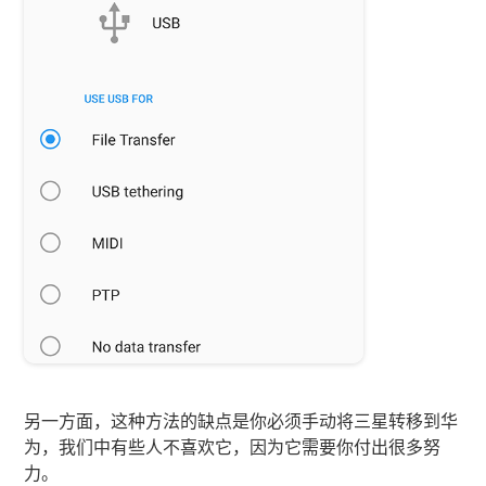
另一方面，这种方法的缺点是你必须手动将三星转移到华
为，我们中有些人不喜欢它，因为它需要你付出很多努
力。