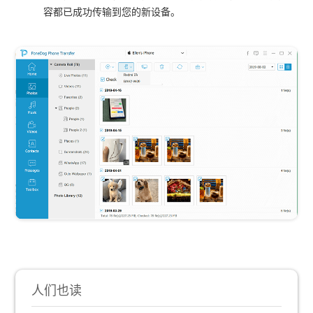
容都已成功传输到您的新设备。
人们也读