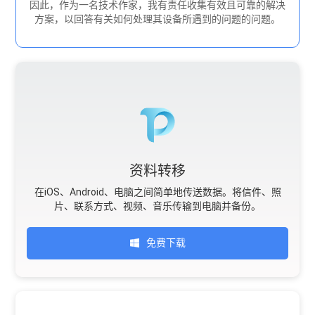
因此，作为一名技术作家，我有责任收集有效且可靠的解决
方案，以回答有关如何处理其设备所遇到的问题的问题。
资料转移
在iOS、Android、电脑之间简单地传送数据。将信件、照
片、联系方式、视频、音乐传输到电脑并备份。
免费下载