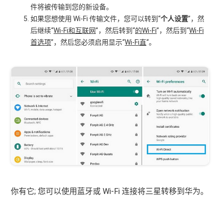
件将被传输到您的新设备。
如果您想使用 Wi-Fi 传输文件，您可以转到“
个人设置
”，然
后继续“
Wi-Fi和互联网
”，然后转到“
的Wi-Fi
”，然后到“
Wi-Fi
首选项
”，然后您必须启用显示“
Wi-Fi直
“。
你有它; 您可以使用蓝牙或 Wi-Fi 连接将三星转移到华为。