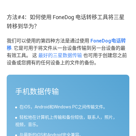
方法#4：如何使用 FoneDog 电话转移工具将三星
转移到华为？
我们可以使用的第四种方法是通过使用
FoneDog电话转
移
. 它是可用于将文件从一台设备传输到另一台设备的最
有效工具。 这
最好的三星数据传输
也可用于创建您之前
设备或您拥有的任何设备上的文件的备份。
手机数据传输
在iOS，Android和Windows PC之间传输文件。
轻松地在计算机上传输和备份短信，联系人，照片，
视频，音乐。
与最新的iOS和Android完全兼容。