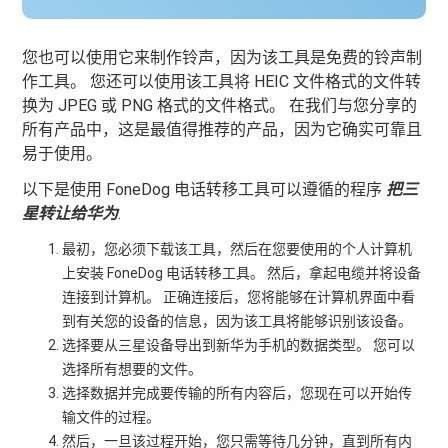
您也可以使用它来制作铃声，因为该工具是免费的铃声制
作工具。 您还可以使用该工具将 HEIC 文件格式的文件转
换为 JPEG 或 PNG 格式的文件格式。 在我们与您分享的
所有产品中，这是最值得推荐的产品，因为它确实可靠且
易于使用。
以下是使用 FoneDog 电话转移工具可以遵循的程序
把三
星转让给华为
.
最初，您必须下载该工具，然后在您要使用的个人计算机
上安装 FoneDog 电话转移工具。 然后，拿起电缆并将设备
连接到计算机。 正确连接后，您将能够在计算机界面中看
到有关您的设备的信息，因为该工具将能够识别该设备。
选择要从三星设备导出到新华为手机的数据类型。 您可以
选择所有想要的文件。
选择数据并完成要传输的所有内容后，您现在可以开始传
输文件的过程。
然后，一旦该过程开始，您只需等待几分钟，直到所有内