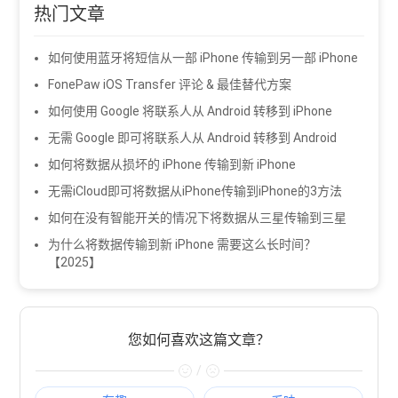
热门文章
如何使用蓝牙将短信从一部 iPhone 传输到另一部 iPhone
FonePaw iOS Transfer 评论 & 最佳替代方案
如何使用 Google 将联系人从 Android 转移到 iPhone
无需 Google 即可将联系人从 Android 转移到 Android
如何将数据从损坏的 iPhone 传输到新 iPhone
无需iCloud即可将数据从iPhone传输到iPhone的3方法
如何在没有智能开关的情况下将数据从三星传输到三星
为什么将数据传输到新 iPhone 需要这么长时间？
【2025】
您如何喜欢这篇文章？
/