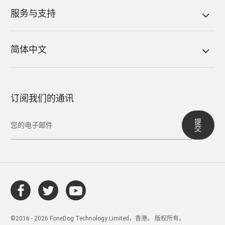
服务与支持
简体中文
订阅我们的通讯
提
交
©2016 - 2026 FoneDog Technology Limited，香港。 版权所有。