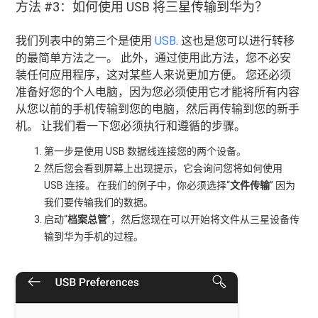
方法 #3：如何使用 USB 将三星传输到华为？
我们列表中的第三个是使用
USB
. 这也是您可以进行转移
的最简单方法之一。 此外，通过使用此方法，您不必安
装任何应用程序，这对某些人来说更加方便。 您还必须
准备好您的个人电脑，因为您必须使用它才能将所有内容
从您以前的手机传输到您的电脑，然后再传输到您的新手
机。 让我们看一下您必须执行和遵循的步骤。
第一步是使用 USB 数据线连接您的两个设备。
然后您会看到屏幕上出现提示，它会询问您将如何使用
USB 连接。 在我们的例子中，你必须选择“
文件传输
” 因为
我们要传输我们的数据。
启动“
档案总管
”，然后您现在可以开始将文件从三星设备传
输到华为手机的过程。