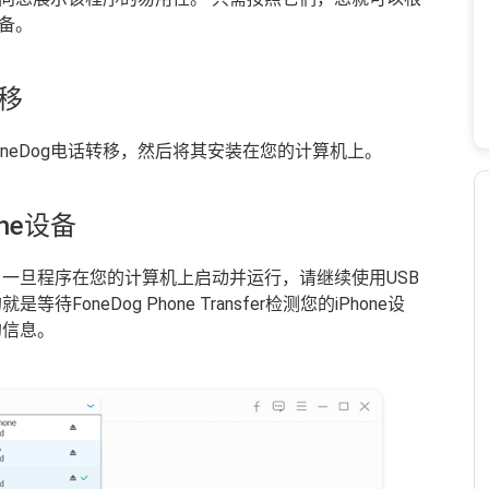
设备。
转移
neDog电话转移，然后将其安装在您的计算机上。
ne设备
 一旦程序在您的计算机上启动并运行，请继续使用USB
FoneDog Phone Transfer检测您的iPhone设
的信息。