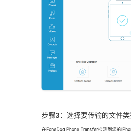
步骤3：选择要传输的文件类
在FoneDog Phone Transfer检测