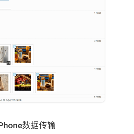
iPhone数据传输