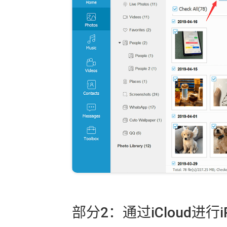
部分2：通过iCloud进行