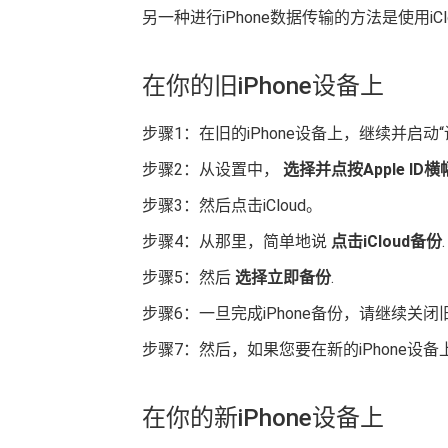
另一种进行iPhone数据传输的方法是使用i
在你的旧iPhone设备上
步骤1：在旧的iPhone设备上，继续并启动
步骤2：从设置中，
选择并点按Apple ID横
步骤3：然后点击iCloud。
步骤4：从那里，简单地说
点击iCloud备份
.
步骤5：然后
选择立即备份
.
步骤6：一旦完成iPhone备份，请继续关闭旧i
步骤7：然后，如果您要在新的iPhone设备
在你的新iPhone设备上