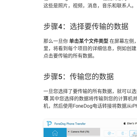
这些是照片，视频，消息，音乐和联系人。
步骤4：选择要传输的数据
那么一旦你
单击某个文件类型
在屏幕左侧
里，将看到每个项目的详细信息，例如创建
点击要传输的所有数据。
步骤5：传输您的数据
一旦您选择了要传输的所有数据，就可以选择两
项
其中您选择的数据将传输到您的计算机并
机，然后使用FoneDog电话转接将数据从i