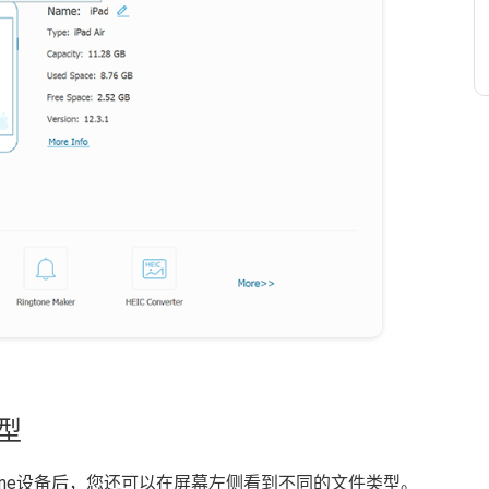
型
到您的iPhone设备后，您还可以在屏幕左侧看到不同的文件类型。