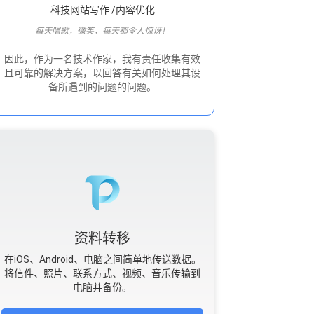
科技网站写作 /内容优化
每天唱歌，微笑，每天都令人惊讶！
因此，作为一名技术作家，我有责任收集有效
且可靠的解决方案，以回答有关如何处理其设
备所遇到的问题的问题。
资料转移
在iOS、Android、电脑之间简单地传送数据。
将信件、照片、联系方式、视频、音乐传输到
电脑并备份。