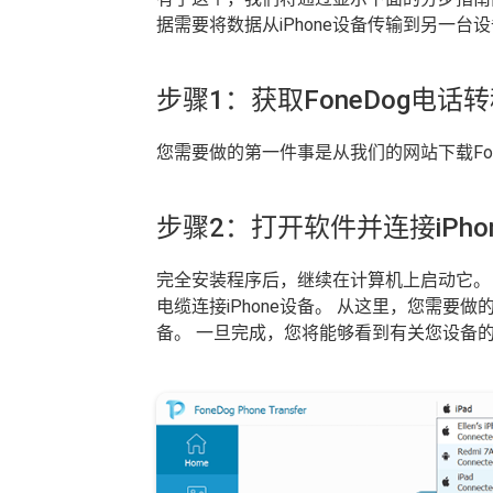
据需要将数据从iPhone设备传输到另一台
步骤1：获取FoneDog电话
您需要做的第一件事是从我们的网站下载Fo
步骤2：打开软件并连接iPho
完全安装程序后，继续在计算机上启动它。
电缆连接iPhone设备。 从这里，您需要做的就是等待
备。 一旦完成，您将能够看到有关您设备