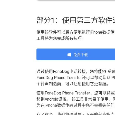
部分1：使用第三方软件进
使用该软件可以最方便地进行iPhone数据
工具将为您完成所有技巧。
免费下载
通过使用FoneDog电话转接，您将能够
传
FoneDog Phone Transfer还可以帮
个铃声制造商，可以让您使用它更有趣。
使用FoneDog Phone Transfer，您可
移到Android设备。 该工具非常易于使
为在iPhone数据传输过程中您不会丢失任
有了这个，我们将通过显示下面的分步指南