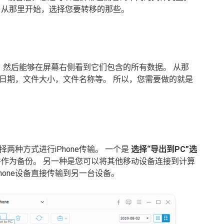
 从那里开始，选择您要转移的那些。
，然后能够在屏幕右侧看到它们包含的所有数据。 从那
日期，文件大小，文件名称等。 所以，您需要做的就是
种方式进行iPhone传输。 一个是
选择“导出到PC”选
作为备份。 另一种是您可以将其他移动设备连接到计算
Phone设备直接传输到另一台设备。