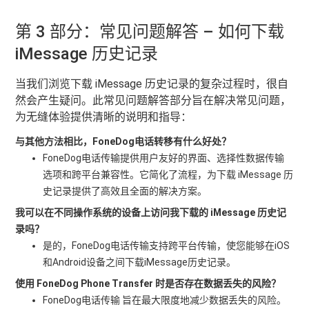
第 3 部分：常见问题解答 – 如何下载
iMessage 历史记录
当我们浏览下载 iMessage 历史记录的复杂过程时，很自
然会产生疑问。此常见问题解答部分旨在解决常见问题，
为无缝体验提供清晰的说明和指导：
与其他方法相比，FoneDog电话转移有什么好处？
FoneDog电话传输提供用户友好的界面、选择性数据传输
选项和跨平台兼容性。它简化了流程，为下载 iMessage 历
史记录提供了高效且全面的解决方案。
我可以在不同操作系统的设备上访问我下载的 iMessage 历史记
录吗？
是的，FoneDog电话传输支持跨平台传输，使您能够在iOS
和Android设备之间下载iMessage历史记录。
使用 FoneDog Phone Transfer 时是否存在数据丢失的风险？
FoneDog电话传输 旨在最大限度地减少数据丢失的风险。