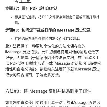
击
“下一步”
.
步骤#7：保存 PDF 或打印对话
根据您的选择，将 PDF 文件保存到指定位置或直接打印对
话。
步骤#8：访问您下载或打印的 iMessage 历史记录
在所选位置找到保存的 PDF 文件或打印副本。
此方法提供了一种更加个性化的方法来保存您的
iMessage 历史记录，允许您创建特定对话的物理或数字
记录。无论是出于情感原因还是法律文档，在 macOS 上
以 PDF 或打印输出形式下载 iMessage 对话都可以提供灵
活性和自定义功能。请继续关注我们下载 iMessage 历史
记录的综合指南，了解更多方法。
方法#3：将 iMessage 复制并粘贴到电子邮件
如果您更喜欢使用更通用且易于访问的 iMessage 历史记