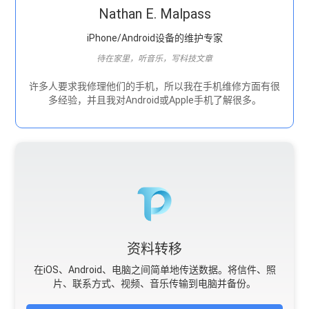
Nathan E. Malpass
iPhone/Android设备的维护专家
待在家里，听音乐，写科技文章
许多人要求我修理他们的手机，所以我在手机维修方面有很
多经验，并且我对Android或Apple手机了解很多。
资料转移
在iOS、Android、电脑之间简单地传送数据。将信件、照
片、联系方式、视频、音乐传输到电脑并备份。