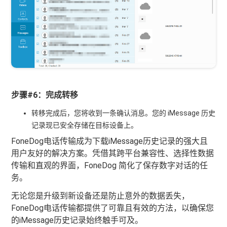
步骤#6：完成转移
转移完成后，您将收到一条确认消息。您的 iMessage 历史
记录现已安全存储在目标设备上。
FoneDog电话传输成为下载iMessage历史记录的强大且
用户友好的解决方案。凭借其跨平台兼容性、选择性数据
传输和直观的界面，FoneDog 简化了保存数字对话的任
务。
无论您是升级到新设备还是防止意外的数据丢失，
FoneDog电话传输都提供了可靠且有效的方法，以确保您
的iMessage历史记录始终触手可及。