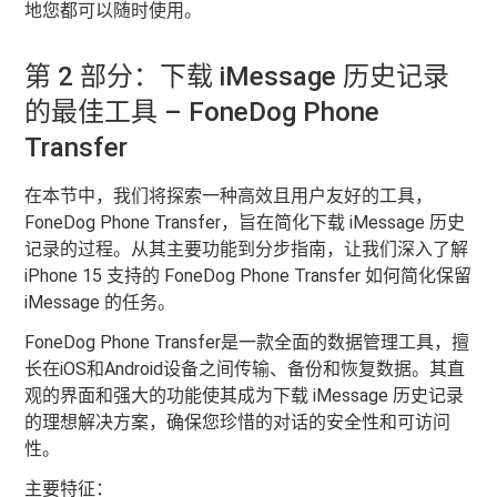
地您都可以随时使用。
第 2 部分：下载 iMessage 历史记录
的最佳工具 – FoneDog Phone
Transfer
在本节中，我们将探索一种高效且用户友好的工具，
FoneDog Phone Transfer，旨在简化下载 iMessage 历史
记录的过程。从其主要功能到分步指南，让我们深入了解
iPhone 15 支持的 FoneDog Phone Transfer 如何简化保留
iMessage 的任务。
FoneDog Phone Transfer是一款全面的数据管理工具，擅
长在iOS和Android设备之间传输、备份和恢复数据。其直
观的界面和强大的功能使其成为下载 iMessage 历史记录
的理想解决方案，确保您珍惜的对话的安全性和可访问
性。
主要特征：