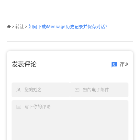
>
转让
>
如何下载iMessage历史记录并保存对话？
发表评论
评论
0