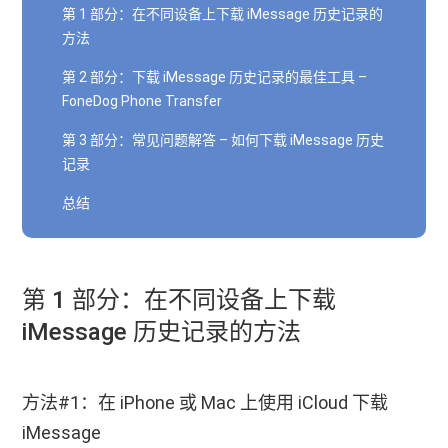
第 1 部分：在不同设备上下载 iMessage 历史记录的
方法
第 2 部分：下载 iMessage 历史记录的最佳工具 –
FoneDog Phone Transfer
第 3 部分：常见问题解答 – 如何下载 iMessage 历史
记录
总结
第 1 部分：在不同设备上下载
iMessage 历史记录的方法
方法#1：在 iPhone 或 Mac 上使用 iCloud 下载
iMessage