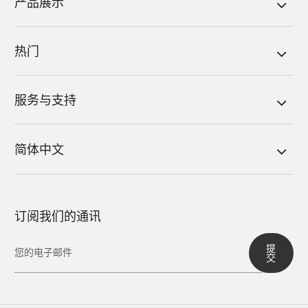
产品展示
热门
服务与支持
简体中文
订阅我们的通讯
提
交