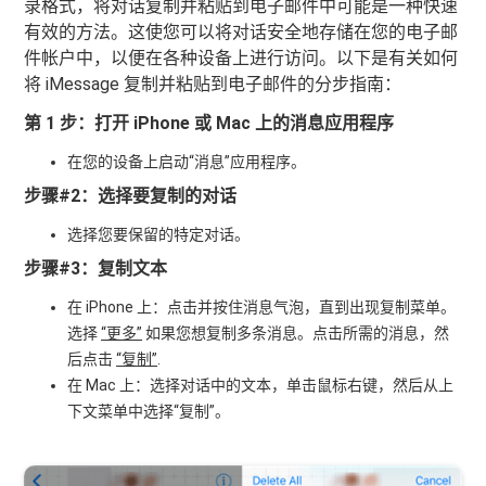
录格式，将对话复制并粘贴到电子邮件中可能是一种快速
有效的方法。这使您可以将对话安全地存储在您的电子邮
件帐户中，以便在各种设备上进行访问。以下是有关如何
将 iMessage 复制并粘贴到电子邮件的分步指南：
第 1 步：打开 iPhone 或 Mac 上的消息应用程序
在您的设备上启动“消息”应用程序。
步骤#2：选择要复制的对话
选择您要保留的特定对话。
步骤#3：复制文本
在 iPhone 上：点击并按住消息气泡，直到出现复制菜单。
选择
“更多”
如果您想复制多条消息。点击所需的消息，然
后点击
“复制”
.
在 Mac 上：选择对话中的文本，单击鼠标右键，然后从上
下文菜单中选择“复制”。