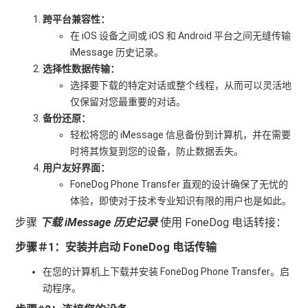
跨平台兼容性：
在 iOS 设备之间或 iOS 和 Android 平台之间无缝传输
iMessage 历史记录。
选择性数据传输：
选择要下载的特定对话或整个线程，从而可以灵活地
仅保留对您最重要的对话。
备份还原：
轻松将您的 iMessage 信息备份到计算机，并在需要
时将其恢复到您的设备，防止数据丢失。
用户友好界面：
FoneDog Phone Transfer 直观的设计确保了无忧的
体验，即使对于技术专业知识有限的用户也是如此。
步骤
下载 iMessage 历史记录
使用 FoneDog 电话转接：
步骤＃1：安装并启动 FoneDog 电话传输
在您的计算机上下载并安装 FoneDog Phone Transfer。启
动程序。