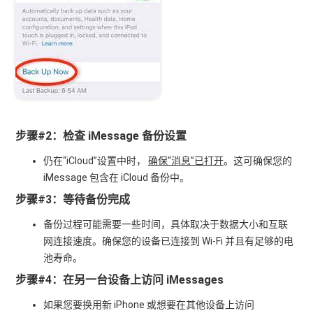
步骤#2：检查 iMessage 备份设置
仍在“iCloud”设置中时，
确保“消息”已打开
。这可确保您的
iMessage 包含在 iCloud 备份中。
步骤#3：等待备份完成
备份过程可能需要一些时间，具体取决于数据大小和互联
网连接速度。确保您的设备已连接到 Wi-Fi 并且有足够的电
池寿命。
步骤#4：在另一台设备上访问 iMessages
如果您要换用新 iPhone 或想要在其他设备上访问