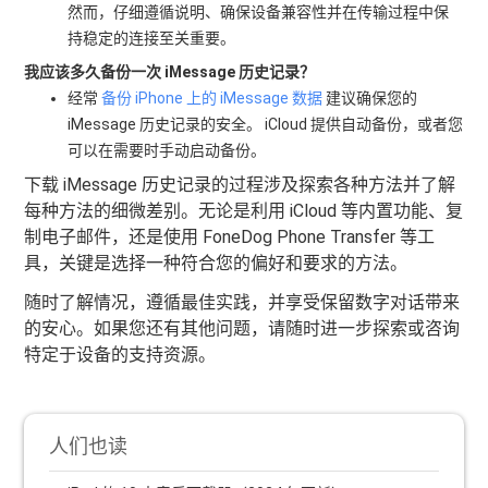
然而，仔细遵循说明、确保设备兼容性并在传输过程中保
持稳定的连接至关重要。
我应该多久备份一次 iMessage 历史记录？
经常
备份 iPhone 上的 iMessage 数据
建议确保您的
iMessage 历史记录的安全。 iCloud 提供自动备份，或者您
可以在需要时手动启动备份。
下载 iMessage 历史记录的过程涉及探索各种方法并了解
每种方法的细微差别。无论是利用 iCloud 等内置功能、复
制电子邮件，还是使用 FoneDog Phone Transfer 等工
具，关键是选择一种符合您的偏好和要求的方法。
随时了解情况，遵循最佳实践，并享受保留数字对话带来
的安心。如果您还有其他问题，请随时进一步探索或咨询
特定于设备的支持资源。
人们也读