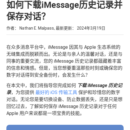
如何下载iMessage历史记录并
保存对话？
作者： Nathan E. Malpass, 最新更新：
2024年3月19日
在众多消息平台中，iMessage 因其与 Apple 生态系统的
无缝集成而脱颖而出。无论是与亲人的温馨对话，还是与
同事的重要交流，您的 iMessage 历史记录都蕴藏着丰富
的信息和情感。但是，当您想要重温那些时刻或确保您的
数字对话得到安全备份时，会发生什么？
在本文中，我们将指导您完成如何
下载 iMessage 历史记
录
，为您提供
最好的 iOS 传输工具
保护和珍惜您的数字
对话。无论您是要切换设备、防止数据丢失，还是只是想
回忆过去，了解如何保存 iMessage 历史记录对于任何
Apple 用户来说都是一项宝贵的技能。