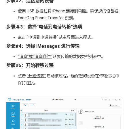
步骤#2：连接您的设备
使用 USB 数据线将 iPhone 连接到电脑。确保您的设备被
FoneDog Phone Transfer 识别。
步骤＃3：选择“电话到电话转移”选项
点击
“电话到电话转接”
从主界面进入模式。
步骤#4：选择 iMessages 进行传输
“消息”或“消息附件”
从要传输的数据类型列表中。
步骤#5：开始转移过程
点击
“开始传输”
启动该过程。确保您的设备在传输过程中
保持连接。