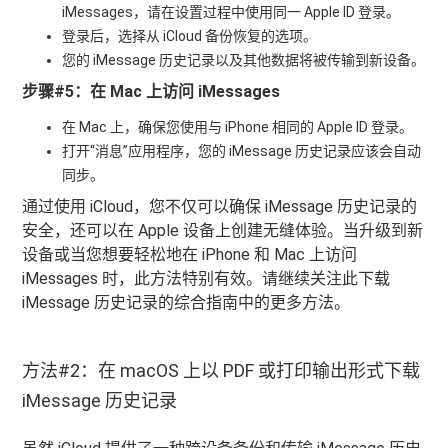
iMessages，请在设置过程中使用同一 Apple ID 登录。
登录后，选择从 iCloud 备份恢复的选项。
您的 iMessage 历史记录以及其他数据将被传输到新设备。
步骤#5：在 Mac 上访问 iMessages
在 Mac 上，确保您使用与 iPhone 相同的 Apple ID 登录。
打开“消息”应用程序，您的 iMessage 历史记录应该会自动
同步。
通过使用 iCloud，您不仅可以确保 iMessage 历史记录的
安全，还可以在 Apple 设备上创建无缝体验。当升级到新
设备或当您想要轻松地在 iPhone 和 Mac 上访问
iMessages 时，此方法特别有效。请继续关注此下载
iMessage 历史记录的综合指南中的更多方法。
方法#2：在 macOS 上以 PDF 或打印输出形式下载
iMessage 历史记录