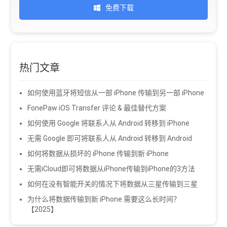
免费下载
热门文章
如何使用蓝牙将短信从一部 iPhone 传输到另一部 iPhone
FonePaw iOS Transfer 评论 & 最佳替代方案
如何使用 Google 将联系人从 Android 转移到 iPhone
无需 Google 即可将联系人从 Android 转移到 Android
如何将数据从损坏的 iPhone 传输到新 iPhone
无需iCloud即可将数据从iPhone传输到iPhone的3方法
如何在没有智能开关的情况下将数据从三星传输到三星
为什么将数据传输到新 iPhone 需要这么长时间？
【2025】