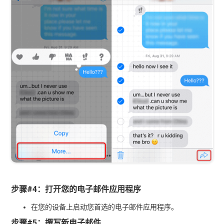
步骤#4：打开您的电子邮件应用程序
在您的设备上启动您首选的电子邮件应用程序。
步骤#5：撰写新电子邮件