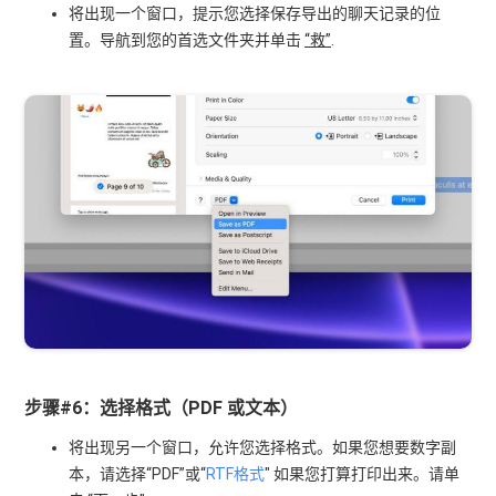
将出现一个窗口，提示您选择保存导出的聊天记录的位
置。导航到您的首选文件夹并单击
“救”
.
步骤#6：选择格式（PDF 或文本）
将出现另一个窗口，允许您选择格式。如果您想要数字副
本，请选择“PDF”或“
RTF格式
" 如果您打算打印出来。请单