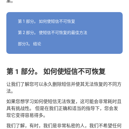
案。
第 1 部分。 如何使短信不可恢复
第 2 部分。 使短信不可恢复的最佳方法
部分3。 结论
第 1 部分。 如何使短信不可恢复
让我们了解您可以永久删除短信并使其无法恢复的不同方
法。
如果您想学习如何使短信无法恢复，这可能会非常耗时且
具有挑战性。 但是在我们正确和适当的指导下，您会发
现它变得容易得多。
我们了解，有时，我们是非常私密的人，我们不希望任何