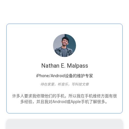
Nathan E. Malpass
iPhone/Android设备的维护专家
待在家里，听音乐，写科技文章
许多人要求我修理他们的手机，所以我在手机维修方面有很
多经验，并且我对Android或Apple手机了解很多。