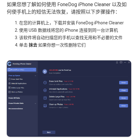
如果您想了解如何使用 FoneDog iPhone Cleaner 以及如
何使手机上的短信无法恢复，请按照以下步骤操作：
在您的计算机上，下载并安装 FoneDog iPhone Cleaner
使用 USB 数据线将您的 iPhone 连接到同一台计算机
该软件将自动扫描您的手机以查找无用和不必要的文件
单击
抹去
如果你想一次性删除它们