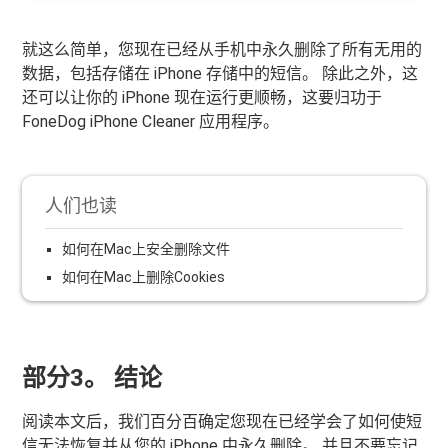
就这么简单，您现在已经从手机中永久删除了所有无用的
数据，包括存储在 iPhone 存储中的短信。 除此之外，这
还可以让你的 iPhone 现在运行更顺畅，这要归功于
FoneDog iPhone Cleaner 应用程序。
人们也读
如何在Mac上安全删除文件
如何在Mac上删除Cookies
部分3。 结论
阅读本文后，我们百分百确定您现在已经学会了如何使短
信无法恢复并从您的 iPhone 中永久删除。 并且不要忘记