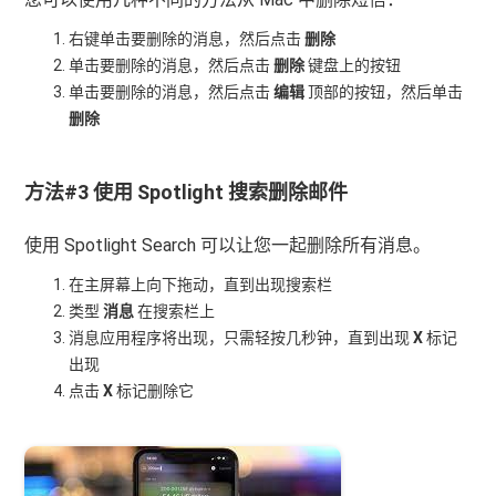
右键单击要删除的消息，然后点击
删除
单击要删除的消息，然后点击
删除
键盘上的按钮
单击要删除的消息，然后点击
编辑
顶部的按钮，然后单击
删除
方法#3 使用 Spotlight 搜索删除邮件
使用 Spotlight Search 可以让您一起删除所有消息。
在主屏幕上向下拖动，直到出现搜索栏
类型
消息
在搜索栏上
消息应用程序将出现，只需轻按几秒钟，直到出现
X
标记
出现
点击
X
标记删除它