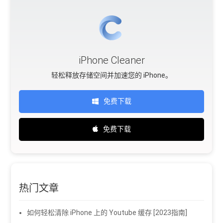
iPhone Cleaner
轻松释放存储空间并加速您的 iPhone。
免费下载
免费下载
热门文章
如何轻松清除 iPhone 上的 Youtube 缓存 [2023指南]