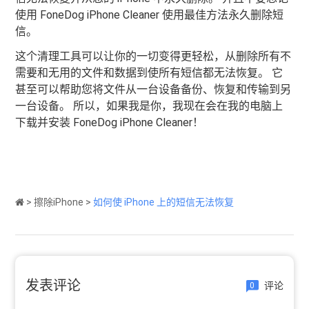
使用 FoneDog iPhone Cleaner 使用最佳方法永久删除短
信。
这个清理工具可以让你的一切变得更轻松，从删除所有不
需要和无用的文件和数据到使所有短信都无法恢复。 它
甚至可以帮助您将文件从一台设备备份、恢复和传输到另
一台设备。 所以，如果我是你，我现在会在我的电脑上
下载并安装 FoneDog iPhone Cleaner！
>
擦除iPhone
>
如何使 iPhone 上的短信无法恢复
发表评论
评论
0