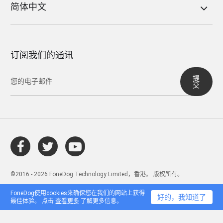
简体中文
订阅我们的通讯
提
交
©2016 - 2026 FoneDog Technology Limited，香港。 版权所有。
FoneDog使用cookies来确保您在我们的网站上获得
好的，我知道了
最佳体验。 点击
查看更多
了解更多信息。