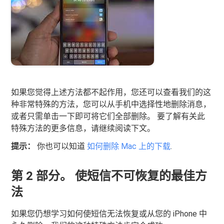
如果您觉得上述方法都不起作用，您还可以查看我们的这
种非常特殊的方法，您可以从手机中选择性地删除消息，
或者只需单击一下即可将它们全部删除。 要了解有关此
特殊方法的更多信息，请继续阅读下文。
提示：
你也可以知道
如何删除 Mac 上的下载
.
第 2 部分。 使短信不可恢复的最佳方
法
如果您仍想学习如何使短信无法恢复或从您的 iPhone 中