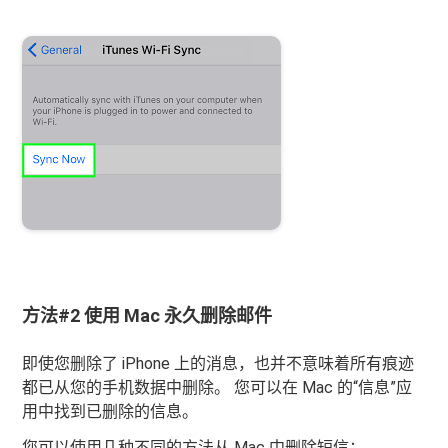
方法#2 使用 Mac 永久删除邮件
即使您删除了 iPhone 上的消息，也并不意味着所有痕迹
都已从您的手机数据中删除。 您可以在 Mac 的“信息”应
用中找到已删除的信息。
您可以使用几种不同的方法从 Mac 中删除短信：