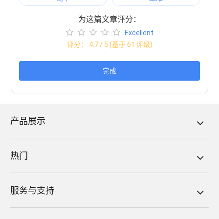
为这篇文章评分：
Excellent
评分：
4.7
/ 5 (基于
61
评级)
完成
产品展示
热门
服务与支持