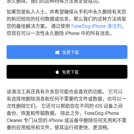
永久删除，我们的这种特殊方法肯定会成功。
如果您是私人人士，并希望确保从手机中永久删除有关您
的新旧短信的任何数据或信息，那么我们的这种方法将是
您的最佳解决方案。 通过使用
FoneDog iPhone 清洁剂
，
您现在可以一次性永久删除 iPhone 中的所有消息。
免费下载
免费下载
该清洁工具还具有许多您可能也会喜欢的功能。 它可以
有选择地删除消息和任何不需要的文件或数据，也可以一
次性删除它们。 它还可以帮助您在不同的 iOS 设备之间
备份、恢复和传输数据。 除此之外，FoneDog iPhone
Cleaner 专门从您的 iPhone 或设备中删除任何无用和不需
要的应用程序和文件，使其运行得更快、更流畅。