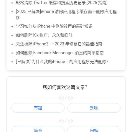
轻松清除 Twitter 缓存和搜索历史记录 [2025 指南]
[2025 已解决]iPhone 清除应用程序缓存而不删除应用程
序
学习如何从 iPhone 中删除铃声的基础知识
如何删除 Kik 帐户：永久和临时
无法擦除 iPhone？ – 2023 年修复它的最佳指南
如何删除 Facebook Messenger 消息的简单指南
[已解决] 为什么我的iPhone上的应用程序无法删除？
您如何喜欢这篇文章？
/
有趣
乏味
/
简单
困难