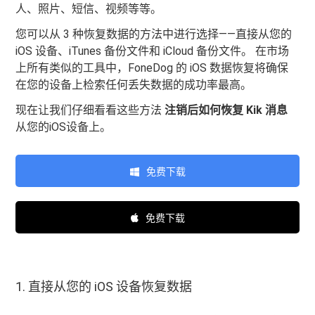
人、照片、短信、视频等等。
您可以从 3 种恢复数据的方法中进行选择——直接从您的
iOS 设备、iTunes 备份文件和 iCloud 备份文件。 在市场
上所有类似的工具中，FoneDog 的 iOS 数据恢复将确保
在您的设备上检索任何丢失数据的成功率最高。
现在让我们仔细看看这些方法
注销后如何恢复 Kik 消息
从您的iOS设备上。
免费下载
免费下载
1. 直接从您的 iOS 设备恢复数据