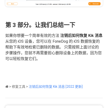
第 3 部分。让我们总结一下
如果你想要一个简单有效的方法
注销后如何恢复 Kik 消息
从您的 iOS 设备，您可以在 FoneDog 的 iOS 数据恢复的
帮助下有效地检索已删除的数据。 只需按照上面讨论的
步骤操作，您就不再需要担心删除设备上的数据，因为您
可以轻松恢复它们。
>
修复工具
>
注销后如何恢复 Kik 消息 [2022 更新]