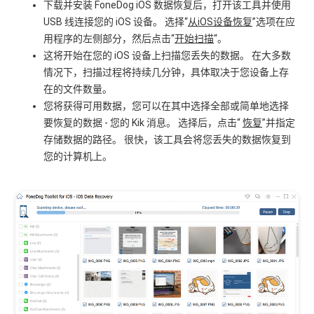
下载并安装 FoneDog iOS 数据恢复后，打开该工具并使用
USB 线连接您的 iOS 设备。 选择“
从iOS设备恢复
”选项在应
用程序的左侧部分，然后点击“
开始扫描
“。
这将开始在您的 iOS 设备上扫描您丢失的数据。 在大多数
情况下，扫描过程将持续几分钟，具体取决于您设备上存
在的文件数量。
您将获得可用数据，您可以在其中选择全部或简单地选择
要恢复的数据 - 您的 Kik 消息。 选择后，点击“
恢复
”并指定
存储数据的路径。 很快，该工具会将您丢失的数据恢复到
您的计算机上。