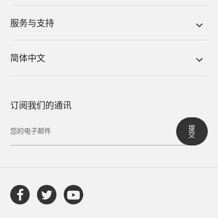
服务与支持
简体中文
订阅我们的通讯
提
交