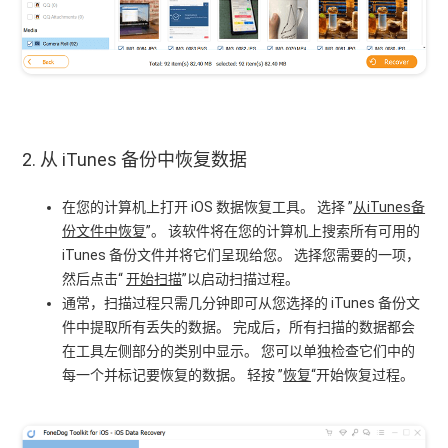
2. 从 iTunes 备份中恢复数据
在您的计算机上打开 iOS 数据恢复工具。 选择 ”
从iTunes备
份文件中恢复
”。 该软件将在您的计算机上搜索所有可用的
iTunes 备份文件并将它们呈现给您。 选择您需要的一项，
然后点击“
开始扫描
”以启动扫描过程。
通常，扫描过程只需几分钟即可从您选择的 iTunes 备份文
件中提取所有丢失的数据。 完成后，所有扫描的数据都会
在工具左侧部分的类别中显示。 您可以单独检查它们中的
每一个并标记要恢复的数据。 轻按 ”
恢复
“开始恢复过程。