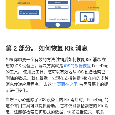
第 2 部分。 如何恢复 Kik 消息
如果你想要一个有效的方法
注销后如何恢复 Kik 消息
在
您的 iOS 设备上，解决方案就是
iOS的数据恢复
FoneDog
的工具。 使用此工具，您可以有效地从 iOS 设备检索已
删除的数据。 就在最近，它现在支持包括 Kik 在内的多种
消息传递应用程序。 去这个
页面在这里
, 按照屏幕上的提
示进行操作。
当您不小心删除了 iOS 设备上的 Kik 消息时，FoneDog 的
这个有用工具可以提供帮助。 它不仅能够检索您的 Kik 消
息，还能够检索任何形式的数据，例如通话记录、联系