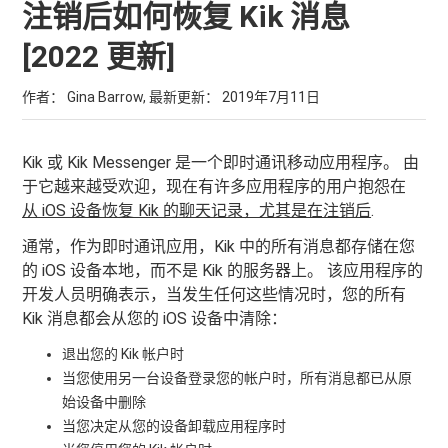
注销后如何恢复 Kik 消息
[2022 更新]
作者： Gina Barrow, 最新更新：
2019年7月11日
Kik 或 Kik Messenger 是一个即时通讯移动应用程序。 由
于它越来越受欢迎，现在有许多应用程序的用户抱怨在
从 iOS 设备恢复 Kik 的聊天记录，尤其是在注销后
.
通常，作为即时通讯应用，Kik 中的所有消息都存储在您
的 iOS 设备本地，而不是 Kik 的服务器上。 该应用程序的
开发人员明确表示，当发生任何这些情况时，您的所有
Kik 消息都会从您的 iOS 设备中清除：
退出您的 Kik 帐户时
当您使用另一台设备登录您的帐户时，所有消息都已从原
始设备中删除
当您决定从您的设备卸载应用程序时