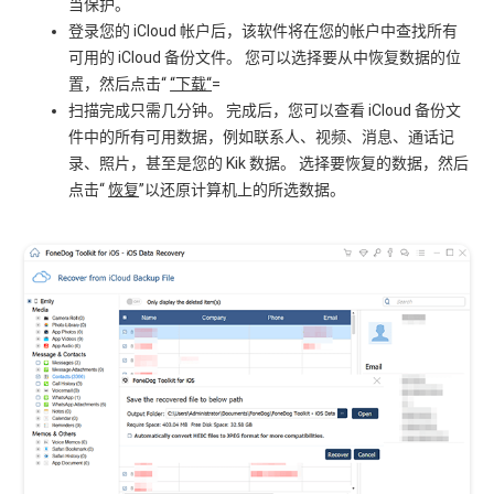
当保护。
登录您的 iCloud 帐户后，该软件将在您的帐户中查找所有
可用的 iCloud 备份文件。 您可以选择要从中恢复数据的位
置，然后点击“
“下载“
=
扫描完成只需几分钟。 完成后，您可以查看 iCloud 备份文
件中的所有可用数据，例如联系人、视频、消息、通话记
录、照片，甚至是您的 Kik 数据。 选择要恢复的数据，然后
点击“
恢复
”以还原计算机上的所选数据。