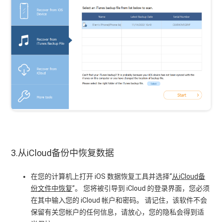
3.从iCloud备份中恢复数据
在您的计算机上打开 iOS 数据恢复工具并选择“
从iCloud备
份文件中恢复
”。 您将被引导到 iCloud 的登录界面，您必须
在其中输入您的 iCloud 帐户和密码。 请记住，该软件不会
保留有关您帐户的任何信息，请放心，您的隐私会得到适