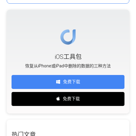
iOS工具包
恢复从iPhone或iPad中删除的数据的三种方法
免费下载
免费下载
热门文章