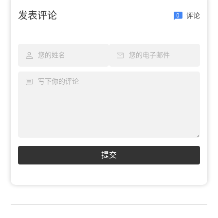
发表评论
评论
0
提交