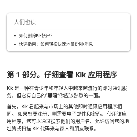
人们也读
如何删除Kik帐户？
快速指南：如何轻松快速地备份Kik消息
第 1 部分。仔细查看 Kik 应用程序
Kik 是一种在青少年和年轻人中越来越流行的即时通讯服
务，但它有自己的“
黑暗
”你应该熟悉的一面。
首先，Kik 看起来与市场上的其他即时通讯应用程序相
同。 如果您要注册，则需要电子邮件和密码。 使用该应
用程序，您可以通过搜索他们的用户名、允许访问您的地
址簿或扫描 Kik 代码来与家人和朋友联系。