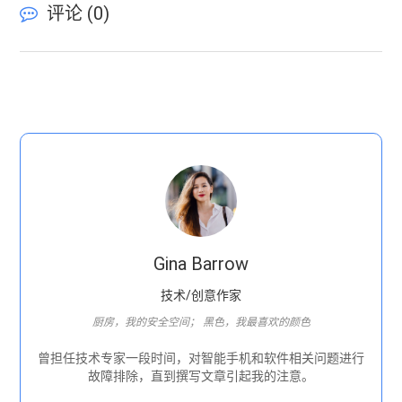
评论 (
0
)
Gina Barrow
技术/创意作家
厨房，我的安全空间； 黑色，我最喜欢的颜色
曾担任技术专家一段时间，对智能手机和软件相关问题进行
故障排除，直到撰写文章引起我的注意。