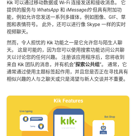
Kik 可以通过移动数据或 Wi-Fi 连接发送和接收消息。 它
提供的服务与
WhatsApp
和
iMessage的
但具有附加功
能，例如允许您发送一系列多媒体，例如图像、GIF、草
图和表情符号。 此外，还可以进行像 Skype 一样的实时
视频聊天。
然而，令人担忧的 Kik 功能之一是它允许您与陌生人聊
天。 这是可能的，因为您可以使用搜索功能访问公共聊
天以讨论您的任何兴趣。 注册该应用程序后，您将收到
来自 Kik 团队的消息，并有机会“
探索公共组
”。 通常，它
通常通过使用主题标签起作用，并且您是否正在寻找具有
相似兴趣的人与之聊天或只是渴望与新人交谈并不重要。