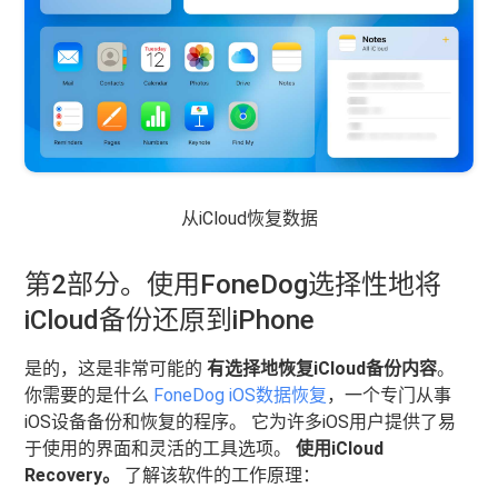
从iCloud恢复数据
第2部分。使用FoneDog选择性地将
iCloud备份还原到iPhone
是的，这是非常可能的
有选择地恢复iCloud备份内容
。
你需要的是什么
FoneDog iOS数据恢复
，一个专门从事
iOS设备备份和恢复的程序。 它为许多iOS用户提供了易
于使用的界面和灵活的工具选项。
使用iCloud
Recovery。
了解该软件的工作原理：