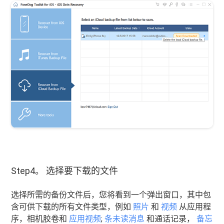
Step4。 选择要下载的文件
选择所需的备份文件后，您将看到一个弹出窗口，其中包
含可供下载的所有文件类型，例如
照片
和
视频
从应用程
序，相机胶卷和
应用视频
;
条未读消息
和通话记录，
备忘