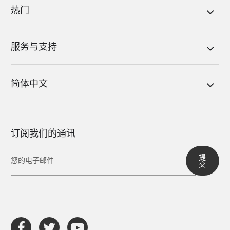
热门
服务与支持
简体中文
订阅我们的通讯
提
交