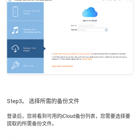
Step3。 选择所需的备份文件
登录后，您将看到可用的iCloud备份列表，您需要选择要
提取的所需备份文件。