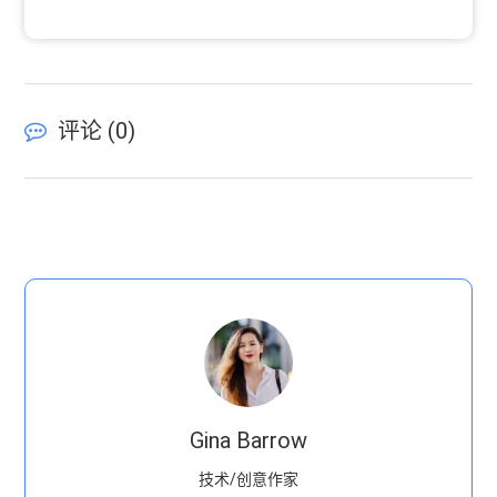
评论 (
0
)
Gina Barrow
技术/创意作家