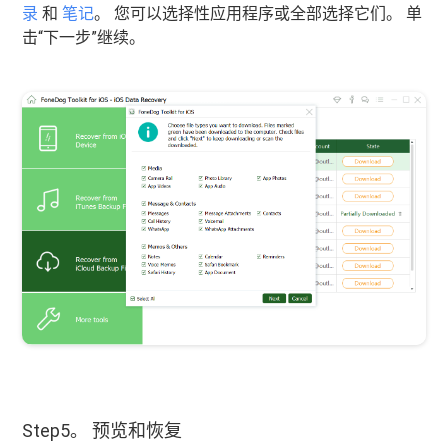
录
和
笔记
。 您可以选择性应用程序或全部选择它们。 单
击“下一步”继续。
Step5。 预览和恢复