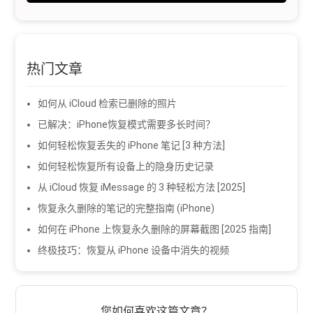
热门文章
如何从 iCloud 检索已删除的照片
已解决：iPhone恢复模式需要多长时间？
如何轻松恢复丢失的 iPhone 笔记 [3 种方法]
如何轻松恢复所有设备上的隐身历史记录
从 iCloud 恢复 iMessage 的 3 种轻松方法 [2025]
恢复永久删除的笔记的完整指南 (iPhone)
如何在 iPhone 上恢复永久删除的屏幕截图 [2025 指南]
终极技巧：恢复从 iPhone 设备中消失的视频
您如何喜欢这篇文章？