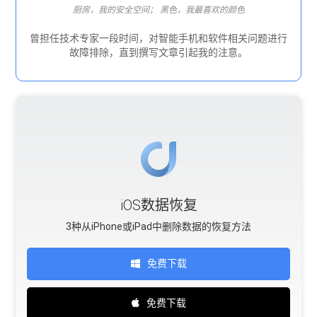
厨房，我的安全空间； 黑色，我最喜欢的颜色
曾担任技术专家一段时间，对智能手机和软件相关问题进行
故障排除，直到撰写文章引起我的注意。
iOS数据恢复
3种从iPhone或iPad中删除数据的恢复方法
免费下载
免费下载