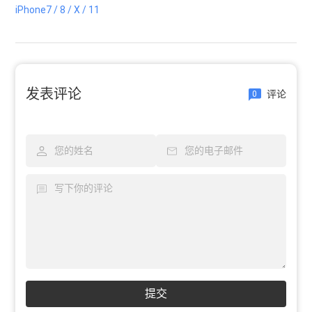
iPhone7 / 8 / X / 11
发表评论
评论
0
提交