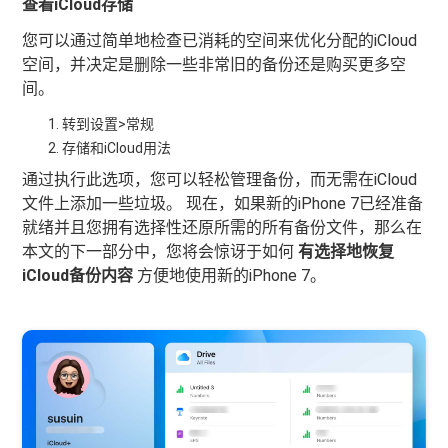
查看iCloud存储
您可以通过简单地检查已消耗的空间来优化分配的iCloud
空间，并决定是删除一些非常旧的备份还是购买更多空
间。
转到设置>常规
存储和iCloud用法
通过执行此选项，您可以轻松管理备份，而无需在iCloud
文件上添加一些垃圾。 现在，如果新的iPhone 7已经准备
就绪并且您拥有选择性还原所需的所有备份文件，那么在
本文的下一部分中，您将会惊讶于如何
有选择地恢复
iCloud备份内容
方便地使用新的iPhone 7。