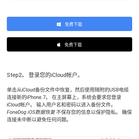
免费下载
免费下载
Step2。 登录您的iCloud帐户。
单击从iCloud备份文件中恢复，然后使用随附的USB电缆
连接新的iPhone 7。 在主屏幕上，系统会要求您登录
iCloud帐户。 输入用户名和密码以进入备份文件。
FoneDog iOS数据恢复
不保存您的信息以保护隐私。 确保
连接未中断以避免任何问题。