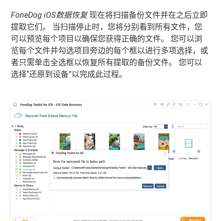
FoneDog iOS数据恢复
现在将扫描备份文件并在之后立即
提取它们。 当扫描停止时，您将分别看到所有文件，您
可以预览每个项目以确保您获得正确的文件。 您可以浏
览每个文件并勾选项目旁边的每个框以进行多项选择，或
者只需单击全选框以恢复所有提取的备份文件。 您可以
选择“还原到设备”以完成此过程。