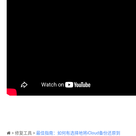
>
修复工具
>
最佳指南：如何有选择地将iCloud备份还原到