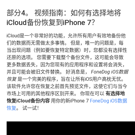
部分4。 视频指南：如何有选择地将
iCloud备份恢复到iPhone 7？
iCloud是一个非常好的功能，允许所有用户有效地备份他
们的数据而无需做太多事情。 但是，唯一的问题是，每
当出现问题（例如要恢复特定数据）时，您都没有选择性
还原的选项。 您需要下载整个备份文件，这可能会导致
更多数据丢失，因为您现有的应用程序和设置将会消失，
并且可能会被旧文件替换。 好消息是，
FoneDog iOS数据
恢复
是一个完美的程序，旨在让所有iOS用户高枕无忧。
该软件允许您在恢复之前首先预览文件，这使它们与当今
市场上可用的其他程序区别开来。 你现在可以
有选择地
恢复iCloud备份内容
用你的新iPhone 7
FoneDog iOS数据
恢复
。 试一试！