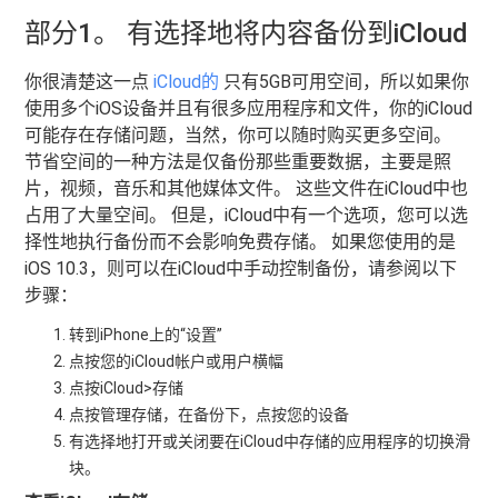
部分1。 有选择地将内容备份到iCloud
你很清楚这一点
iCloud的
只有5GB可用空间，所以如果你
使用多个iOS设备并且有很多应用程序和文件，你的iCloud
可能存在存储问题，当然，你可以随时购买更多空间。
节省空间的一种方法是仅备份那些重要数据，主要是照
片，视频，音乐和其他媒体文件。 这些文件在iCloud中也
占用了大量空间。 但是，iCloud中有一个选项，您可以选
择性地执行备份而不会影响免费存储。 如果您使用的是
iOS 10.3，则可以在iCloud中手动控制备份，请参阅以下
步骤：
转到iPhone上的“设置”
点按您的iCloud帐户或用户横幅
点按iCloud>存储
点按管理存储，在备份下，点按您的设备
有选择地打开或关闭要在iCloud中存储的应用程序的切换滑
块。