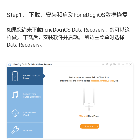
Step1。 下载，安装和启动FoneDog iOS数据恢复
如果您尚未下载FoneDog iOS Data Recovery，您可以这
样做。 下载后，安装软件并启动。 到达主菜单时选择
Data Recovery。