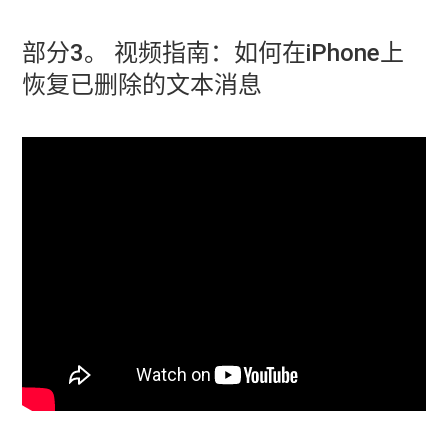
部分3。 视频指南：如何在iPhone上
恢复已删除的文本消息