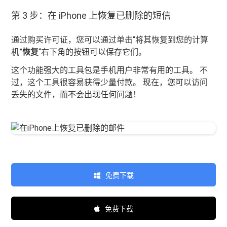
第 3 步：在 iPhone 上恢复已删除的短信
通过购买许可证，您可以通过单击“将其恢复到您的计算
机”
恢复
“右下角的按钮可以保存它们。
这个功能强大的工具包是手机用户非常有用的工具。 不
过，这个工具很容易获得少量付款。 现在，您可以访问
丢失的文件，而不会出现任何问题！
免费下载
免费下载