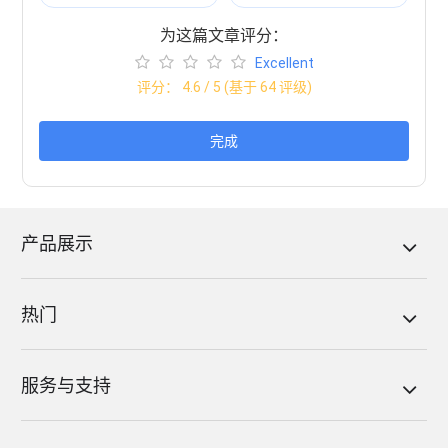
为这篇文章评分：
Excellent
评分：
4.6
/ 5 (基于
64
评级)
完成
产品展示
热门
服务与支持