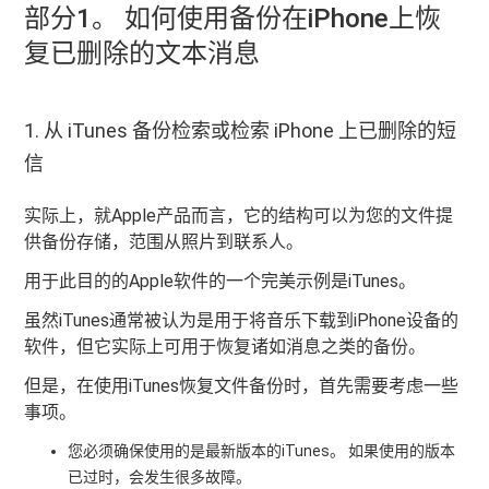
部分1。 如何使用备份在iPhone上恢
复已删除的文本消息
1. 从 iTunes 备份检索或检索 iPhone 上已删除的短
信
实际上，就Apple产品而言，它的结构可以为您的文件提
供备份存储，范围从照片到联系人。
用于此目的的Apple软件的一个完美示例是iTunes。
虽然iTunes通常被认为是用于将音乐下载到iPhone设备的
软件，但它实际上可用于恢复诸如消息之类的备份。
但是，在使用iTunes恢复文件备份时，首先需要考虑一些
事项。
您必须确保使用的是最新版本的iTunes。 如果使用的版本
已过时，会发生很多故障。