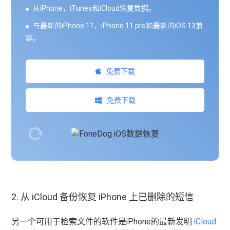
从iPhone，iTunes和iCloud恢复数据。
与最新的iPhone 11，iPhone 11 pro和最新的iOS 13兼
容。
免费下载
免费下载
2. 从 iCloud 备份恢复 iPhone 上已删除的短信
另一个可用于检索文件的软件是iPhone的最新发明
iCloud