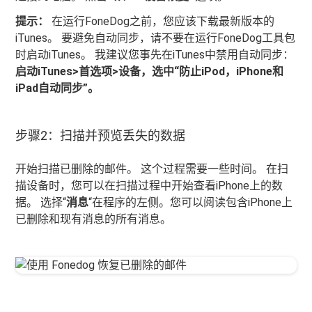
提示：
在运行FoneDog之前，您应该下载最新版本的
iTunes。 要避免自动同步，请不要在运行FoneDog工具包
时启动iTunes。 我建议您事先在iTunes中禁用自动同步：
启动iTunes>首选项>设备，选中“防止iPod，iPhone和
iPad自动同步”。
步骤2：扫描并预览丢失的数据
开始扫描已删除的邮件。 这个过程需要一些时间。 在扫
描设备时，您可以在扫描过程中开始查看iPhone上的数
据。 选择“
消息
“在程序的左侧。您可以阅读包含iPhone上
已删除和现有消息的所有消息。