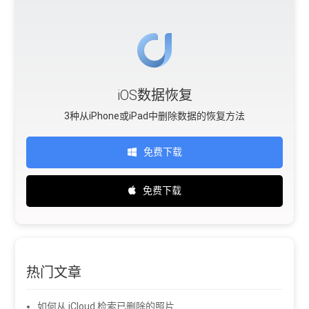
iOS数据恢复
3种从iPhone或iPad中删除数据的恢复方法
免费下载
免费下载
热门文章
如何从 iCloud 检索已删除的照片