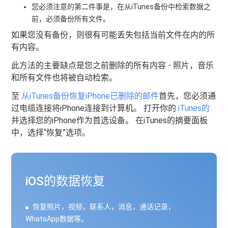
您必须注意的第二件事是，在从iTunes备份中检索数据之
前，必须备份所有文件。
如果您没有备份，则很有可能丢失包括当前文件在内的所
有内容。
此方法的主要缺点是您之前删除的所有内容 - 照片，音乐
和所有文件也将被自动检索。
至
从iTunes备份恢复iPhone已删除的邮件
首先，您必须通
过电缆连接将iPhone连接到计算机。 打开你的
iTunes的
并选择您的iPhone作为首选设备。 在iTunes的摘要面板
中，选择“恢复”选项。
iOS的数据恢复
恢复照片，视频，联系人，消息，通话记录，
WhatsApp数据等。