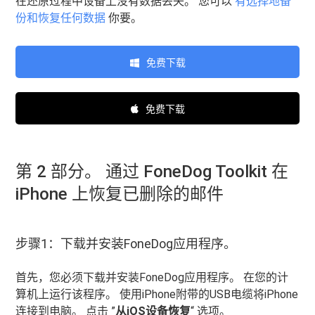
在还原过程中设备上没有数据丢失。 您可以
有选择地备
份和恢复任何数据
你要。
免费下载
免费下载
第 2 部分。 通过 FoneDog Toolkit 在
iPhone 上恢复已删除的邮件
步骤1：下载并安装FoneDog应用程序。
首先，您必须下载并安装FoneDog应用程序。 在您的计
算机上运行该程序。 使用iPhone附带的USB电缆将iPhone
连接到电脑。 点击 ”
从iOS设备恢复
“ 选项。