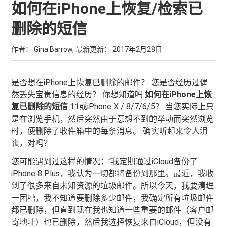
如何在iPhone上恢复/检索已
删除的短信
作者： Gina Barrow, 最新更新：
2017年2月28日
是否想在iPhone上恢复已删除的邮件？ 您是否经历过偶
然丢失宝贵信息的经历？ 你想知道吗
如何在iPhone上恢
复已删除的短信
11或iPhone X / 8/7/6/5？ 当您实际上只
是在浏览手机，然后突然由于意想不到的举动而突然浏览
时，便删除了收件箱中的每条消息。 确实听起来令人沮
丧，对吗？
您可能遇到过这样的情况：“我定期通过iCloud备份了
iPhone 8 Plus，我认为一切都将备份到那里。最近，我收
到了很多来自未知资源的垃圾邮件。所以今天，我要清理
一团糟，我不知道要删除多少邮件，我确定所有垃圾邮件
都已删除，但直到现在我也知道一些重要的邮件（客户邮
寄地址）也已删除，然后我选择恢复来自iCloud，但没有