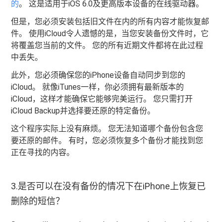
的
。 这是适用于iOS 6.0及更高版本设备的在线驱动器。
但是，您必须安装包括旧文件在内的所有内容才能恢复邮
件。 使用iCloud令人遗憾的是，当您安装备份文件时，它
将覆盖您当前的文件。 您的所有近期文件都将在此过程
中丢失。
此外，您必须确保您的iPhone设备自动同步到您的
iCloud。 就像iTunes一样，你必须拥有最新版本的
iCloud，这样才能确保它能够完美运行。 您只需打开
iCloud Backup并选择要还原的特定备份。
这个程序实际上没有麻烦。 您无法知道哪个备份包含您
要还原的邮件。 有时，您必须恢复多个备份才能找到您
正在寻找的内容。
3.是否可以在没有备份的情况下在iPhone上恢复已
删除的短信？