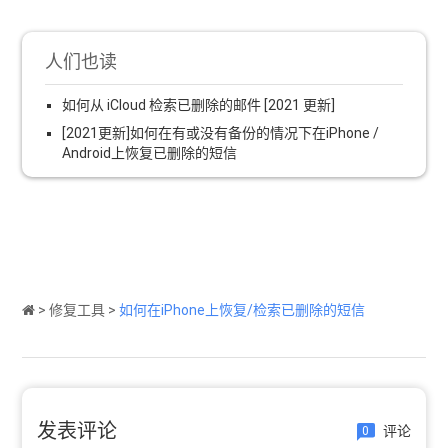
人们也读
如何从 iCloud 检索已删除的邮件 [2021 更新]
[2021更新]如何在有或没有备份的情况下在iPhone /
Android上恢复已删除的短信
>
修复工具
>
如何在iPhone上恢复/检索已删除的短信
发表评论
评论
0