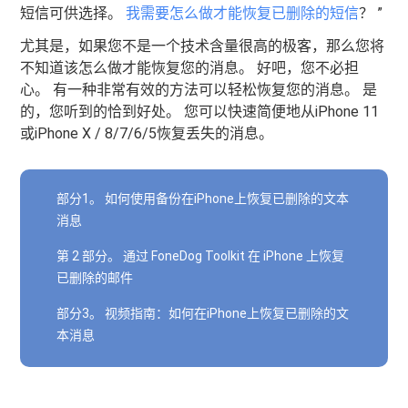
短信可供选择。
我需要怎么做才能恢复已删除的短信
？ ”
尤其是，如果您不是一个技术含量很高的极客，那么您将
不知道该怎么做才能恢复您的消息。 好吧，您不必担
心。 有一种非常有效的方法可以轻松恢复您的消息。 是
的，您听到的恰到好处。 您可以快速简便地从iPhone 11
或iPhone X / 8/7/6/5恢复丢失的消息。
部分1。 如何使用备份在iPhone上恢复已删除的文本
消息
第 2 部分。 通过 FoneDog Toolkit 在 iPhone 上恢复
已删除的邮件
部分3。 视频指南：如何在iPhone上恢复已删除的文
本消息