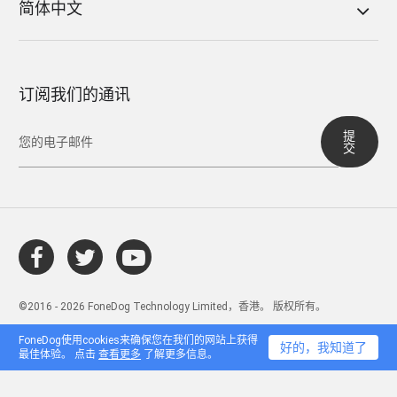
简体中文
订阅我们的通讯
提
交
©2016 - 2026 FoneDog Technology Limited，香港。 版权所有。
FoneDog使用cookies来确保您在我们的网站上获得
好的，我知道了
最佳体验。 点击
查看更多
了解更多信息。