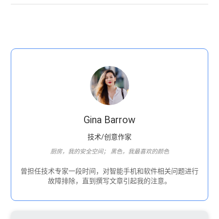
Gina Barrow
技术/创意作家
厨房，我的安全空间； 黑色，我最喜欢的颜色
曾担任技术专家一段时间，对智能手机和软件相关问题进行
故障排除，直到撰写文章引起我的注意。