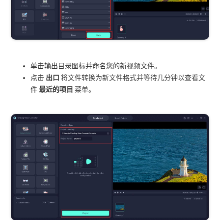
单击输出目录图标并命名您的新视频文件。
点击
出口
将文件转换为新文件格式并等待几分钟以查看文
件
最近的项目
菜单。