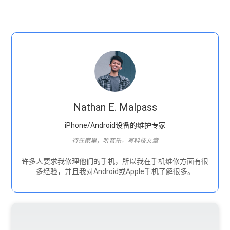
Nathan E. Malpass
iPhone/Android设备的维护专家
待在家里，听音乐，写科技文章
许多人要求我修理他们的手机，所以我在手机维修方面有很
多经验，并且我对Android或Apple手机了解很多。