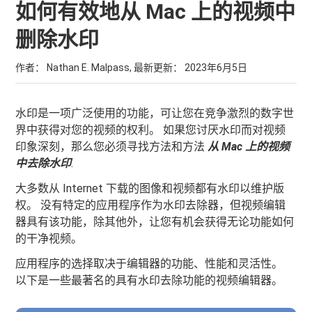
如何有效地从 Mac 上的视频中
删除水印
作者： Nathan E. Malpass, 最新更新：
2023年6月5日
水印是一项广泛使用的功能，可让您在竞争激烈的数字世
界中获得对您的视频的权利。 如果您讨厌水印而对视频
印象深刻，那么您必须寻找方法和方法
从 Mac 上的视频
中去除水印
.
大多数从 Internet 下载的图像和视频都有水印以维护版
权。 没有特定的应用程序作为水印去除器，但视频编辑
器具有该功能，除其他外，让您有机会获得无论功能如何
的干净视频。
应用程序的选择取决于编辑器的功能、性能和灵活性。
以下是一些最著名的具有水印去除功能的视频编辑器。