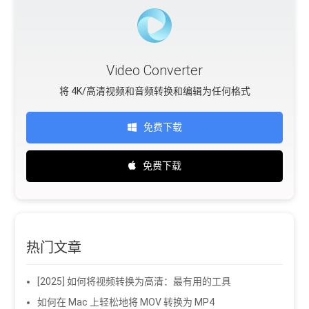
Video Converter
将 4K/高清视频和音频转换和编辑为任何格式
免费下载
免费下载
热门文章
[2025] 如何将视频转换为高清：最有用的工具
如何在 Mac 上轻松地将 MOV 转换为 MP4