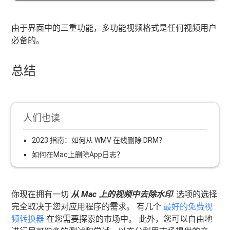
由于界面中的三重功能，多功能视频格式是任何视频用户
必备的。
总结
人们也读
2023 指南：如何从 WMV 在线删除 DRM？
如何在Mac上删除App日志？
你现在拥有一切
从 Mac 上的视频中去除水印
. 选项的选择
完全取决于您对应用程序的需求。 有几个
最好的免费视
频转换器
在您需要探索的市场中。 此外，您可以自由地