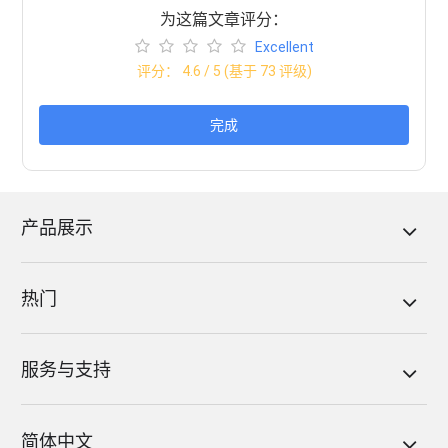
为这篇文章评分：
Excellent
评分：
4.6
/ 5 (基于
73
评级)
完成
产品展示
热门
服务与支持
简体中文