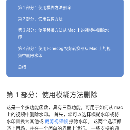
第 1 部分：使用模糊方法删除
第 2 部分：使用裁剪方法
第 3 部分：使用替换方法从 Mac 上的视频中删除水
印
第 4 部分：使用 Fonedog 视频转换器从 Mac 上的视
频中删除水印
总结
第 1 部分：使用模糊方法删除
这是一个多功能函数，具有三重功能，可用于如何从 mac
上的视频中删除水印。 首先，您可以选择模糊水印或将
水印替换为其他或
裁剪视频帧
擦除水印。 这两个选项都
派上用场，并在一个简单的界面上运行。 一些支持的通