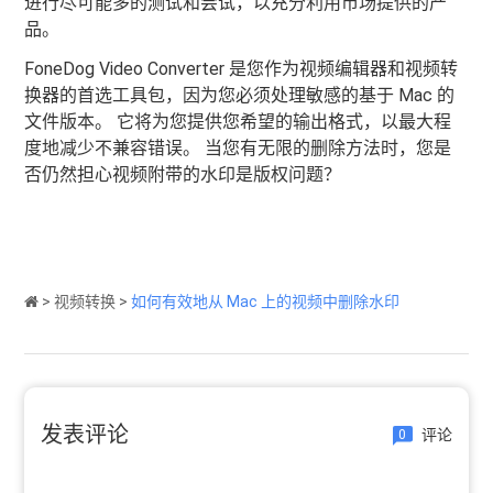
进行尽可能多的测试和尝试，以充分利用市场提供的产
品。
FoneDog Video Converter 是您作为视频编辑器和视频转
换器的首选工具包，因为您必须处理敏感的基于 Mac 的
文件版本。 它将为您提供您希望的输出格式，以最大程
度地减少不兼容错误。 当您有无限的删除方法时，您是
否仍然担心视频附带的水印是版权问题？
>
视频转换
>
如何有效地从 Mac 上的视频中删除水印
发表评论
评论
0