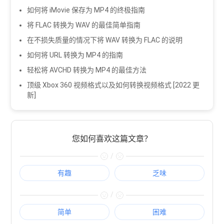
如何将 iMovie 保存为 MP4 的终极指南
将 FLAC 转换为 WAV 的最佳简单指南
在不损失质量的情况下将 WAV 转换为 FLAC 的说明
如何将 URL 转换为 MP4 的指南
轻松将 AVCHD 转换为 MP4 的最佳方法
顶级 Xbox 360 视频格式以及如何转换视频格式 [2022 更
新]
您如何喜欢这篇文章？
/
有趣
乏味
/
简单
困难