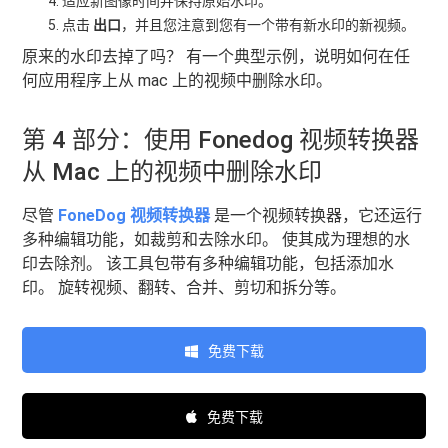
适应新图像时间并保持原始水印。
点击
出口
，并且您注意到您有一个带有新水印的新视频。
原来的水印去掉了吗？ 有一个典型示例，说明如何在任
何应用程序上从 mac 上的视频中删除水印。
第 4 部分：使用 Fonedog 视频转换器
从 Mac 上的视频中删除水印
尽管
FoneDog 视频转换器
是一个视频转换器，它还运行
多种编辑功能，如裁剪和去除水印。 使其成为理想的水
印去除剂。 该工具包带有多种编辑功能，包括添加水
印。 旋转视频、翻转、合并、剪切和拆分等。
免费下载
免费下载