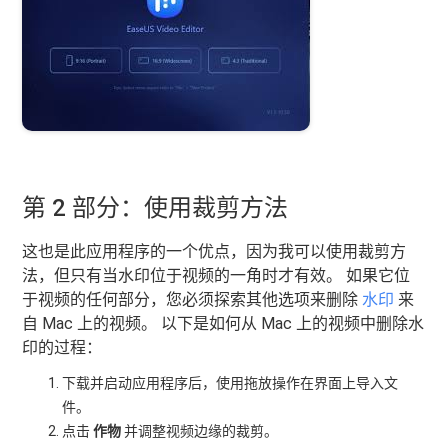
第 2 部分：使用裁剪方法
这也是此应用程序的一个优点，因为我可以使用裁剪方
法，但只有当水印位于视频的一角时才有效。 如果它位
于视频的任何部分，您必须探索其他选项来删除
水印
来
自 Mac 上的视频。 以下是如何从 Mac 上的视频中删除水
印的过程：
下载并启动应用程序后，使用拖放操作在界面上导入文
件。
点击
作物
并调整视频边缘的裁剪。