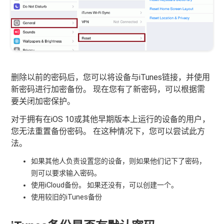
删除以前的密码后，您可以将设备与iTunes链接，并使用
新密码进行加密备份。 现在您有了新密码，可以根据需
要关闭加密保护。
对于拥有在iOS 10或其他早期版本上运行的设备的用户，
您无法重置备份密码。 在这种情况下，您可以尝试此方
法。
如果其他人负责设置您的设备，则如果他们记下了密码，
则可以要求输入密码。
使用iCloud备份。 如果还没有，可以创建一个。
使用较旧的iTunes备份