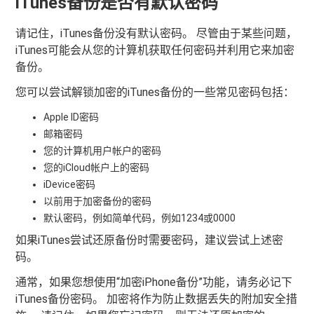
iTunes备份是否有默认密码
请记住，iTunes备份没有默认密码。 尽管由于某些问题，
iTunes可能会从您的计算机获取任何密码并利用它来加密
备份。
您可以尝试解锁加密的iTunes备份的一些常见密码包括：
Apple ID密码
邮箱密码
您的计算机用户帐户的密码
您的iCloud帐户上的密码
iDevice密码
以前用于加密备份的密码
默认密码，例如简单代码，例如1234或0000
如果iTunes尝试还原备份时需要密码，建议尝试上述密
码。
通常，如果您想使用“加密iPhone备份”功能，请务必记下
iTunes备份密码。 加密将作为防止数据丢失的附加安全措