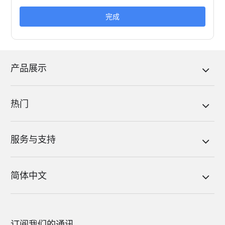
完成
产品展示
热门
服务与支持
简体中文
订阅我们的通讯