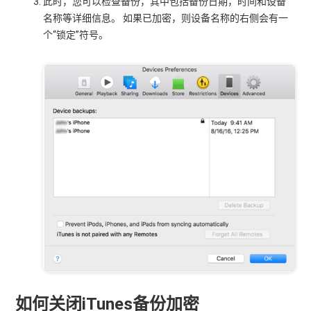
此时，您可以检查备份，其中包括备份日期，时间和设备
名称等详细信息。 如果已加密，则设备名称的右侧会有一
个“锁定”符号。
如何关闭iTunes备份加密