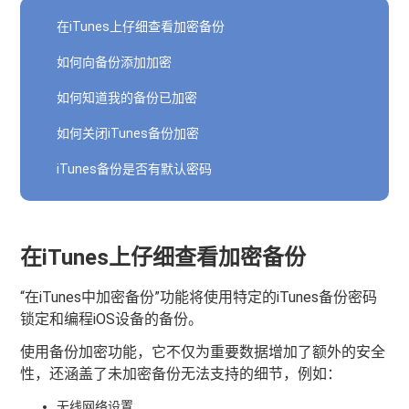
在iTunes上仔细查看加密备份
如何向备份添加加密
如何知道我的备份已加密
如何关闭iTunes备份加密
iTunes备份是否有默认密码
在iTunes上仔细查看加密备份
“在iTunes中加密备份”功能将使用特定的iTunes备份密码
锁定和编程iOS设备的备份。
使用备份加密功能，它不仅为重要数据增加了额外的安全
性，还涵盖了未加密备份无法支持的细节，例如：
无线网络设置