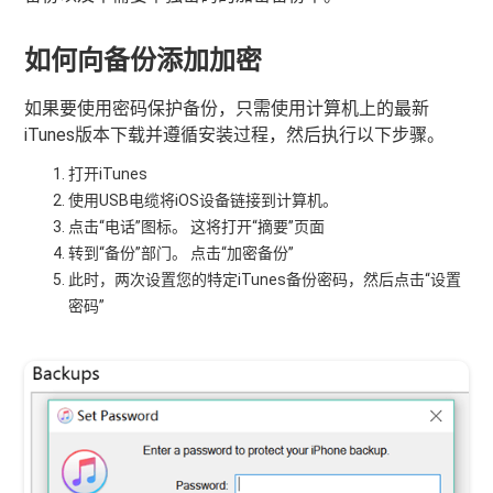
如何向备份添加加密
如果要使用密码保护备份，只需使用计算机上的最新
iTunes版本下载并遵循安装过程，然后执行以下步骤。
打开iTunes
使用USB电缆将iOS设备链接到计算机。
点击“电话”图标。 这将打开“摘要”页面
转到“备份”部门。 点击“加密备份”
此时，两次设置您的特定iTunes备份密码，然后点击“设置
密码”