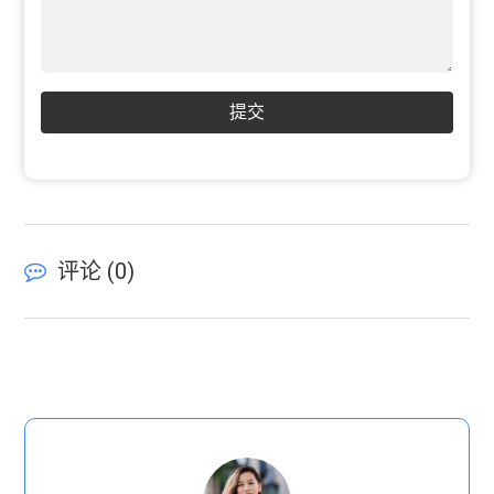
提交
评论 (
0
)