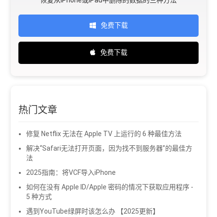
免费下载
免费下载
热门文章
修复 Netflix 无法在 Apple TV 上运行的 6 种最佳方法
解决“Safari无法打开页面，因为找不到服务器”的最佳方
法
2025指南：将VCF导入iPhone
如何在没有 Apple ID/Apple 密码的情况下获取应用程序 -
5 种方式
遇到YouTube绿屏时该怎么办 【2025更新】