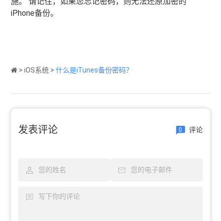
施。 请记住，如果您忘记密码，则无法还原加密的
iPhone备份。
>
iOS系统
>
什么是iTunes备份密码？
发表评论
评论
0