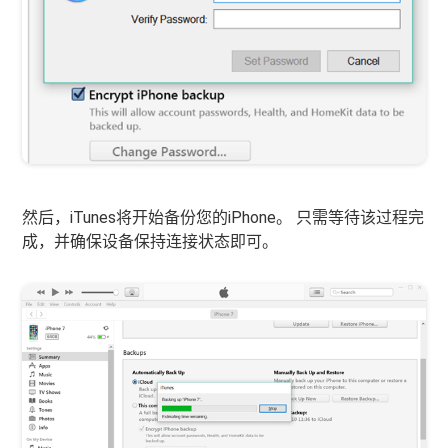
然后，iTunes将开始备份您的iPhone。 只需等待该过程完
成，并确保设备保持连接状态即可。