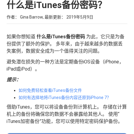
什么是iTunes备份密码？
作者： Gina Barrow, 最新更新：
2019年5月9日
如果你想知道
什么是iTunes备份密码
为此，它只是为备
份提供了额外的保护。 多年来，由于越来越多的数据丢
失案例，数据安全成为一个值得关注的问题。
避免潜在损失的一种方法是定期备份iOS设备（iPhone，
iPad或iPod）。
提示：
如何免费轻松查看iTunes备份文件
如何有选择地将iTunes备份内容还原到iPhone 7？
借助iTunes，您可以将设备备份到计算机上。 存储在计算
机上的备份将确保您的数据不会暴露给其他人。 使用“
iTunes加密备份”功能，您可以使用特定密码保护备份。