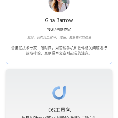
Gina Barrow
技术/创意作家
厨房，我的安全空间； 黑色，我最喜欢的颜色
曾担任技术专家一段时间，对智能手机和软件相关问题进行
故障排除，直到撰写文章引起我的注意。
iOS工具包
恢复从iPhone或iPad中删除的数据的三种方法