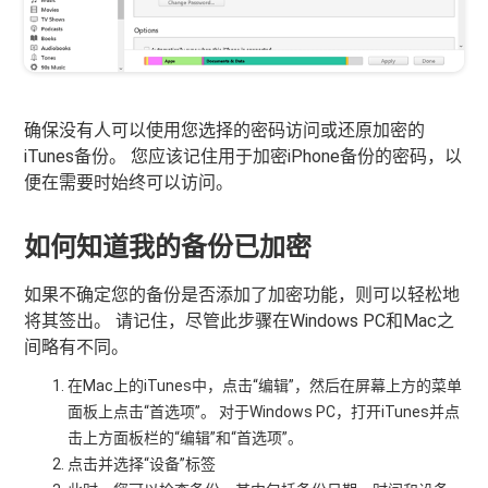
确保没有人可以使用您选择的密码访问或还原加密的
iTunes备份。 您应该记住用于加密iPhone备份的密码，以
便在需要时始终可以访问。
如何知道我的备份已加密
如果不确定您的备份是否添加了加密功能，则可以轻松地
将其签出。 请记住，尽管此步骤在Windows PC和Mac之
间略有不同。
在Mac上的iTunes中，点击“编辑”，然后在屏幕上方的菜单
面板上点击“首选项”。 对于Windows PC，打开iTunes并点
击上方面板栏的“编辑”和“首选项”。
点击并选择“设备”标签