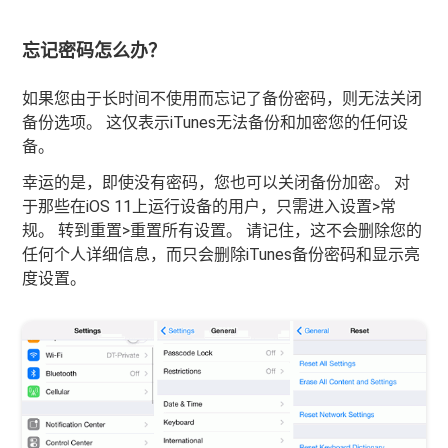
忘记密码怎么办？
如果您由于长时间不使用而忘记了备份密码，则无法关闭
备份选项。 这仅表示iTunes无法备份和加密您的任何设
备。
幸运的是，即使没有密码，您也可以关闭备份加密。 对
于那些在iOS 11上运行设备的用户，只需进入设置>常
规。 转到重置>重置所有设置。 请记住，这不会删除您的
任何个人详细信息，而只会删除iTunes备份密码和显示亮
度设置。