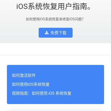
iOS系统恢复用户指南。
如何使用iOS系统恢复来修复iOS问题？
免费下载
如何激活软件
如何使用iOS系统恢复
视频指南：如何使用 iOS 系统恢复