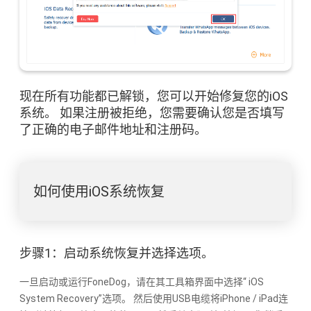
现在所有功能都已解锁，您可以开始修复您的iOS
系统。 如果注册被拒绝，您需要确认您是否填写
了正确的电子邮件地址和注册码。
如何使用iOS系统恢复
步骤1：启动系统恢复并选择选项。
一旦启动或运行FoneDog，请在其工具箱界面中选择“ iOS
System Recovery”选项。 然后使用USB电缆将iPhone / iPad连