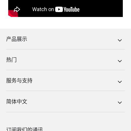
产品展示
热门
服务与支持
简体中文
订阅我们的通讯