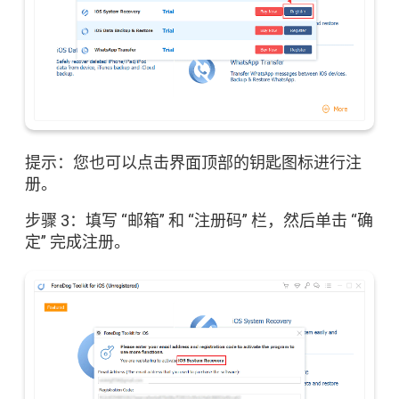
提示：您也可以点击界面顶部的钥匙图标进行注
册。
步骤 3：填写 “邮箱” 和 “注册码” 栏，然后单击 “确
定” 完成注册。