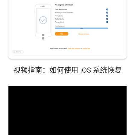
视频指南：如何使用 iOS 系统恢复