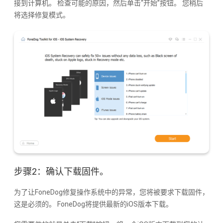
接到计算机。 检查可能的原因，然后单击“开始”按钮。 您稍后
将选择修复模式。
步骤2：确认下载固件。
为了让FoneDog修复操作系统中的异常，您将被要求下载固件，
这是必须的。 FoneDog将提供最新的iOS版本下载。