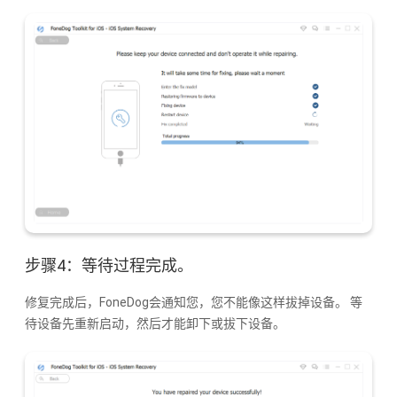
步骤4：等待过程完成。
修复完成后，FoneDog会通知您，您不能像这样拔掉设备。 等
待设备先重新启动，然后才能卸下或拔下设备。