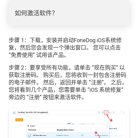
如何激活软件？
步骤 1：下载，安装并启动FoneDog iOS系统修
复，然后您会发现一个弹出窗口。 您可以点击
“免费使用” 试用该产品。
步骤 2：要享受所有功能，请单击 “现在购买” 以
获取注册码。 购买后，您将收到一封包含注册码
的电子邮件。 然后，返回并单击 “注册”。 之后，
您将看到几个产品，您需要单击 “iOS 系统修复”
旁边的 “注册” 按钮来激活软件。