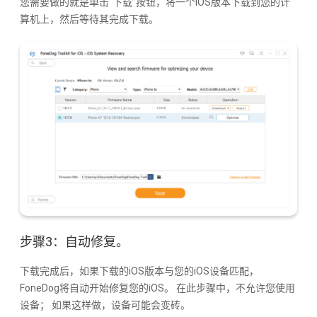
您需要做的就是单击“下载”按钮，将一个iOS版本下载到您的计
算机上，然后等待其完成下载。
步骤3：自动修复。
下载完成后，如果下载的iOS版本与您的iOS设备匹配，
FoneDog将自动开始修复您的iOS。 在此步骤中，不允许您使用
设备； 如果这样做，设备可能会变砖。