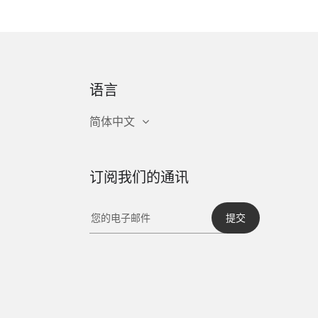
语言
简体中文
订阅我们的通讯
提交