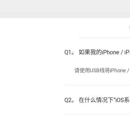
Q1。 如果我的iPhone /
请使用USB线将iPhone 
Q2。 在什么情况下“iO