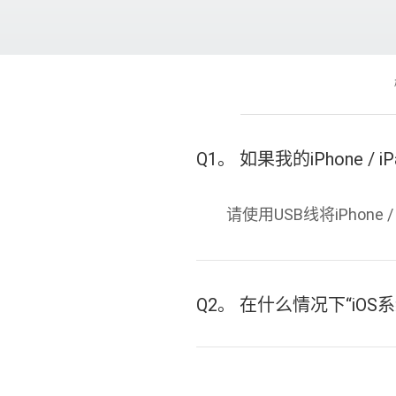
Q1。 如果我的iPhone /
请使用USB线将iPhone 
Q2。 在什么情况下“iO