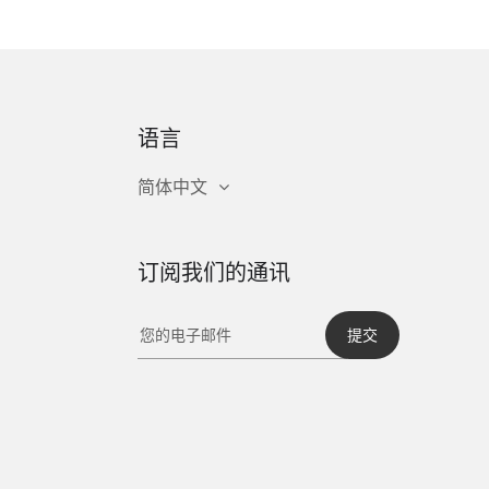
语言
简体中文
订阅我们的通讯
提交