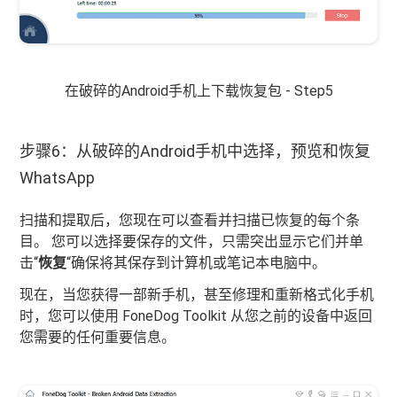
在破碎的Android手机上下载恢复包 - Step5
步骤6：从破碎的Android手机中选择，预览和恢复
WhatsApp
扫描和提取后，您现在可以查看并扫描已恢复的每个条
目。 您可以选择要保存的文件，只需突出显示它们并单
击“
恢复
“确保将其保存到计算机或笔记本电脑中。
现在，当您获得一部新手机，甚至修理和重新格式化手机
时，您可以使用 FoneDog Toolkit 从您之前的设备中返回
您需要的任何重要信息。