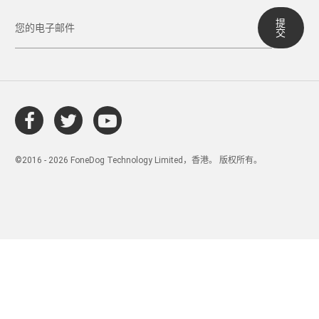
提
交
©2016 - 2026 FoneDog Technology Limited，香港。 版权所有。