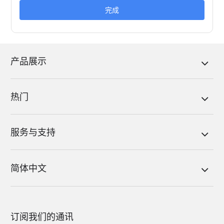
完成
产品展示
热门
服务与支持
简体中文
订阅我们的通讯