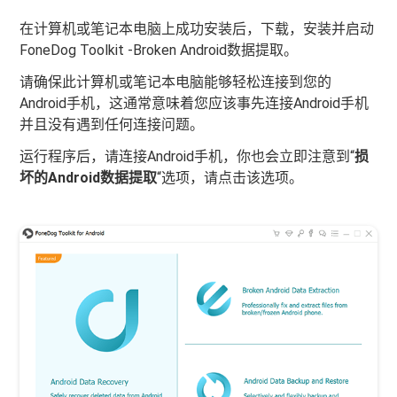
在计算机或笔记本电脑上成功安装后，下载，安装并启动
FoneDog Toolkit -Broken Android数据提取。
请确保此计算机或笔记本电脑能够轻松连接到您的
Android手机，这通常意味着您应该事先连接Android手机
并且没有遇到任何连接问题。
运行程序后，请连接Android手机，你也会立即注意到“
损
坏的Android数据提取
“选项，请点击该选项。