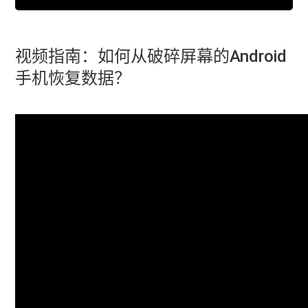
视频指南：如何从破碎屏幕的Android
手机恢复数据？