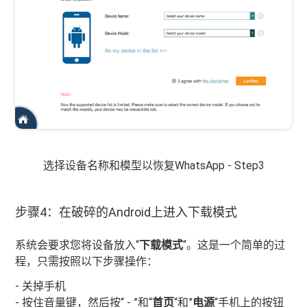
选择设备名称和模型以恢复WhatsApp - Step3
步骤4：在破碎的Android上进入下载模式
系统会要求您将设备放入“
下载模式
“。这是一个简单的过
程，只需按照以下步骤操作：
- 关掉手机
- 按住音量键，然后按“ - ”和“
首页
“和”
电源
“手机上的按钮