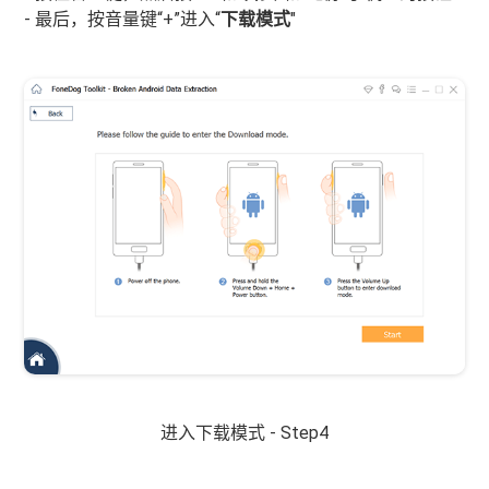
- 最后，按音量键“+”进入“
下载模式
"
进入下载模式 - Step4