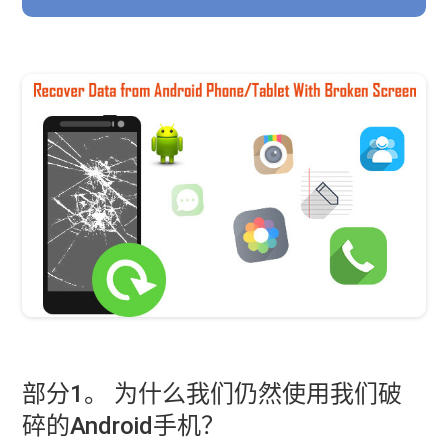
部分1。 为什么我们仍然使用我们破
碎的Android手机？