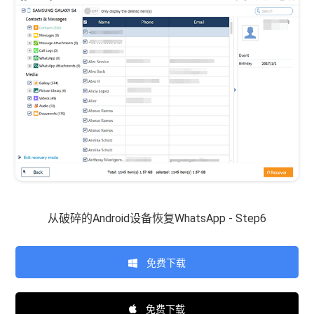
从破碎的Android设备恢复WhatsApp - Step6
免费下载
免费下载