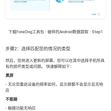
下载FoneDog工具包 - 破碎的Android数据提取 - Step1
步骤2：选择匹配您的情况的类型
然后，您将进入更新的屏幕，您可以在其中选择手机所具
有的损坏类型或问题。 快速解释如下：
黑屏
- 无论您重启设备的频率如何，显示屏都不会显示且无响
应
不能碰
- 触摸功能无响应