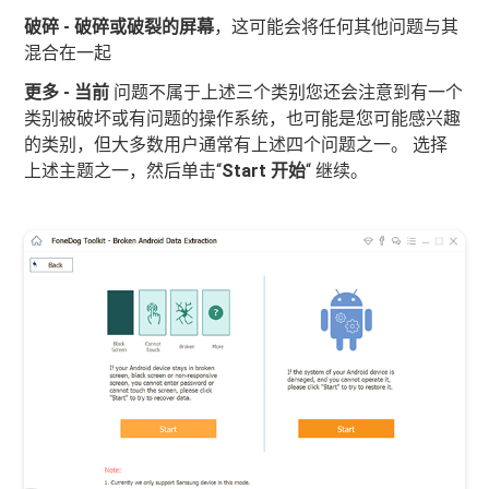
破碎 - 破碎或破裂的屏幕
，这可能会将任何其他问题与其
混合在一起
更多 - 当前
问题不属于上述三个类别您还会注意到有一个
类别被破坏或有问题的操作系统，也可能是您可能感兴趣
的类别，但大多数用户通常有上述四个问题之一。 选择
上述主题之一，然后单击“
Start 开始
“ 继续。