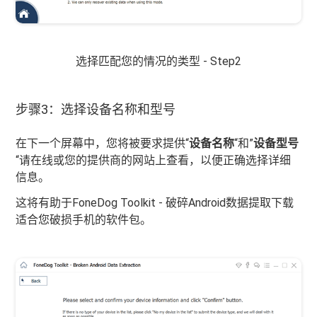
选择匹配您的情况的类型 - Step2
步骤3：选择设备名称和型号
在下一个屏幕中，您将被要求提供“
设备名称
“和”
设备型号
“请在线或您的提供商的网站上查看，以便正确选择详细
信息。
这将有助于FoneDog Toolkit - 破碎Android数据提取下载
适合您破损手机的软件包。