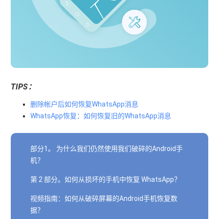
TIPS：
删除帐户后如何恢复WhatsApp消息
WhatsApp恢复：如何恢复旧的WhatsApp消息
部分1。 为什么我们仍然使用我们破碎的Android手
机？
第 2 部分。如何从损坏的手机中恢复 WhatsApp？
视频指南：如何从破碎屏幕的Android手机恢复数
据？