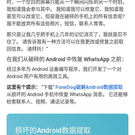
时，一个空白的屏幕只能从一个瞬间闪烁到另一个时刻，
我知道我会参与其中。 我知道我可以修复它，我知道我
甚至可以改变它，但是我在破碎的手机上的所有信息呢？
我不能放弃所有这些照片，短信，联系人等等。
那只是让我几乎把手机上几年的记忆消灭了，我就是忍不
住了。 请告诉我有一种方法可以在我更改或修复之前取
回信息。 请拜托！“
在我们从破碎的 Android 中恢复 WhatsApp 之前：
经过多年为 Android 设备编写程序，我们开发了一个对
Android 用户有用的高效工具。
这里有个提示：
“下载“
FoneDog破解Android数据提取
从损坏的 Android 手机中恢复 WhatsApp 消息。 它还能够
检索联系人、视频、通话记录等。
损坏的Android数据提取