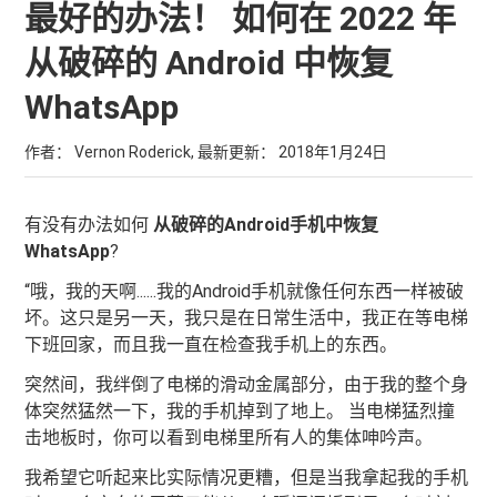
最好的办法！ 如何在 2022 年
从破碎的 Android 中恢复
WhatsApp
作者： Vernon Roderick, 最新更新：
2018年1月24日
有没有办法如何
从破碎的Android手机中恢复
WhatsApp
?
“哦，我的天啊......我的Android手机就像任何东西一样被破
坏。这只是另一天，我只是在日常生活中，我正在等电梯
下班回家，而且我一直在检查我手机上的东西。
突然间，我绊倒了电梯的滑动金属部分，由于我的整个身
体突然猛然一下，我的手机掉到了地上。 当电梯猛烈撞
击地板时，你可以看到电梯里所有人的集体呻吟声。
我希望它听起来比实际情况更糟，但是当我拿起我的手机