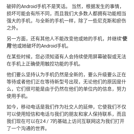
破碎的Android手机不是笑话。 当然，根据发生的事情，
损坏可能会有所不同，而且我们大多数人都拥有功能相当
强大的手机，与全新的手机一样，除了一些尼克斯和瘀伤
之外。
另一方面，还有其他人不能改变他或她的手机，并继续'
使
用
'他或她破坏的Android手机。
在某些时候，您必须知道有人会持续使用屏幕破裂或无法
在手机上正确使用触控功能的手机。
他们要么坚持认为手机仍然是全新的，要么升级要么正在
等待或者他们正在等待新型号出现，无论他们的原因是什
么，它们很可能是由于仍然在他们的单位内的信息，努力
使用手机。
如今，移动电话是我们作为社交人的延伸，它使我们不仅
可以使用短信和电话与我们的朋友和家人保持联系，而且
我们现在可以在24 / 7的基础上访问互联网这为我们打开
了一个沟通的世界。