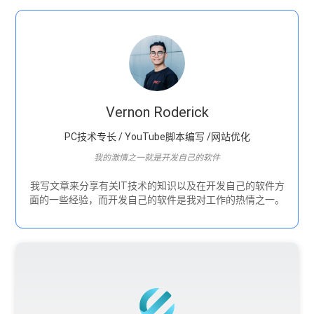
Vernon Roderick
PC技术专长 / YouTube脚本编写 /网站优化
我的激情之一就是开发自己的软件
我写文章来分享有关IT技术的知识以及在开发自己的软件方
面的一些经验，而开发自己的软件是我对工作的热情之一。