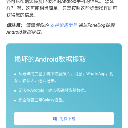
还可以帮助您恢复已破坏的Android手机的信息。 怎么
样？ 嗯，这可能相当简单，只需按照这些步骤操作即可
获得您的信息：
请注意：
请确保你的
支持设备型号
通过FoneDog破解
Android数据提取。
损坏的Android数据提取
从破碎的三星手机中恢复照片，消息，WhatsApp，视
频，联系人，通话记录。
无法在Android上输入密码时恢复数据。
完全兼容三星Galaxy设备。
免费下载