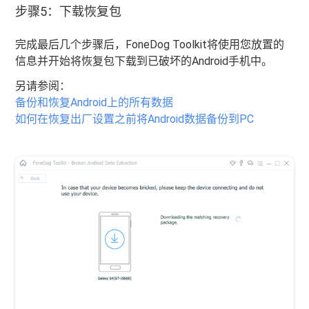
步骤5：下载恢复包
完成最后几个步骤后，FoneDog Toolkit将使用您放置的
信息并开始将恢复包下载到已破坏的Android手机中。
另请参阅：
备份和恢复Android上的所有数据
如何在恢复出厂设置之前将Android数据备份到PC