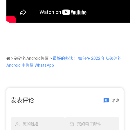
>
破碎的Android恢复
>
最好的办法！ 如何在 2022 年从破碎的
Android 中恢复 WhatsApp
发表评论
评论
0