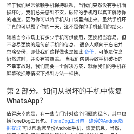
鉴于我们经常依赖手机保持联系，当我们突然没有手机而
损坏时，我们总是感到不安，破碎的手机可以真正解除你
的速度，因为你可以将手机从口袋里掏出来。虽然手机坏
了真的可以毁了你的一天，这不是你的手机使用的结束。
随着当今市场上有多少手机可供使用，更换相当容易，但
不容易更换的是每部手机的信息。 很多人倾向于忘记并
忽略备份，即使我们这样做也是如此
备份
，可能是信息
仍然过时，并没有被覆盖。 当我们遇到导致手机破损的
不幸事故时，我们需要一个解决方案，就像我们的手机在
屏幕破损等情况下找到方法一样快。
第 2 部分。如何从损坏的手机中恢复
WhatsApp？
值得庆幸的是，有一些专门针对这个问题的程序，其中包
括FoneDog工具包。
FoneDog工具包 - 破碎的Android数
据提取
可以帮助您备份Android手机，恢复信息，当然，