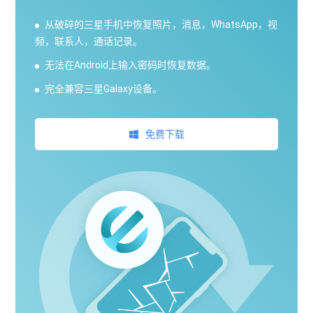
从破碎的三星手机中恢复照片，消息，WhatsApp，视
频，联系人，通话记录。
无法在Android上输入密码时恢复数据。
完全兼容三星Galaxy设备。
免费下载