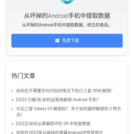
从坏掉的Android手机中提取数据
从坏掉的Android手机中提取数据，修正的电话。
免费下载
热门文章
如何在不需要任何代码的情况下执行三星 OEM 解锁！
[2022 已解决] 如何运营商解锁 Android 手机？
忘记三星 Galaxy S5 解锁码？ 关于如何最终解锁的 2 种方
法！
[2022] 如何从屏幕损坏的 S8 中恢复数据
如何在2022年从破碎的屏幕Android中恢复照片