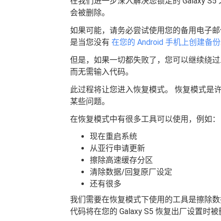
在我们进一步深入解决您锁定的 Galaxy
会被删除。
如果可能，请务必尝试使用您的备用电子邮件
是当您没有
在您的 Android 手机上创建备份
但是，如果一切都失败了，您可以继续绕过三星 Ga
而无需输入代码。
此过程将让您进入恢复模式。 恢复模式是许多
某些问题。
在恢复模式中有很多工具可以使用，例如：
现在重启系统
从亚行申请更新
擦除高速缓存分区
清除数据/回复原厂设定
还有很多
我们需要在恢复模式下使用的工具是擦除数据或恢
代码将在您的 Galaxy S5 恢复出厂设