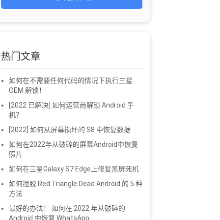
热门文章
如何在不需要任何代码的情况下执行三星
OEM 解锁！
[2022 已解决] 如何运营商解锁 Android 手
机？
[2022] 如何从屏幕损坏的 S8 中恢复数据
如何在2022年从破碎的屏幕Android中恢复
照片
如何在三星Galaxy S7 Edge上修复黑屏死机
如何摆脱 Red Triangle Dead Android 的 5 种
方法
最好的办法！ 如何在 2022 年从破碎的
Android 中恢复 WhatsApp