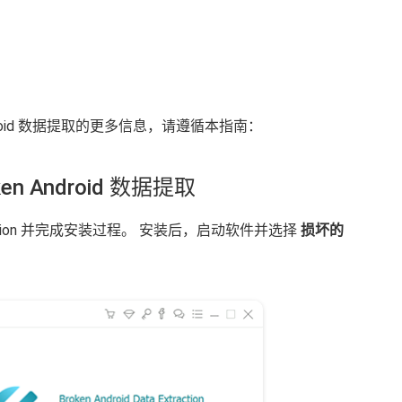
Android 数据提取的更多信息，请遵循本指南：
en Android 数据提取
a Extraction 并完成安装过程。 安装后，启动软件并选择
损坏的