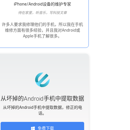
iPhone/Android设备的维护专家
待在家里，听音乐，写科技文章
许多人要求我修理他们的手机，所以我在手机
维修方面有很多经验，并且我对Android或
Apple手机了解很多。
从坏掉的Android手机中提取数据
从坏掉的Android手机中提取数据，修正的电
话。
免费下载