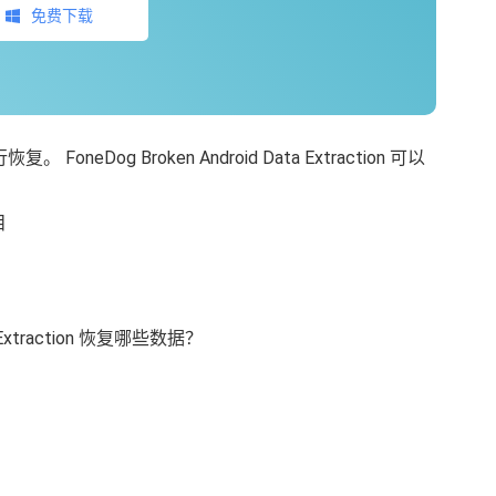
免费下载
neDog Broken Android Data Extraction 可以
目
a Extraction 恢复哪些数据？