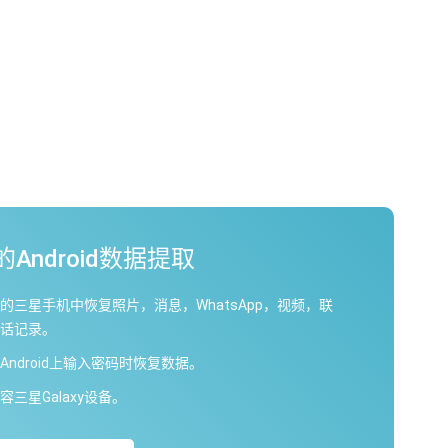
Android数据提取
的三星手机中恢复照片，消息，WhatsApp，视频，联
话记录。
Android上输入密码时恢复数据。
容三星Galaxy设备。