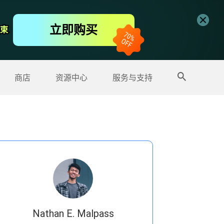
免费视频编辑器
立即购买
结束
结束
更多产品
商店
资源中心
服务与支持
Nathan E. Malpass