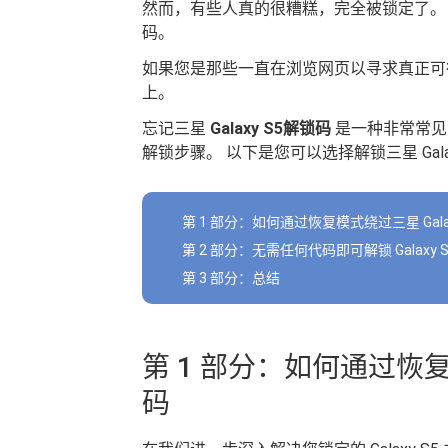
然而，有些人真的很糟糕，完全被锁定了。
码。
如果您是那些一直在浏览网页以寻求真正可
上。
忘记三星
Galaxy S5解锁码
是一种非常常见
解锁步骤。 以下是您可以选择解锁三星 Galaxy
第 1 部分：如何通过恢复模式绕过三星 Gala
第 2 部分：无需任何代码即可解锁 Galaxy
第 3 部分：总结
第 1 部分：如何通过恢复模
码