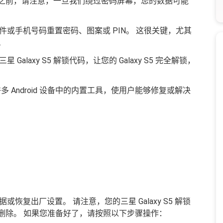
 S5 之前，请注意，一旦我们绕过密码屏幕，您的数据可能
或手机号码重置密码、图案或 PIN。 这很关键，尤其
.
laxy S5 解锁代码，让您的 Galaxy S5 完全解锁，
 Android 设备中的内置工具，使用户能够修复或解决
复出厂设置。 请注意，您的三星 Galaxy S5 解锁
置时被删除。 如果您准备好了，请按照以下步骤操作：