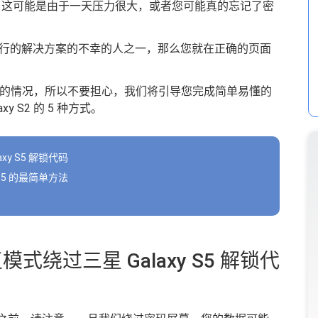
 这可能是由于一天压力很大，或者您可能真的忘记了密
行的解决方案的不幸的人之一，那么您就在正确的页面
的情况，所以不要担心，我们将引导您完成简单易懂的
 S2 的 5 种方式。
xy S5 解锁代码
 S5 的最简单方法
式绕过三星 Galaxy S5 解锁代