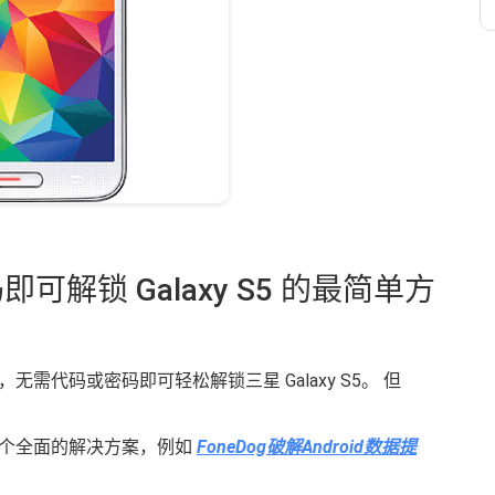
可解锁 Galaxy S5 的最简单方
需代码或密码即可轻松解锁三星 Galaxy S5。 但
一个全面的解决方案，例如
FoneDog破解Android数据提