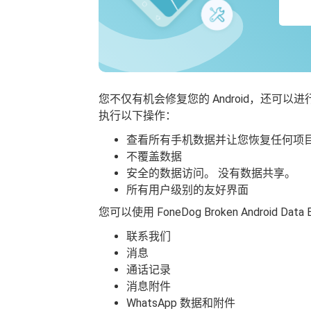
您不仅有机会修复您的 Android，还可以进行恢复。 Fo
执行以下操作：
查看所有手机数据并让您恢复任何项
不覆盖数据
安全的数据访问。 没有数据共享。
所有用户级别的友好界面
您可以使用 FoneDog Broken Android Dat
联系我们
消息
通话记录
消息附件
WhatsApp 数据和附件