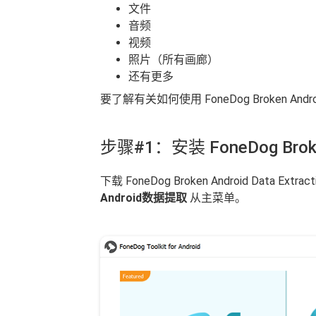
文件
音频
视频
照片（所有画廊）
还有更多
要了解有关如何使用 FoneDog Broken 
步骤#1：安装 FoneDog Brok
下载 FoneDog Broken Android Dat
Android数据提取
从主菜单。