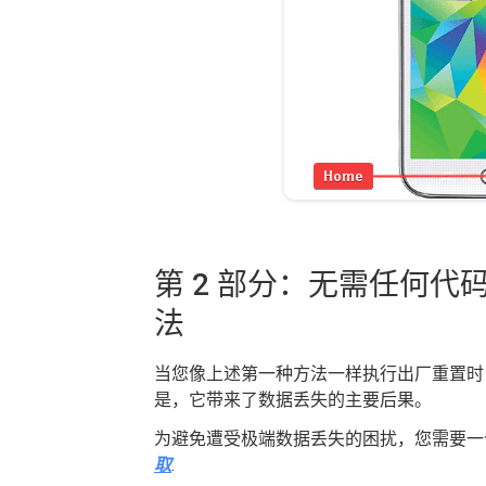
第 2 部分：无需任何代码即
法
当您像上述第一种方法一样执行出厂重置时，无
是，它带来了数据丢失的主要后果。
为避免遭受极端数据丢失的困扰，您需要
取
.