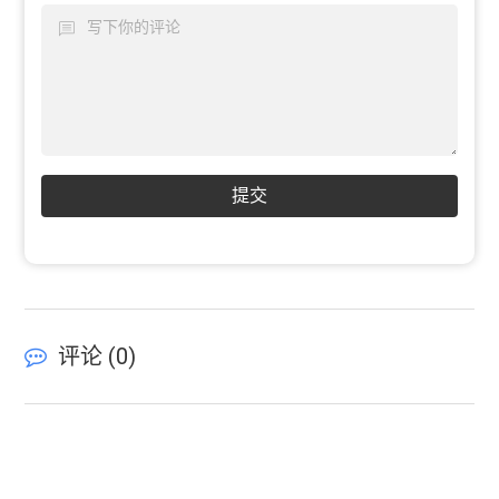
提交
评论 (
0
)