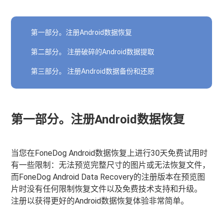
第一部分。注册Android数据恢复
第二部分。 注册破碎的Android数据提取
第三部分。 注册Android数据备份和还原
第一部分。注册Android数据恢复
当您在FoneDog Android数据恢复上进行30天免费试用时
有一些限制：无法预览完整尺寸的图片或无法恢复文件，
而FoneDog Android Data Recovery的注册版本在预览图
片时没有任何限制恢复文件以及免费技术支持和升级。
注册以获得更好的Android数据恢复体验非常简单。