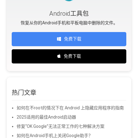
Android工具包
恢复从你的Android手机和平板电脑中删除的文件。
免费下载
免费下载
热门文章
如何在不root的情况下在 Android 上隐藏应用程序的指南
2025适用的最佳Android启动器
修复“OK Google”无法正常工作的七种解决方案
如何在Android手机上关闭Google助手？