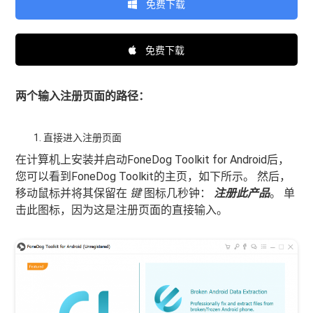
免费下载
免费下载
两个输入注册页面的路径：
直接进入注册页面
在计算机上安装并启动FoneDog Toolkit for Android后，
您可以看到FoneDog Toolkit的主页，如下所示。 然后，
移动鼠标并将其保留在
键
图标几秒钟：
注册此产品
。 单
击此图标，因为这是注册页面的直接输入。