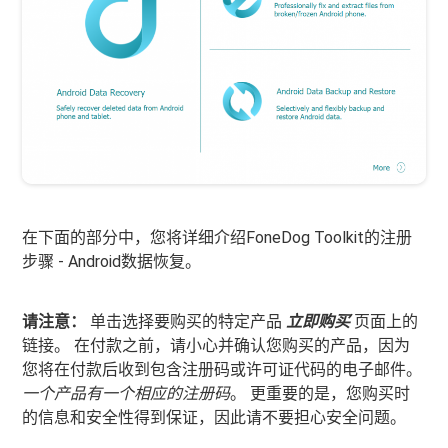
在下面的部分中，您将详细介绍FoneDog Toolkit的注册
步骤 - Android数据恢复。
请注意：
单击选择要购买的特定产品
立即购买
页面上的
链接。 在付款之前，请小心并确认您购买的产品，因为
您将在付款后收到包含注册码或许可证代码的电子邮件。
一个产品有一个相应的注册码
。 更重要的是，您购买时
的信息和安全性得到保证，因此请不要担心安全问题。