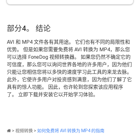
部分4。 结论
AVI 和 MP4 文件各有其用途。 它们也有不同的局限性和
优势。 但是如果您需要免费将 AVI 转换为 MP4，那么您
可以选择 FoneDog 视频转换器。 如果您仍然不确定它的
可信度，那么您可以询问世界各地的许多用户，因为他们
只能让您相信您将以多快的速度学习此工具的来龙去脉。
此外，它使许多用户对投资感到满意，因为他们了解了它
具有的惊人功能。 因此，也许轮到您探索该应用程序
了。 立即下载并安装它以开始学习体验。
>
视频转换
>
如何免费将 AVI 转换为 MP4 的指南