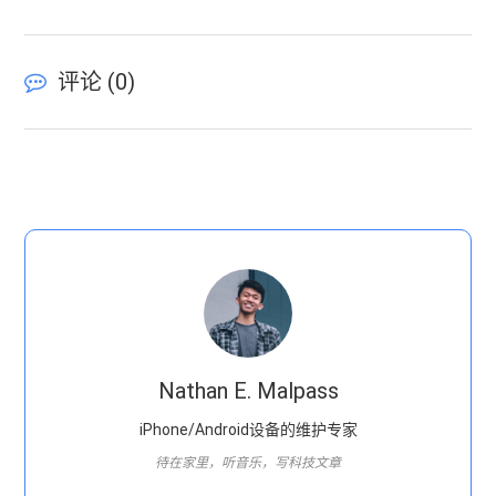
评论 (
0
)
Nathan E. Malpass
iPhone/Android设备的维护专家
待在家里，听音乐，写科技文章