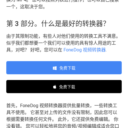
一个，这取决于您。
第 3 部分。什么是最好的转换器？
由于其限制功能，有些人对他们使用的转换工具不满意。
似乎我们都想要一个我们可以使用的具有惊人用途的工
具，对吧？ 好吧，您可以在
FoneDog 视频转换器
.
免费下载
免费下载
首先，FoneDog 视频转换器提供批量转换，一些转换工
具不使用。 它甚至对上传的文件没有限制，因此您可以
根据需要转换任何文件。 此外，它还提供免费编辑。 你
没看错。 您可以轻松地将您的音频/视频编辑成适合您口