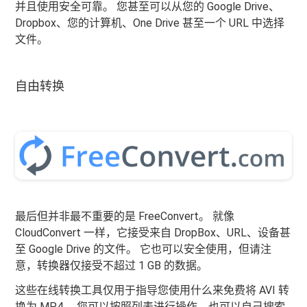
并且使用安全可靠。 您甚至可以从您的 Google Drive、
Dropbox、您的计算机、One Drive 甚至一个 URL 中选择
文件。
自由转换
最后但并非最不重要的是 FreeConvert。 就像
CloudConvert 一样，它接受来自 DropBox、URL、设备甚
至 Google Drive 的文件。 它也可以安全使用，但请注
意，转换器仅接受不超过 1 GB 的数据。
这些在线转换工具仅用于指导您使用什么来免费将 AVI 转
换为 MP4。 您可以按照列表进行操作，也可以自己搜索