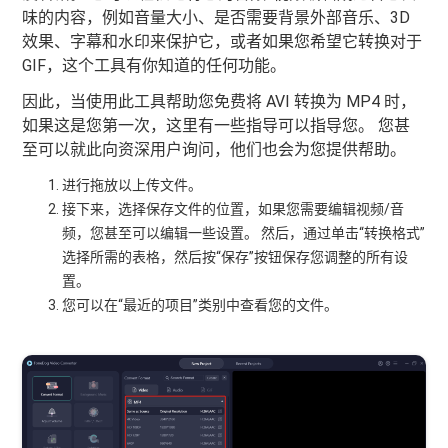
味的内容，例如音量大小、是否需要背景外部音乐、3D
效果、字幕和水印来保护它，或者如果您希望它转换对于
GIF，这个工具有你知道的任何功能。
因此，当使用此工具帮助您免费将 AVI 转换为 MP4 时，
如果这是您第一次，这里有一些指导可以指导您。 您甚
至可以就此向资深用户询问，他们也会为您提供帮助。
进行拖放以上传文件。
接下来，选择保存文件的位置，如果您需要编辑视频/音
频，您甚至可以编辑一些设置。 然后，通过单击“转换格式”
选择所需的表格，然后按“保存”按钮保存您调整的所有设
置。
您可以在“最近的项目”类别中查看您的文件。