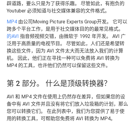
辟道路，要么只是为了获得乐趣。 尽管如此，有抱负的
Youtuber 必须知道与社交媒体兼容的文件格式。
MP4
由公司Moving Picture Experts Group开发。 它可以
跨多个平台工作，是用于社交媒体目的的最常见格式。
的AVI
指音频视频交错，由微软于 1992 年开发。 AVI 广
泛用于高质量的电视节目。 尽管如此，人们还是希望转
换这些文件，因为 AVI 文件太大而无法放入我们的计算
机。 因此，他们正在寻找一种可以免费将 AVI 转换为
MP4 的工具，也许他们仍然可以保留这些文件。
第 2 部分。 什么是顶级转换器？
AVI 和 MP4 文件在使用上仍然存在差异，但如果您的设
备中有 AVI 文件并且没有将它们放入垃圾箱的计划，那么
您可以转换它们。 在此列表中，我们为您提供了易于使
用的转换工具，可帮助您免费将 AVI 转换为 MP4。