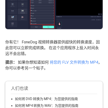
你有它！ FoneDog 视频转换器提供超快的转换速度，因
此您可以立即完成转换。 在这个应用程序上投入时间永
远不会出错。
提示：
如果你想知道如何
将您的 FLV 文件转换为 MP4
，
你可以参考另一个帖子。
人们也读
如何将 DVD 转换为 MP4：为您提供的指南
如何将 MP4 转换为 WAV：为您提供的指南