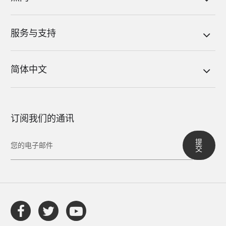
服务与支持
简体中文
订阅我们的通讯
提
交