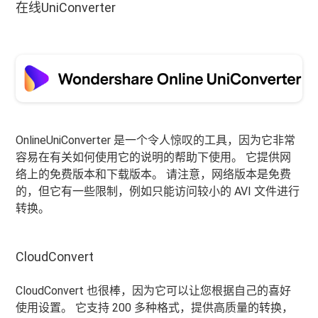
在线UniConverter
OnlineUniConverter 是一个令人惊叹的工具，因为它非常
容易在有关如何使用它的说明的帮助下使用。 它提供网
络上的免费版本和下载版本。 请注意，网络版本是免费
的，但它有一些限制，例如只能访问较小的 AVI 文件进行
转换。
CloudConvert
CloudConvert 也很棒，因为它可以让您根据自己的喜好
使用设置。 它支持 200 多种格式，提供高质量的转换，