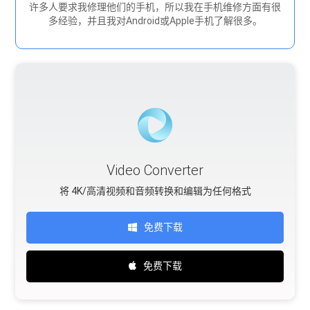
许多人要求我修理他们的手机，所以我在手机维修方面有很
多经验，并且我对Android或Apple手机了解很多。
Video Converter
将 4K/高清视频和音频转换和编辑为任何格式
免费下载
免费下载