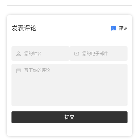
发表评论
评论
0
提交