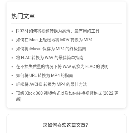
热门文章
[2025] 如何将视频转换为高清：最有用的工具
如何在 Mac 上轻松地将 MOV 转换为 MP4
如何将 iMovie 保存为 MP4 的终极指南
将 FLAC 转换为 WAV 的最佳简单指南
在不损失质量的情况下将 WAV 转换为 FLAC 的说明
如何将 URL 转换为 MP4 的指南
轻松将 AVCHD 转换为 MP4 的最佳方法
顶级 Xbox 360 视频格式以及如何转换视频格式 [2022 更
新]
您如何喜欢这篇文章？