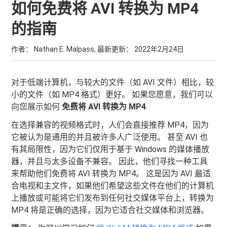
如何免费将 AVI 转换为 MP4
的指南
作者： Nathan E. Malpass, 最新更新：
2022年2月24日
对于低端计算机，与较大的文件（如 AVI 文件）相比，较
小的文件（如 MP4 格式）更好。 如果您愿意，我们可以
向您展示如何
免费将 AVI 转换为 MP4
.
在选择兼容的视频格式时，人们会直接推荐 MP4，因为
它被认为是通用的并且被许多人广泛使用。 甚至 AVI 也
有其局限性，因为它们仅用于基于 Windows 的媒体播放
器，并且与太多设备不兼容。 因此，他们寻找一种工具
来帮助他们免费将 AVI 转换为 MP4。 这是因为 AVI 最适
合电视和主文件，如果他们希望这些文件在他们的计算机
上播放或可能将它们发布到任何社交媒体平台上，转换为
MP4 将是正确的选择，因为它适合社交媒体和浏览器。