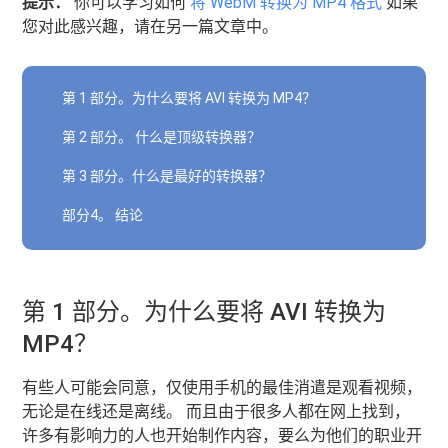
提示：
你可以学习如何
将 WebM 转换为 MP4 格式
如果
您对此感兴趣，请在另一篇文章中。
第 1 部分。为什么要将 AVI 转换为 MP4？
第 2 部分。 什么是顶级转换器？
第 3 部分。什么是最好的转换器？
部分4。 结论
第 1 部分。为什么要将 AVI 转换为
MP4？
有些人可能会同意，仅使用手机的最佳消遣是观看视频，
无论是在线还是离线。 而且由于很多人都在网上找到，
许多有影响力的人也开始制作内容，要么为他们的职业开