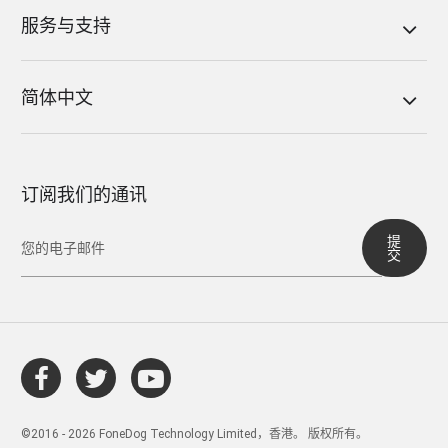
服务与支持
简体中文
订阅我们的通讯
提
交
©2016 - 2026 FoneDog Technology Limited，香港。 版权所有。