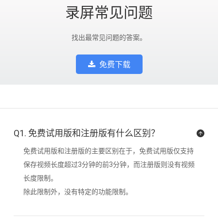
录屏常见问题
找出最常见问题的答案。
免费下载
Q1. 免费试用版和注册版有什么区别？
免费试用版和注册版的主要区别在于，免费试用版仅支持
保存视频长度超过3分钟的前3分钟，而注册版则没有视频
长度限制。
除此限制外，没有特定的功能限制。