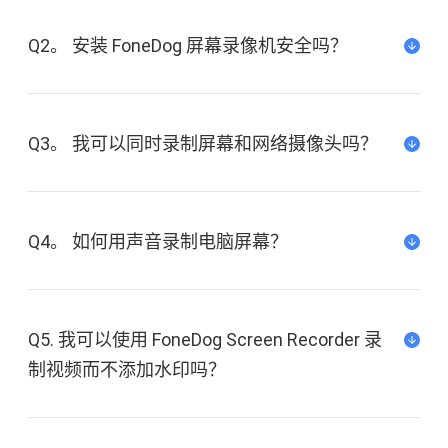
Q2。 安装 FoneDog 屏幕录像机安全吗？
Q3。 我可以同时录制屏幕和网络摄像头吗？
Q4。 如何用声音录制电脑屏幕？
Q5. 我可以使用 FoneDog Screen Recorder 录
制视频而不添加水印吗？