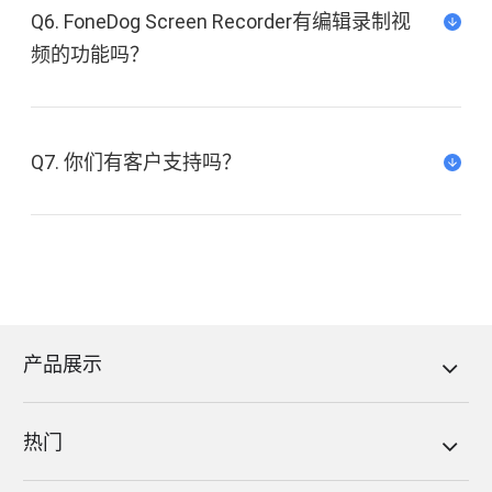
Q6. FoneDog Screen Recorder有编辑录制视
频的功能吗？
Q7. 你们有客户支持吗？
产品展示
热门