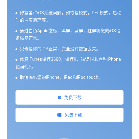
修复各种iOS系统问题，如恢复模式，DFU模式，启动
时的白屏循环等。
通过白色Apple徽标，黑屏，蓝屏，红屏将您的iOS设
备恢复正常。
只修复你的iOS正常，完全没有数据丢失。
修复iTunes错误3600，错误9，错误14和各种iPhone
错误代码
取消冻结您的iPhone，iPad和iPod touch。
免费下载
免费下载