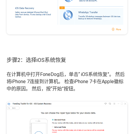
步骤2：选择iOS系统恢复
在计算机中打开FoneDog后，单击“ iOS系统恢复”。 然后
将iPhone 7连接到计算机。 检查iPhone 7卡在Apple徽标
中的原因。 然后，按“开始”按钮。