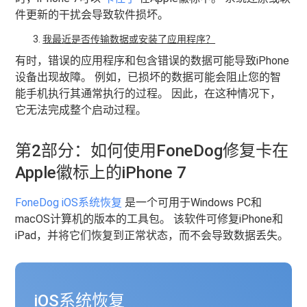
件更新的干扰会导致软件损坏。
我最近是否传输数据或安装了应用程序？
有时，错误的应用程序和包含错误的数据可能导致iPhone
设备出现故障。 例如，已损坏的数据可能会阻止您的智
能手机执行其通常执行的过程。 因此，在这种情况下，
它无法完成整个启动过程。
第2部分：如何使用FoneDog修复卡在
Apple徽标上的iPhone 7
FoneDog iOS系统恢复
是一个可用于Windows PC和
macOS计算机的版本的工具包。 该软件可修复iPhone和
iPad，并将它们恢复到正常状态，而不会导致数据丢失。
iOS系统恢复