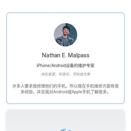
Nathan E. Malpass
iPhone/Android设备的维护专家
待在家里，听音乐，写科技文章
许多人要求我修理他们的手机，所以我在手机维修方面有很
多经验，并且我对Android或Apple手机了解很多。