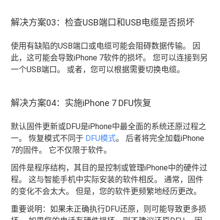
解决方案03：检查USB端口和USB电缆是否损坏
使用有缺陷的USB端口或电缆可能会阻碍数据传输。 因
此，这可能会导致iPhone 7软件的损坏。 您可以连接到另
一个USB端口。 或者，您可以根据需要切换电缆。
解决方案04：实施iPhone 7 DFU恢复
默认固件更新或DFU是iPhone中最全面的系统还原过程之
一。 恢复模式不同于
DFU模式
。 后者将完全加载iPhone
7的固件。 它不仅限于软件。
固件是程序结构，其目的是控制或管理iPhone中的硬件过
程。 这与智能手机中实际安装的软件相反。 通常，固件
的变化不会太大。 但是，您的软件更频繁地经历更改。
重要说明：如果未正确执行DFU还原，则可能导致更多损