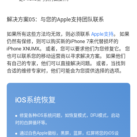
解决方案05：与您的Apple支持团队联系
如果所有这些方法均无效，则必须联系
Apple支持
。 如果
仍然有保修，则可以购买新的iPhone 7来代替损坏的
iPhone XNUMX。 或者，您可以要求他们为您修复它。 您
也可以联系您的移动运营商以寻求解决方案。 如果他们
有自己的专家，他们可以直接解决问题。 或者，当找到
合适的维修专家时，他们可能会为您提供选择的选项。
iOS系统恢复
修复各种iOS系统问题，如恢复模式，DFU模式，启动
时的白屏循环等。
通过白色Apple徽标，黑屏，蓝屏，红屏将您的iOS设