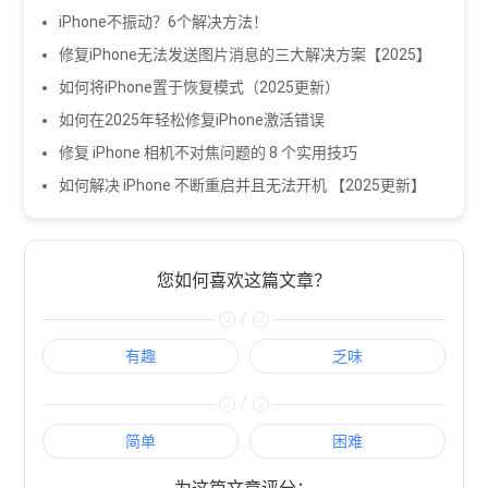
iPhone不振动？6个解决方法！
修复iPhone无法发送图片消息的三大解决方案【2025】
如何将iPhone置于恢复模式（2025更新）
如何在2025年轻松修复iPhone激活错误
修复 iPhone 相机不对焦问题的 8 个实用技巧
如何解决 iPhone 不断重启并且无法开机 【2025更新】
您如何喜欢这篇文章？
/
有趣
乏味
/
简单
困难