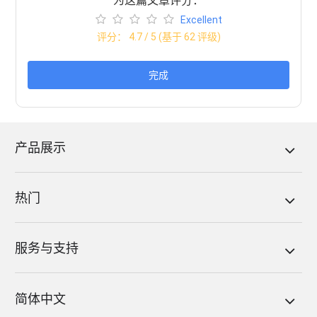
为这篇文章评分：
Excellent
评分：
4.7
/ 5 (基于
62
评级)
完成
产品展示
热门
服务与支持
简体中文