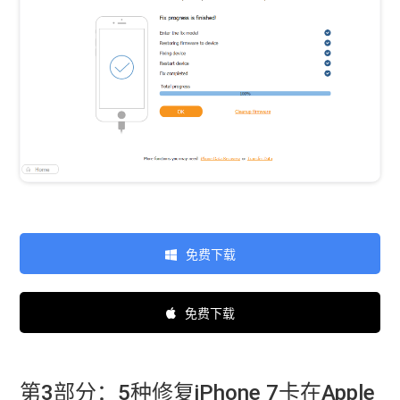
免费下载
免费下载
第3部分：5种修复iPhone 7卡在Apple