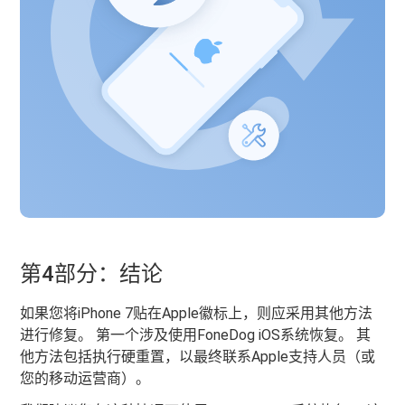
第4部分：结论
如果您将iPhone 7贴在Apple徽标上，则应采用其他方法
进行修复。 第一个涉及使用FoneDog iOS系统恢复。 其
他方法包括执行硬重置，以最终联系Apple支持人员（或
您的移动运营商）。