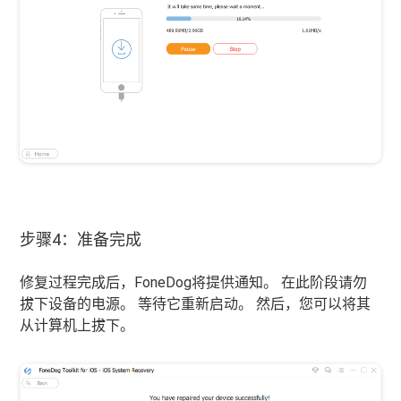
步骤4：准备完成
修复过程完成后，FoneDog将提供通知。 在此阶段请勿
拔下设备的电源。 等待它重新启动。 然后，您可以将其
从计算机上拔下。