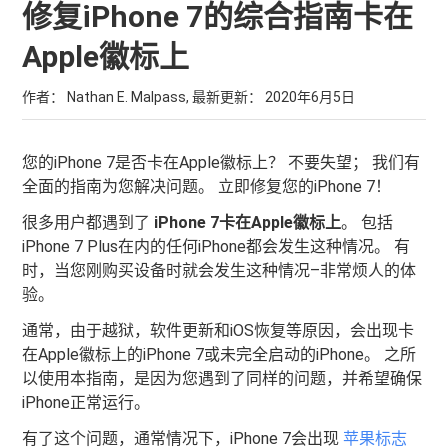
修复iPhone 7的综合指南卡在
Apple徽标上
作者： Nathan E. Malpass, 最新更新：
2020年6月5日
您的iPhone 7是否卡在Apple徽标上？ 不要失望； 我们有
全面的指南为您解决问题。 立即修复您的iPhone 7！
很多用户都遇到了
iPhone 7卡在Apple徽标上
。 包括
iPhone 7 Plus在内的任何iPhone都会发生这种情况。 有
时，当您刚购买设备时就会发生这种情况–非常烦人的体
验。
通常，由于越狱，软件更新和iOS恢复等原因，会出现卡
在Apple徽标上的iPhone 7或未完全启动的iPhone。 之所
以使用本指南，是因为您遇到了同样的问题，并希望确保
iPhone正常运行。
有了这个问题，通常情况下，iPhone 7会出现
苹果标志