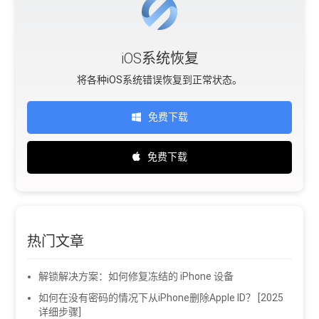
iOS系统恢复
将各种iOS系统错误恢复到正常状态。
免费下载
免费下载
热门文章
解锁解决方案：如何修复冻结的 iPhone 设备
如何在没有密码的情况下从iPhone删除Apple ID？ [2025
详细步骤]