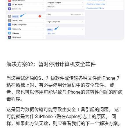
解决方案02：暂时停用计算机安全软件
当您尝试还原iOS，升级软件或传输各种文件而iPhone 7
粘在徽标上时，有必要停用计算机中的安全软件。 或
者，您也可以停用可能导致与iPhone的兼容性问题的防病
毒程序。
这是因为数据传输可能导致由安全工具引起的问题。 这
可能就是为什么iPhone 7贴在Apple标志上的原因。 同
样，如果此方法无效，则应查看我们的下一个解决方案。