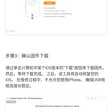
步骤3：确认固件下载
通过单击计算机中某个iOS版本的“下载”按钮来下载固件。
然后，等待下载完成。 之后，该工具将自动修复您的
iOS。 在维修过程中，不允许您使用iPhone。 确保USB电
缆连接也稳定。