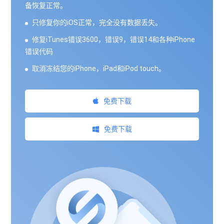
备恢复正常。
只修复你的iOS正常，完全没有数据丢失。
修复iTunes错误3600，错误9，错误14和各种iPhone
错误代码
取消冻结您的iPhone，iPad和iPod touch。
免费下载
免费下载