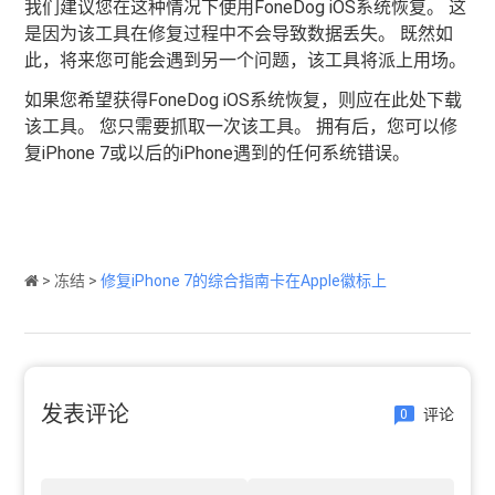
我们建议您在这种情况下使用FoneDog iOS系统恢复。 这
是因为该工具在修复过程中不会导致数据丢失。 既然如
此，将来您可能会遇到另一个问题，该工具将派上用场。
如果您希望获得FoneDog iOS系统恢复，则应在此处下载
该工具。 您只需要抓取一次该工具。 拥有后，您可以修
复iPhone 7或以后的iPhone遇到的任何系统错误。
>
冻结
>
修复iPhone 7的综合指南卡在Apple徽标上
发表评论
评论
0