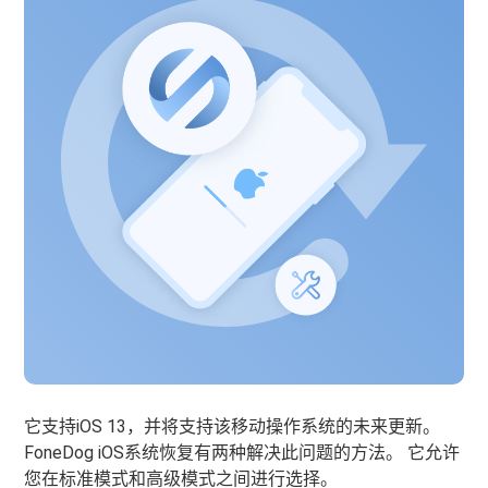
它支持iOS 13，并将支持该移动操作系统的未来更新。
FoneDog iOS系统恢复有两种解决此问题的方法。 它允许
您在标准模式和高级模式之间进行选择。