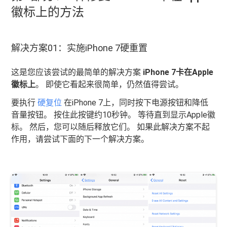
徽标上的方法
解决方案01：实施iPhone 7硬重置
这是您应该尝试的最简单的解决方案
iPhone 7卡在Apple
徽标上
。 即使它看起来很简单，仍然值得尝试。
要执行
硬复位
在iPhone 7上，同时按下电源按钮和降低
音量按钮。 按住此按键约10秒钟。 等待直到显示Apple徽
标。 然后，您可以随后释放它们。 如果此解决方案不起
作用，请尝试下面的下一个解决方案。