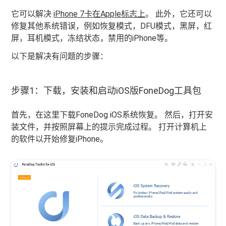
它可以解决
iPhone 7卡在Apple标志上
。 此外，它还可以
修复其他系统错误，例如恢复模式，DFU模式，黑屏，红
屏，耳机模式，冻结状态，禁用的iPhone等。
以下是解决有问题的步骤：
步骤1：下载，安装和启动iOS版FoneDog工具包
首先，在这里下载FoneDog iOS系统恢复。 然后，打开安
装文件，并按照屏幕上的提示完成过程。 打开计算机上
的软件以开始修复iPhone。