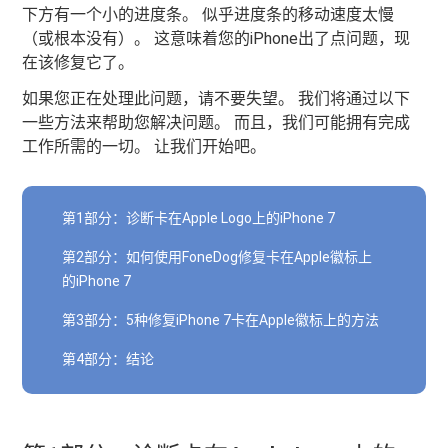
下方有一个小的进度条。 似乎进度条的移动速度太慢
（或根本没有）。 这意味着您的iPhone出了点问题，现
在该修复它了。
如果您正在处理此问题，请不要失望。 我们将通过以下
一些方法来帮助您解决问题。 而且，我们可能拥有完成
工作所需的一切。 让我们开始吧。
第1部分：诊断卡在Apple Logo上的iPhone 7
第2部分：如何使用FoneDog修复卡在Apple徽标上
的iPhone 7
第3部分：5种修复iPhone 7卡在Apple徽标上的方法
第4部分：结论