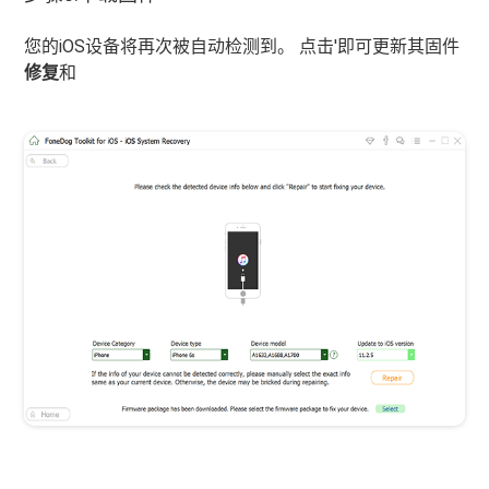
您的iOS设备将再次被自动检测到。 点击'即可更新其固件
修复
和