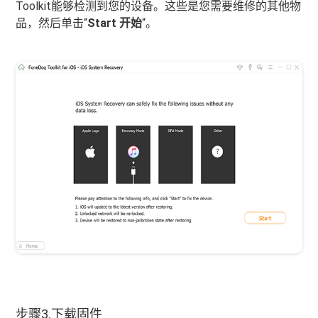
Toolkit能够检测到您的设备。这些是您需要维修的其他物
品，然后单击“
Start 开始
“。
步骤3.下载固件