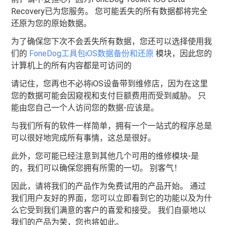
Recovery已为您服务。 您可能丢失的所有数据都将完全
还原为您的原始数据。
为了确保您下次不会丢失所有数据，您还可以选择使用我
们的
FoneDog工具包iOS数据备份和还原
模块，因此您的
计算机上的所有内容都是可访问的
请记住，您再也不必将iOS设备带到维修店，因为在这里
您的数据可能会因窥视和支付巨额费用而受到威胁。 只
能由您自己一个人访问您的数据-应该是。
与我们所有的软件一样简单，拥有一个一站式的程序总是
可以很好地完成所有事情，这总是很好。
此外，您可能已经注意到其他几个可用的维修模块-是
的，我们可以确保您拥有所需的一切。 别客气！
因此，请将我们的产品作为免费试用的产品开始。 通过
我们用户友好的界面，您可以立即看到它的功能以及为什
么它受到我们满意的客户的喜爱和接受。 我们自豪地以
我们的产品为荣，您也将如此。