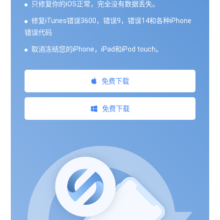
只修复你的iOS正常，完全没有数据丢失。
修复iTunes错误3600，错误9，错误14和各种iPhone
错误代码
取消冻结您的iPhone，iPad和iPod touch。
免费下载
免费下载