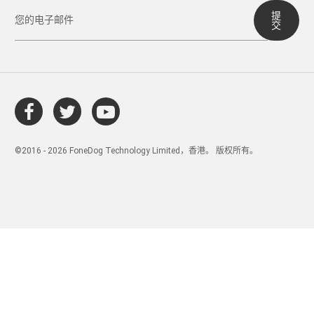
提
交
©2016 - 2026 FoneDog Technology Limited，香港。 版权所有。