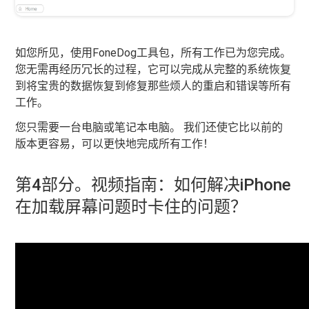
如您所见，使用FoneDog工具包，所有工作已为您完成。
您无需再经历冗长的过程，它可以完成从完整的系统恢复
到将宝贵的数据恢复到修复那些烦人的重启和错误等所有
工作。
您只需要一台电脑或笔记本电脑。 我们还使它比以前的
版本更容易，可以更快地完成所有工作！
第4部分。视频指南：如何解决iPhone
在加载屏幕问题时卡住的问题？