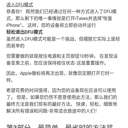
进入DFU模式
恭喜你！ 既然我们已经通过任何一种方式进入了DFU模
式，那么剩下的唯一事情就是打开iTunes并选择“恢复
iPhone”。 这样，您的设备将立即启动并运行
轻松退出DFU模式
虽然进入DFU模式可能是一个挑战，但摆脱它实际上是轻
而易举的
您需要做的就是按住电源和主页按钮10秒钟。 在发现设
备变黑之前，您应该保持按住状态-这是重置操作。
因此，Apple徽标将再次出现，就像您定期打开它时一
样。
希望花费的时间值得，因为您的设备现在应该可以使用
了。 但是，如果您仍然不愿意使用此方法，那么我们的
最终方法是我们现有的最好方法。 快速，轻松，细致地
解决所有错误和问题-非常适合旅途中的人们！