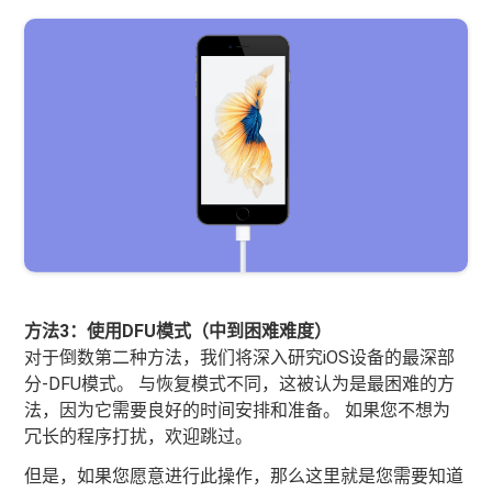
方法3：使用DFU模式（中到困难难度）
对于倒数第二种方法，我们将深入研究iOS设备的最深部
分-DFU模式。 与恢复模式不同，这被认为是最困难的方
法，因为它需要良好的时间安排和准备。 如果您不想为
冗长的程序打扰，欢迎跳过。
但是，如果您愿意进行此操作，那么这里就是您需要知道