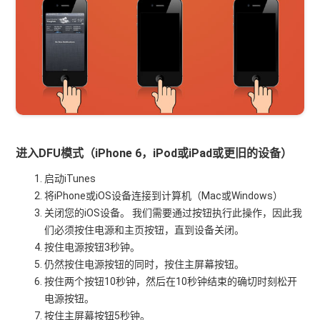
进入DFU模式（iPhone 6，iPod或iPad或更旧的设备）
启动iTunes
将iPhone或iOS设备连接到计算机（Mac或Windows）
关闭您的iOS设备。 我们需要通过按钮执行此操作，因此我
们必须按住电源和主页按钮，直到设备关闭。
按住电源按钮3秒钟。
仍然按住电源按钮的同时，按住主屏幕按钮。
按住两个按钮10秒钟，然后在10秒钟结束的确切时刻松开
电源按钮。
按住主屏幕按钮5秒钟。