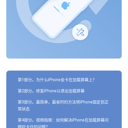
第1部分。为什么iPhone会卡在加载屏幕上？
第2部分。修复iPhone以退出加载屏幕
第3部分。最简单，最省时的方法将iPhone固定到正
常状态
第4部分。视频指南：如何解决iPhone在加载屏幕问
题时卡住的问题？