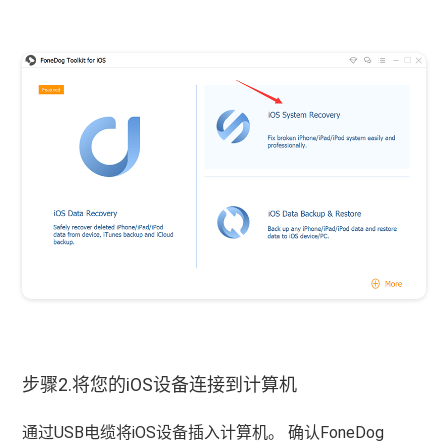
步骤2.将您的iOS设备连接到计算机
通过USB电缆将iOS设备插入计算机。 确认FoneDog