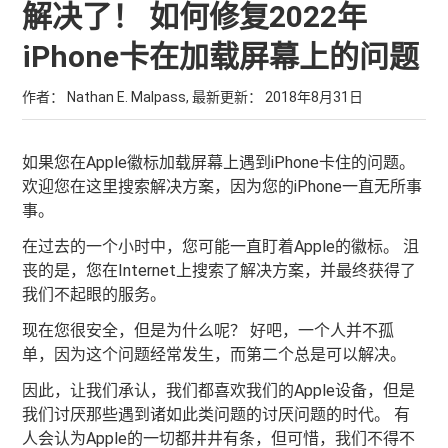
解决了！ 如何修复2022年
iPhone卡在加载屏幕上的问题
作者： Nathan E. Malpass, 最新更新：
2018年8月31日
如果您在Apple徽标加载屏幕上遇到iPhone卡住的问题。
欢迎您在这里搜索解决方案，因为您的iPhone一直无所事
事。
在过去的一个小时中，您可能一直盯着Apple的徽标。 沮
丧的是，您在Internet上搜索了解决方案，并最终获得了
我们不起眼的服务。
现在您很安全，但是为什么呢？ 好吧，一个人并不孤
单，因为这个问题经常发生，而第二个总是可以解决。
因此，让我们承认，我们都喜欢我们的Apple设备，但是
我们讨厌那些遇到诸如此类问题的讨厌问题的时代。 有
人会认为Apple的一切都井井有条，但可惜，我们不得不