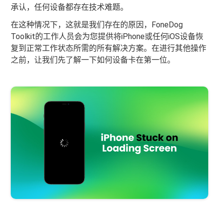
承认，任何设备都存在技术难题。
在这种情况下，这就是我们存在的原因，FoneDog
Toolkit的工作人员会为您提供将iPhone或任何iOS设备恢
复到正常工作状态所需的所有解决方案。在进行其他操作
之前，让我们先了解一下如何设备卡在第一位。