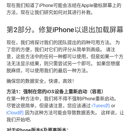
现在我们知道了iPhone可能会冻结在Apple徽标屏幕上的
方法，现在让我们研究如何对其进行补救。
第2部分。修复iPhone以退出加载屏幕
现在，我们将探讨我们的团队提出的四种可用方法。 为
了您的方便，我们对它们的评分从简单到高级。 请注
意，这些方法中的任何一种都可以使用，但是如果一个方
法无法显示结果，则只需尝试另一个即可。 如果您想摆
脱麻烦，可以使用我们的最后一种方法。
确保您的数据安全，快速，高效！
方法1：强制在您的iOS设备上重新启动（容易）
在第一种方法中，我们将不得不强制iPhone重新启动。
尽管这很简单，但是请注意，您应该通过
iTunes的
or
iCloud的
因为这种方法可能会导致数据丢失。 这样说，让
我们开始吧
.
对于iPhone版本6及更高版本：