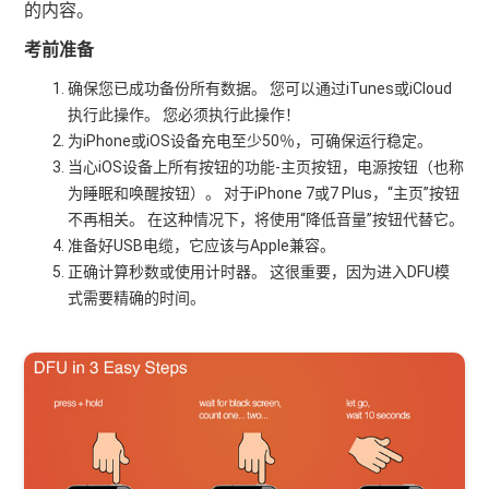
的内容。
考前准备
确保您已成功备份所有数据。 您可以通过iTunes或iCloud
执行此操作。 您必须执行此操作！
为iPhone或iOS设备充电至少50％，可确保运行稳定。
当心iOS设备上所有按钮的功能-主页按钮，电源按钮（也称
为睡眠和唤醒按钮）。 对于iPhone 7或7 Plus，“主页”按钮
不再相关。 在这种情况下，将使用“降低音量”按钮代替它。
准备好USB电缆，它应该与Apple兼容。
正确计算秒数或使用计时器。 这很重要，因为进入DFU模
式需要精确的时间。