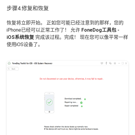
步骤4.修复和恢复
恢复将立即开始。 正如您可能已经注意到的那样，您的
iPhone已经可以正常工作了！ 允许
FoneDog工具包 -
iOS系统恢复
完成该过程。完成！ 现在您可以像平常一样
使用iOS设备了。