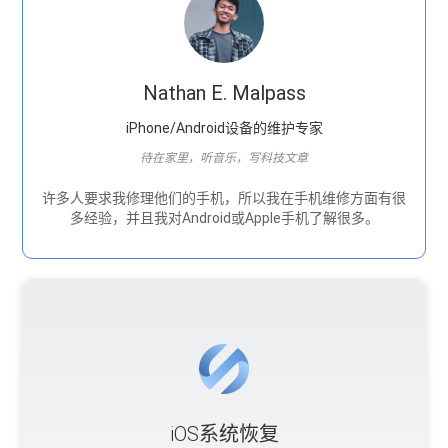
Nathan E. Malpass
iPhone/Android设备的维护专家
待在家里，听音乐，写科技文章
许多人要求我修理他们的手机，所以我在手机维修方面有很
多经验，并且我对Android或Apple手机了解很多。
iOS系统恢复