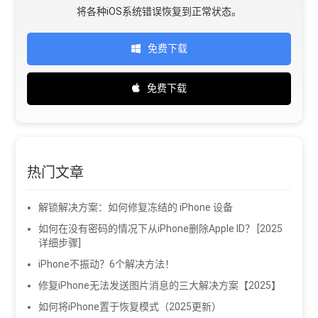
将各种iOS系统错误恢复到正常状态。
免费下载
免费下载
热门文章
解锁解决方案：如何修复冻结的 iPhone 设备
如何在没有密码的情况下从iPhone删除Apple ID？ [2025
详细步骤]
iPhone不振动？6个解决方法！
修复iPhone无法发送图片消息的三大解决方案【2025】
如何将iPhone置于恢复模式（2025更新）