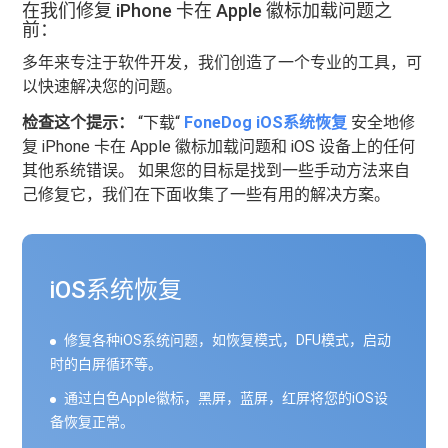
在我们修复 iPhone 卡在 Apple 徽标加载问题之
前：
多年来专注于软件开发，我们创造了一个专业的工具，可
以快速解决您的问题。
检查这个提示：
“下载“
FoneDog iOS系统恢复
安全地修
复 iPhone 卡在 Apple 徽标加载问题和 iOS 设备上的任何
其他系统错误。 如果您的目标是找到一些手动方法来自
己修复它，我们在下面收集了一些有用的解决方案。
iOS系统恢复
修复各种iOS系统问题，如恢复模式，DFU模式，启动
时的白屏循环等。
通过白色Apple徽标，黑屏，蓝屏，红屏将您的iOS设
备恢复正常。