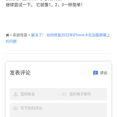
继续尝试一下。 它就像1，2，3一样简单！
>
系统恢复
>
解决了！ 如何修复2022年iPhone卡在加载屏幕上
的问题
发表评论
评论
0