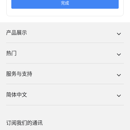
完成
产品展示
热门
服务与支持
简体中文
订阅我们的通讯