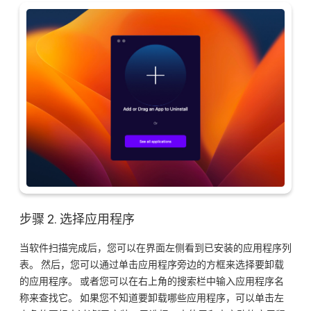
步骤 2. 选择应用程序
当软件扫描完成后，您可以在界面左侧看到已安装的应用程序列
表。 然后，您可以通过单击应用程序旁边的方框来选择要卸载
的应用程序。 或者您可以在右上角的搜索栏中输入应用程序名
称来查找它。 如果您不知道要卸载哪些应用程序，可以单击左