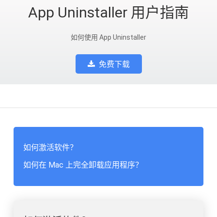
App Uninstaller 用户指南
如何使用 App Uninstaller
免费下载
如何激活软件？
如何在 Mac 上完全卸载应用程序？