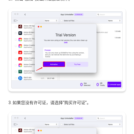
3. 如果您没有许可证，请选择“购买许可证”。