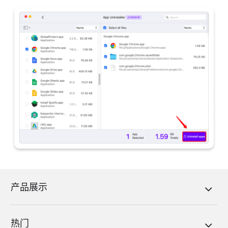
产品展示
热门