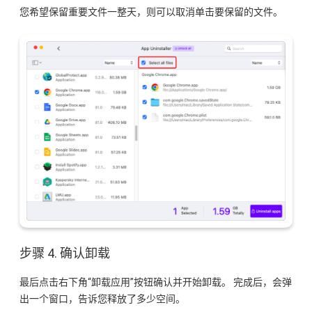
您希望保留重要文件一整天，则可以取消单击要保留的文件。
步骤 4. 确认卸载
最后点击右下角“卸载应用”按钮确认并开始卸载。 完成后，会弹
出一个窗口，告诉您释放了多少空间。