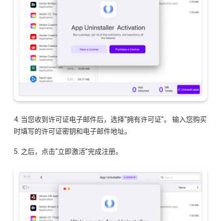
4. 当您收到许可证电子邮件后，选择“拥有许可证”。 输入您购买
时填写的许可证密钥和电子邮件地址。
5. 之后，点击“立即激活”完成注册。