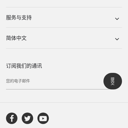
服务与支持
简体中文
订阅我们的通讯
提
交