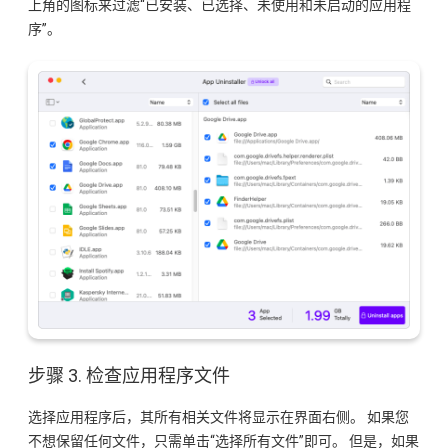
上角的图标来过滤“已安装、已选择、未使用和未启动的应用程
序”。
步骤 3. 检查应用程序文件
选择应用程序后，其所有相关文件将显示在界面右侧。 如果您
不想保留任何文件，只需单击“选择所有文件”即可。 但是，如果