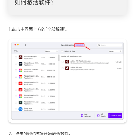
如何激活软件？
1.点击主界面上方的“全部解锁”。
2、点击“激活”按钮开始激活软件。