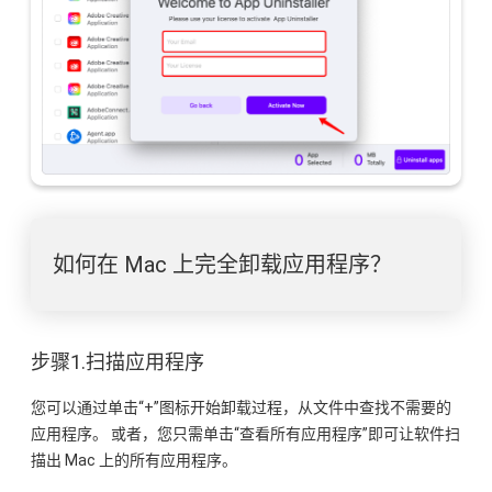
如何在 Mac 上完全卸载应用程序？
步骤1.扫描应用程序
您可以通过单击“+”图标开始卸载过程，从文件中查找不需要的
应用程序。 或者，您只需单击“查看所有应用程序”即可让软件扫
描出 Mac 上的所有应用程序。