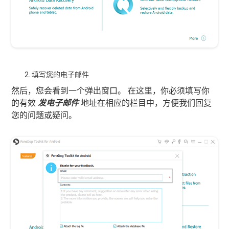
填写您的电子邮件
然后，您会看到一个弹出窗口。 在这里，你必须填写你
的有效
发电子邮件
地址在相应的栏目中，方便我们回复
您的问题或疑问。