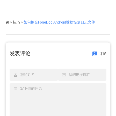
>
技巧
>
如何提交FoneDog Android数据恢复日志文件
发表评论
评论
0