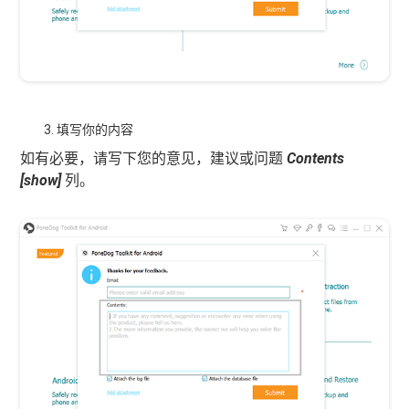
填写你的内容
如有必要，请写下您的意见，建议或问题
Contents
[show]
列。