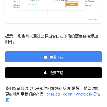
提示：
您也可以通过此弹出窗口左下角的蓝色链接添加
附件。
免费下载
免费下载
我们保证会通过电子邮件回复您的反馈
尽快
。 希望你能
更好地利用我们的产品
FoneDog Toolkit - Android数据恢
复
.