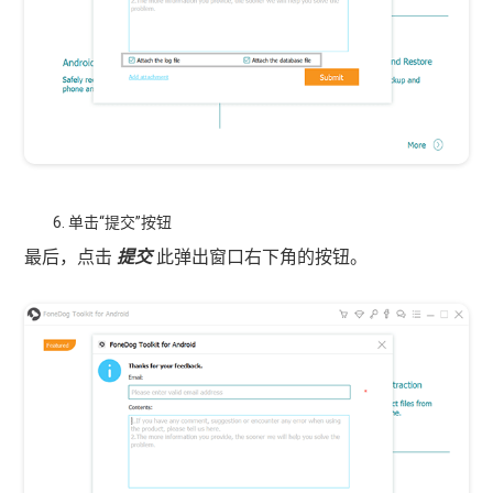
单击“提交”按钮
最后，点击
提交
此弹出窗口右下角的按钮。