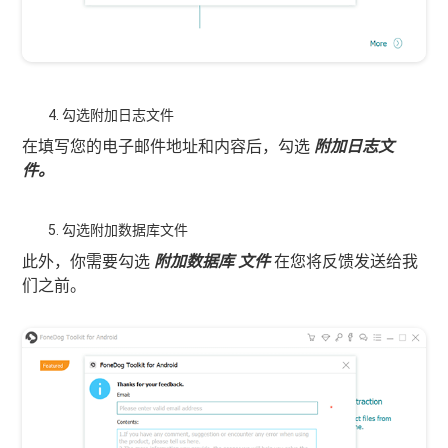
勾选附加日志文件
在填写您的电子邮件地址和内容后，勾选
附加日志文
件。
勾选附加数据库文件
此外，你需要勾选
附加数据库
文件
在您将反馈发送给我
们之前。