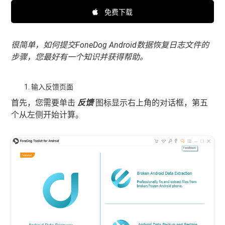
免费下载
很简单，如何提交FoneDog Android数据恢复日志文件的
步骤，您最好有一个知识并获得帮助。
输入反馈页面
首先，您需要单击
反馈
图标显示右上角的对话框，第五
个从左侧开始计算。