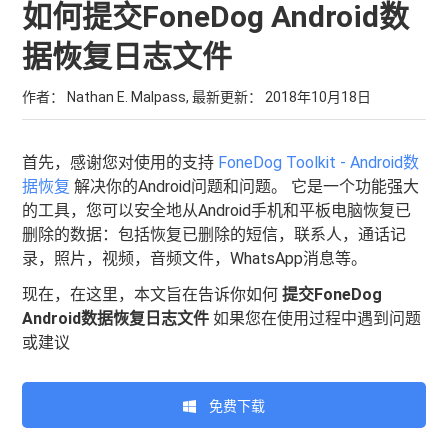
如何提交FoneDog Android数
据恢复日志文件
作者： Nathan E. Malpass, 最新更新：
2018年10月18日
首先，感谢您对使用的支持
FoneDog Toolkit - Android数
据恢复
解决你的Android问题和问题。 它是一个功能强大
的工具，您可以安全地从Android手机和平板电脑恢复已
删除的数据：包括恢复已删除的短信，联系人，通话记
录，照片，视频，音频文件，WhatsApp消息等。
现在，在这里，本文旨在告诉你如何
提交FoneDog
Android数据恢复日志文件
如果您在使用过程中遇到问题
或建议
免费下载