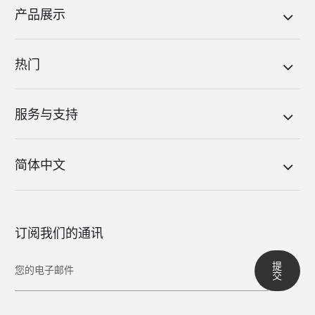
产品展示
热门
服务与支持
简体中文
订阅我们的通讯
提
交