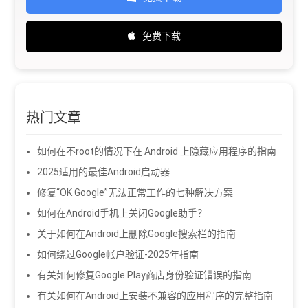
免费下载
热门文章
如何在不root的情况下在 Android 上隐藏应用程序的指南
2025适用的最佳Android启动器
修复“OK Google”无法正常工作的七种解决方案
如何在Android手机上关闭Google助手？
关于如何在Android上删除Google搜索栏的指南
如何绕过Google帐户验证-2025年指南
有关如何修复Google Play商店身份验证错误的指南
有关如何在Android上安装不兼容的应用程序的完整指南