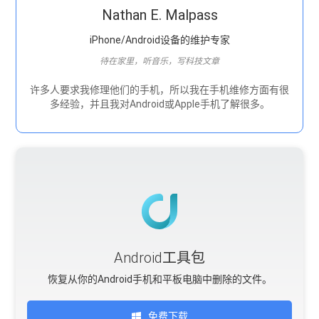
Nathan E. Malpass
iPhone/Android设备的维护专家
待在家里，听音乐，写科技文章
许多人要求我修理他们的手机，所以我在手机维修方面有很
多经验，并且我对Android或Apple手机了解很多。
Android工具包
恢复从你的Android手机和平板电脑中删除的文件。
免费下载