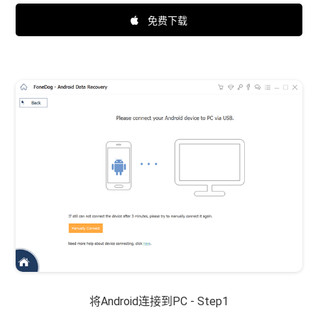
免费下载
将Android连接到PC - Step1