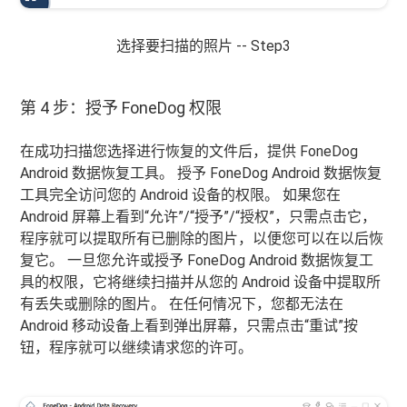
选择要扫描的照片 -- Step3
第 4 步：授予 FoneDog 权限
在成功扫描您选择进行恢复的文件后，提供 FoneDog
Android 数据恢复工具。 授予 FoneDog Android 数据恢复
工具完全访问您的 Android 设备的权限。 如果您在
Android 屏幕上看到“允许”/“授予”/“授权”，只需点击它，
程序就可以提取所有已删除的图片，以便您可以在以后恢
复它。 一旦您允许或授予 FoneDog Android 数据恢复工
具的权限，它将继续扫描并从您的 Android 设备中提取所
有丢失或删除的图片。 在任何情况下，您都无法在
Android 移动设备上看到弹出屏幕，只需点击“重试”按
钮，程序就可以继续请求您的许可。