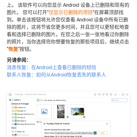
上。 该软件可以向您显示 Android 设备上已删除和现有的
图片。 您可以打开“
仅显示已删除的项目
"在屏幕顶部找
到。单击该按钮将允许您仅查看 Android 设备中所有已删
除的图片，这将节省您更多时间，并且您可以更轻松地查
看和选择已删除的图片。在您之后一张一张地看过你删除
的照片，当你选择完你想要恢复的那些项目后，继续点击
“
恢复
“按钮。
另请参阅：
消息恢复：在Android上查看已删除的短信
联系人恢复：如何从Android恢复丢失的联系人