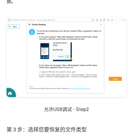
据。
允许USB调试 - Step2
第 3 步：选择您要恢复的文件类型