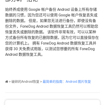
始终养成使用 Google 帐户备份 Android 设备上所有存储
数据的习惯，因为您还可以使用 Google 帐户恢复丢失或
删除的数据。 但是，如果您无法进行备份，即使没有备
份文件，FoneDog Android 数据恢复工具仍然可以帮助您
恢复丢失或删除的数据。 该软件非常有效，可以以某种
方式备份所有恢复的已删除数据，因为它可以直接保存在
您的计算机上。 拥有 FoneDog Android 数据恢复工具并
获得 30 天免费试用版，以测试您想要的所有 FoneDog
Android 数据恢复工具。
>
破碎的Android恢复
>
最简单的指南：Android 图片恢复