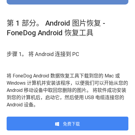
第 1 部分。 Android 图片恢复 -
FoneDog Android 恢复工具
步骤 1。 将 Android 连接到 PC
将 FoneDog Android 数据恢复工具下载到您的 Mac 或
Windows 计算机并安装该程序，以便我们可以开始从您的
Android 移动设备中取回您删除的图片。 将软件成功安装
到您的计算机后，启动它，然后使用 USB 电缆连接您的
Android 设备。
免费下载