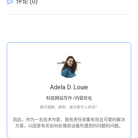
评论 (
0
)
Adela D. Louie
科技网站写作 /内容优化
每天唱歌，微笑，每天都令人惊讶！
因此，作为一名技术作家，我有责任收集有效且可靠的解决
方案，以回答有关如何处理其设备所遇到的问题的问题。