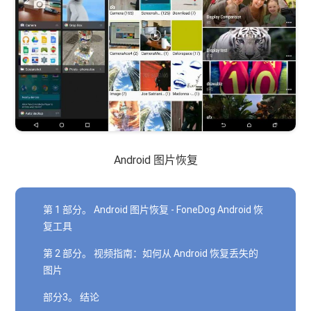
Android 图片恢复
第 1 部分。 Android 图片恢复 - FoneDog Android 恢
复工具
第 2 部分。 视频指南：如何从 Android 恢复丢失的
图片
部分3。 结论