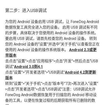
第二步：进入USB调试
为您的 Android 设备启用 USB 调试，让 FoneDog Android
数据恢复工具完全进入您的设备。 启用 USB 调试有不同
的步骤，具体取决于您使用的 Android 设备的操作系统。
要启用 USB 调试，请首先检查您的 Android 设备。 转到
您的 Android 设备的“设置”并选中“关于手机”以查看您正在
使用的 Android 设备的操作系统版本。
Android 2.3或更
早版本
去点击“设置”>点击“应用程序”>点击“开发”>然后点击“USB
调试”
Android 3.0到4.1
点击“设置”>“开发者选项”>“USB调试”
Android 4.2到更新
版本
转到“设置”>“关于手机”>点击“版本号”7次>再次进入“设置”
>点击“开发者选项”>点击“USB调试”注意：USB调试允许
FoneDog Android数据恢复用于扫描您的 Android 移动设
备的工具，以便在恢复过程的后期获取所有已删除的数