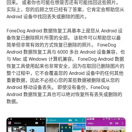
回来。 或者你也可能在想是否还有可能找回这些照片。
实际上，您的后顾之忧已经有了答案，它肯定会帮助您从
Android 设备中找回丢失或删除的图片。
FoneDog Android 数据恢复工具基本上是您从 Android 设
备恢复已删除照片所需的全部。 该软件可以帮助您以最
简单但非常有效的方式恢复已删除的照片。 FoneDog
Android 数据恢复工具与 6000 多台 Android 设备兼容，也
与 Mac 或 Windows 计算机兼容。 FoneDog Android 数据
恢复工具使用起来也非常安全，因为在取回已删除图片的
整个过程中，它不会覆盖您的 Android 设备中的任何其他
重要数据，因此不必担心您的某些数据被删除或从您的
Android 移动设备丢失。 即使没有备份，FoneDog
Android 数据恢复工具也可以绝对恢复所有丢失或删除的
数据。