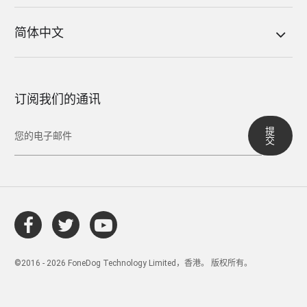
简体中文
订阅我们的通讯
提
交
©2016 - 2026 FoneDog Technology Limited，香港。 版权所有。