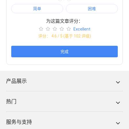
简单
困难
为这篇文章评分：
Excellent
评分：
4.6
/ 5 (基于
102
评级)
完成
产品展示
热门
服务与支持