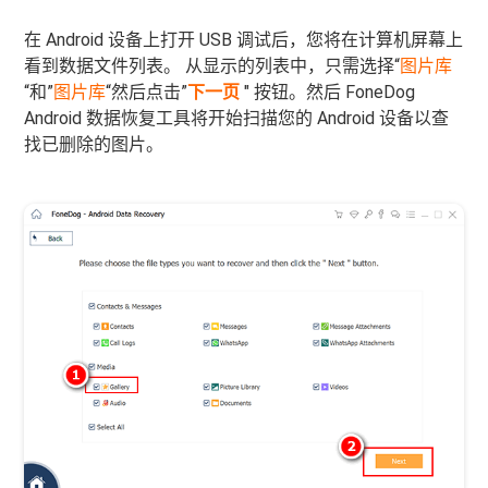
在 Android 设备上打开 USB 调试后，您将在计算机屏幕上
看到数据文件列表。 从显示的列表中，只需选择“
图片库
“和”
图片库
“然后点击”
下一页
" 按钮。然后 FoneDog
Android 数据恢复工具将开始扫描您的 Android 设备以查
找已删除的图片。