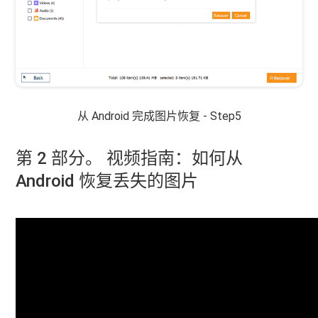
从 Android 完成图片恢复 - Step5
第 2 部分。 视频指南：如何从
Android 恢复丢失的图片