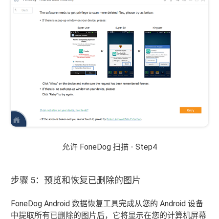
允许 FoneDog 扫描 - Step4
步骤 5：预览和恢复已删除的图片
FoneDog Android 数据恢复工具完成从您的 Android 设备
中提取所有已删除的图片后，它将显示在您的计算机屏幕