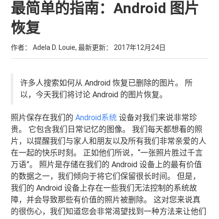
最简单的指南：Android 图片
恢复
作者： Adela D. Louie, 最新更新：
2017年12月24日
许多人搜索如何从 Android 恢复已删除的图片。 所
以，今天我们将讨论 Android 的图片恢复。
照片保存在我们的
Android系统
设备对我们来说非常珍
贵。 它包含我们日常记忆的图像。 我们每天都想看的照
片，以提醒我们与家人和朋友以及所有我们非常亲爱的人
在一起的快乐时刻。 正如他们所说，“一张照片胜过千言
万语”。 照片是存储在我们的 Android 设备上的最有价值
的数据之一，我们倾向于将它们保留很长时间。 但是，
我们的 Android 设备上存在一些我们无法控制的系统故
障，并会导致那些有价值的照片被删除。 这对您来说真
的很伤心，我们知道您会非常渴望找到一种方法来让他们