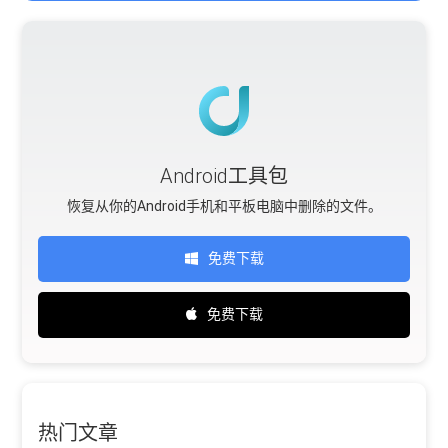
Android工具包
恢复从你的Android手机和平板电脑中删除的文件。
免费下载
免费下载
热门文章