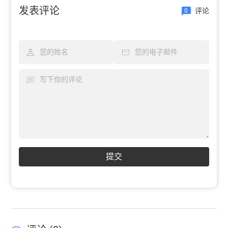
发表评论
评论
0
提交