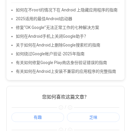
如何在不root的情况下在 Android 上隐藏应用程序的指南
2025适用的最佳Android启动器
修复“OK Google”无法正常工作的七种解决方案
如何在Android手机上关闭Google助手？
关于如何在Android上删除Google搜索栏的指南
如何绕过Google帐户验证-2025年指南
有关如何修复Google Play商店身份验证错误的指南
有关如何在Android上安装不兼容的应用程序的完整指南
您如何喜欢这篇文章？
/
有趣
乏味
/