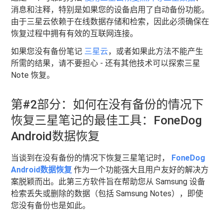
消息和注释，特别是如果您的设备启用了自动备份功能。
由于三星云依赖于在线数据存储和检索，因此必须确保在
恢复过程中拥有有效的互联网连接。
如果您没有备份笔记
三星云
，或者如果此方法不能产生
所需的结果，请不要担心 - 还有其他技术可以探索三星
Note 恢复。
第#2部分：如何在没有备份的情况下
恢复三星笔记的最佳工具：FoneDog
Android数据恢复
当谈到在没有备份的情况下恢复三星笔记时，
FoneDog
Android数据恢复
作为一个功能强大且用户友好的解决方
案脱颖而出。此第三方软件旨在帮助您从 Samsung 设备
检索丢失或删除的数据（包括 Samsung Notes），即使
您没有备份也是如此。