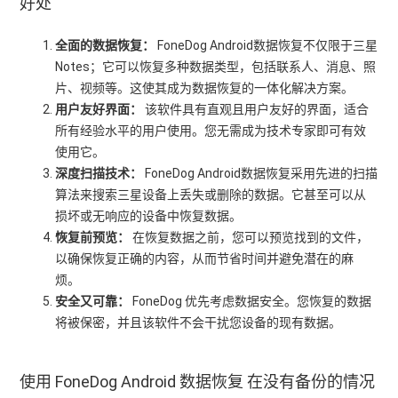
好处
全面的数据恢复：
FoneDog Android数据恢复不仅限于三星
Notes；它可以恢复多种数据类型，包括联系人、消息、照
片、视频等。这使其成为数据恢复的一体化解决方案。
用户友好界面：
该软件具有直观且用户友好的界面，适合
所有经验水平的用户使用。您无需成为技术专家即可有效
使用它。
深度扫描技术：
FoneDog Android数据恢复采用先进的扫描
算法来搜索三星设备上丢失或删除的数据。它甚至可以从
损坏或无响应的设备中恢复数据。
恢复前预览：
在恢复数据之前，您可以预览找到的文件，
以确保恢复正确的内容，从而节省时间并避免潜在的麻
烦。
安全又可靠：
FoneDog 优先考虑数据安全。您恢复的数据
将被保密，并且该软件不会干扰您设备的现有数据。
使用 FoneDog Android 数据恢复 在没有备份的情况