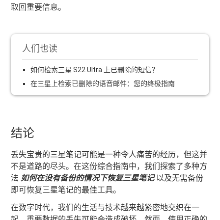
取回重要信息。
人们也读
如何检索三星 S22 Ultra 上已删除的短信？
在三星上检索已删除的语音邮件：您的终极指南
结论
丢失宝贵的三星笔记可能是一种令人痛苦的经历，但这并
不是道路的尽头。在这份综合指南中，我们探索了多种方
法
如何在没有备份的情况下恢复三星笔记
以及无需备份
即可恢复三星笔记的最佳工具。
在数字时代，我们的生活与技术越来越紧密地交织在一
起，重要数据的丢失可能会造成破坏。然而，使用正确的