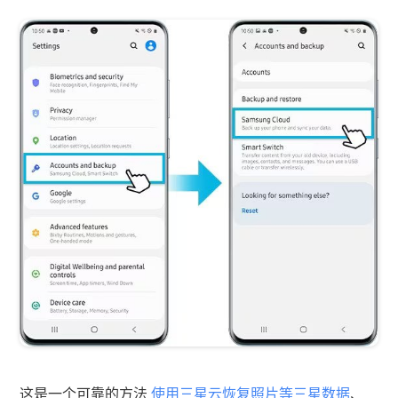
这是一个可靠的方法
使用三星云恢复照片等三星数据
、