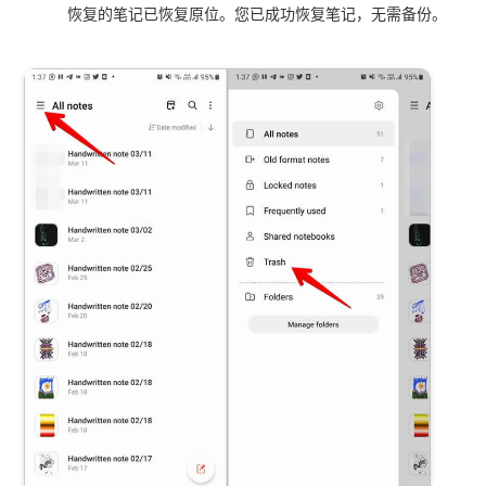
恢复的笔记已恢复原位。您已成功恢复笔记，无需备份。