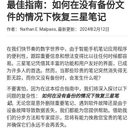
最佳指南：如何在没有备份文
件的情况下恢复三星笔记
作者： Nathan E. Malpass, 最新更新：
2024年2月12日
在我们快节奏的数字世界中，由于智能手机笔记应用程序
的便利性，跟踪重要信息和想法变得比以往任何时候都容
易。三星笔记凭借其丰富的功能和用户友好的界面，已成
为许多人的首选。然而，当那些珍贵的笔记突然消失得无
影无踪，而你又没有备份时，会发生什么呢？
不要害怕，因为在这本综合指南中，我们将深入探讨以下
问题的复杂性：
如何在没有备份的情况下恢复三星笔
记
。无论您是意外删除重要笔记、遇到软件故障还是由于
设备故障导致数据丢失，我们都能为您提供帮助。借助我
们的分步方法和专家提示，您将有能力挽救您宝贵的笔记
并确保它们永远不会再丢失。