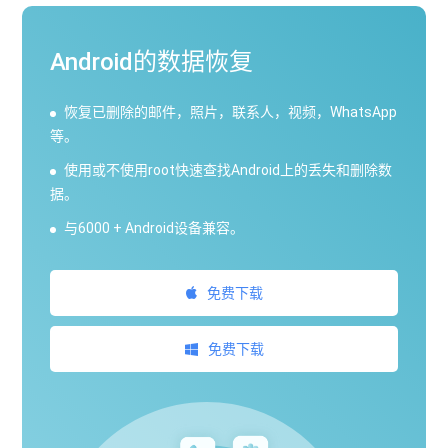
Android的数据恢复
恢复已删除的邮件，照片，联系人，视频，WhatsApp
等。
使用或不使用root快速查找Android上的丢失和删除数
据。
与6000 + Android设备兼容。
免费下载
免费下载