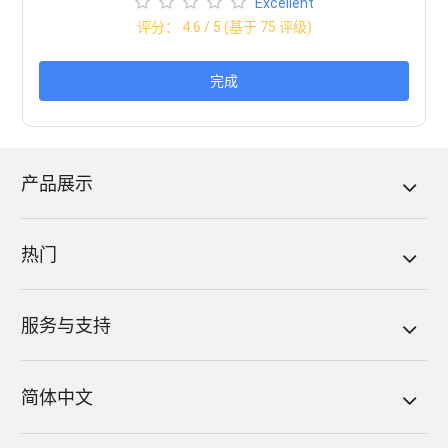
Excellent
评分：
4.6
/ 5 (基于
75
评级)
完成
产品展示
热门
服务与支持
简体中文