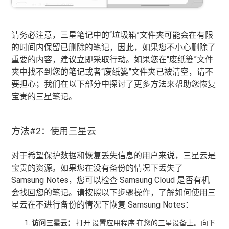
请务必注意，三星笔记中的“垃圾箱”文件夹可能会在有限
的时间内保留已删除的笔记，因此，如果您不小心删除了
重要的内容，建议立即采取行动。如果您在“废纸篓”文件
夹中找不到您的笔记或者“废纸篓”文件夹已被清空，请不
要担心；我们在以下部分中探讨了更多方法来帮助您恢复
宝贵的三星笔记。
方法#2：使用三星云
对于希望保护数据和恢复丢失信息的用户来说，三星云是
宝贵的资源。如果您在没有备份的情况下丢失了
Samsung Notes，您可以检查 Samsung Cloud 是否有机
会找回您的笔记。请按照以下步骤操作，了解如何使用三
星云在不进行备份的情况下恢复 Samsung Notes：
访问三星云：
打开
设置应用程序
在您的三星设备上。向下