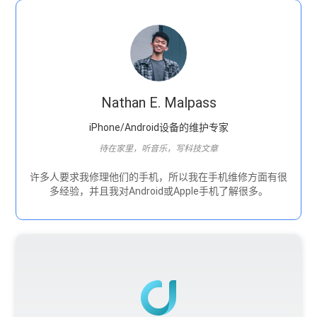
Nathan E. Malpass
iPhone/Android设备的维护专家
待在家里，听音乐，写科技文章
许多人要求我修理他们的手机，所以我在手机维修方面有很
多经验，并且我对Android或Apple手机了解很多。