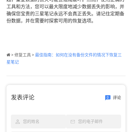
工具和方法，您可以最大限度地减少数据丢失的影响，并
确保您宝贵的三星笔记永远不会真正丢失。请记住定期备
份数据，并在需要时探索可用的恢复选项。
>
修复工具
>
最佳指南：如何在没有备份文件的情况下恢复三
星笔记
发表评论
评论
0