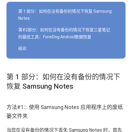
第 1 部分：如何在没有备份的情况下恢复 Samsung
Notes
第#2部分：如何在没有备份的情况下恢复三星笔记
的最佳工具：FoneDog Android数据恢复
结论
第 1 部分：如何在没有备份的情况下
恢复 Samsung Notes
方法#1：使用 Samsung Notes 应用程序上的废纸
篓文件夹
当您在没有备份的情况下丢失 Samsung Notes 时，首先