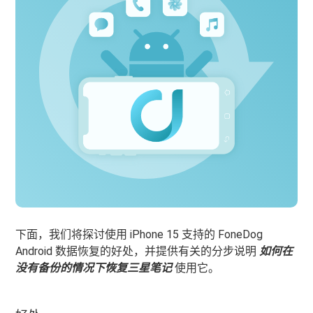
下面，我们将探讨使用 iPhone 15 支持的 FoneDog
Android 数据恢复的好处，并提供有关的分步说明
如何在
没有备份的情况下恢复三星笔记
使用它。