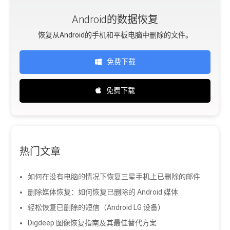
Android的数据恢复
恢复从Android的手机和平板电脑中删除的文件。
免费下载
免费下载
热门文章
如何在没有电脑的情况下恢复三星手机上已删除的邮件
删除媒体恢复：如何恢复已删除的 Android 媒体
轻松恢复已删除的短信（Android LG 设备）
Digdeep 图像恢复指南及其最佳替代方案