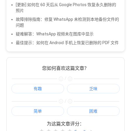
[更新] 如何在 60 天后从 Google Photos 恢复永久删除的
照片
故障排除指南：修复 WhatsApp 未检测到本地备份文件的
问题
疑难解答：WhatsApp 视频未在图库中显示
最佳提示：如何在 Android 手机上恢复已删除的 PDF 文件
您如何喜欢这篇文章？
/
有趣
乏味
/
简单
困难
为这篇文章评分：