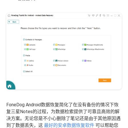
FoneDog Android数据恢复简化了在没有备份的情况下恢
复三星Notes的过程，为数据检索提供了可靠且高效的解
决方案。无论您是不小心删除了笔记还是由于其他原因遇
到了数据丢失，这
最好的安卓数据恢复软件
可以帮助您