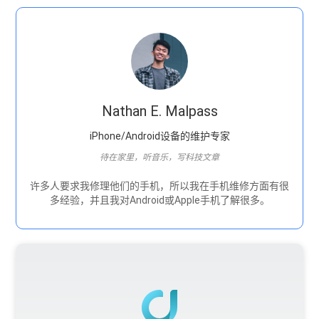
Nathan E. Malpass
iPhone/Android设备的维护专家
待在家里，听音乐，写科技文章
许多人要求我修理他们的手机，所以我在手机维修方面有很
多经验，并且我对Android或Apple手机了解很多。