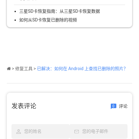
三星SD卡恢复指南：从三星SD卡恢复数据
如何从SD卡恢复已删除的视频
>
修复工具
>
已解决：如何在 Android 上查找已删除的照片？
发表评论
评论
0