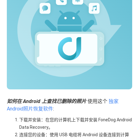
如何在 Android 上查找已删除的照片
使用这个
独家
Android照片恢复软件
:
下载并安装：在您的计算机上下载并安装 FoneDog Android
Data Recovery。
连接您的设备：使用 USB 电缆将 Android 设备连接到计算