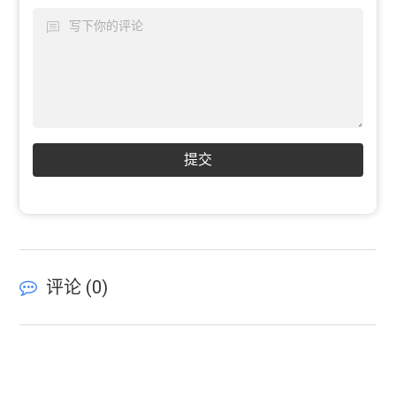
提交
评论 (
0
)