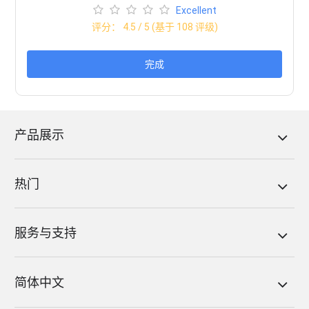
Excellent
评分：
4.5
/ 5 (基于
108
评级)
完成
产品展示
热门
服务与支持
简体中文