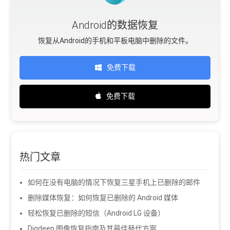
Android的数据恢复
恢复从Android的手机和平板电脑中删除的文件。
免费下载
免费下载
热门文章
如何在没有电脑的情况下恢复三星手机上已删除的邮件
删除媒体恢复：如何恢复已删除的 Android 媒体
轻松恢复已删除的短信（Android LG 设备）
Digdeep 图像恢复指南及其最佳替代方案