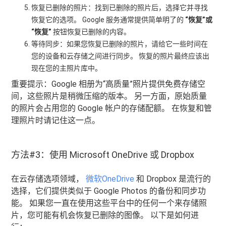
恢复已删除的照片：找到已删除的照片后，选择它并寻找
恢复它的选项。 Google 服务通常提供简单明了的
“恢复”或
“恢复”
按钮恢复已删除的内容。
等待同步：如果您恢复已删除的照片，请给它一些时间在
您的设备和云存储之间进行同步。 恢复的照片最终应该出
现在您的主照片库中。
重要提示：Google 相册为“高质量”照片提供免费存储空
间，这些照片是稍微压缩的版本。 另一方面，原始质量
的照片会占用您的 Google 帐户的存储配额。 在恢复和管
理照片时请记住这一点。
方法#3：使用 Microsoft OneDrive 或 Dropbox
在云存储选项领域，
微软OneDrive
和 Dropbox 是流行的
选择，它们提供类似于 Google Photos 的备份和同步功
能。 如果您一直在使用这些平台中的任何一个来存储照
片，您可能有机会恢复已删除的图像。 以下是如何进