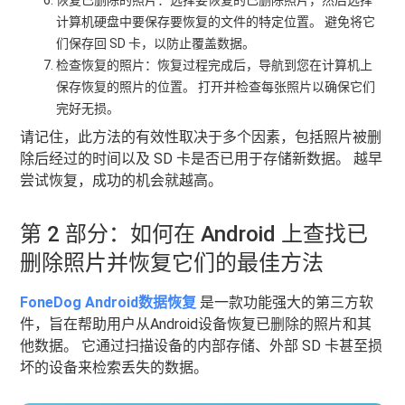
恢复已删除的照片：选择要恢复的已删除照片，然后选择
计算机硬盘中要保存要恢复的文件的特定位置。 避免将它
们保存回 SD 卡，以防止覆盖数据。
检查恢复的照片：恢复过程完成后，导航到您在计算机上
保存恢复的照片的位置。 打开并检查每张照片以确保它们
完好无损。
请记住，此方法的有效性取决于多个因素，包括照片被删
除后经过的时间以及 SD 卡是否已用于存储新数据。 越早
尝试恢复，成功的机会就越高。
第 2 部分：如何在 Android 上查找已
删除照片并恢复它们的最佳方法
FoneDog Android数据恢复
是一款功能强大的第三方软
件，旨在帮助用户从Android设备恢复已删除的照片和其
他数据。 它通过扫描设备的内部存储、外部 SD 卡甚至损
坏的设备来检索丢失的数据。