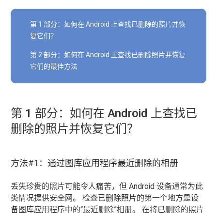
第 1 部分：如何在 Android 上查找已删除的照片并恢
复它们？
第 2 部分：如何在 Android 上查找已删除照片并恢复
它们的最佳方法
第 1 部分：如何在 Android 上查找已
删除的照片并恢复它们？
方法#1：通过图库应用程序最近删除的相册
丢失珍贵的照片可能令人痛苦，但 Android 设备通常为此
类情况提供安全网。 检查已删除照片的第一个地方是设
备图库应用程序中的“最近删除”相册。 在将已删除的照片