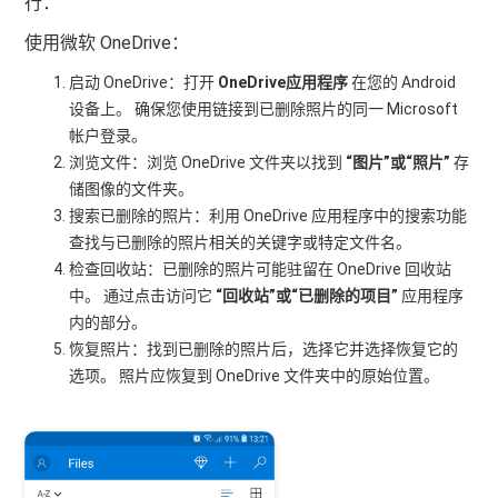
行：
使用微软 OneDrive：
启动 OneDrive：打开
OneDrive应用程序
在您的 Android
设备上。 确保您使用链接到已删除照片的同一 Microsoft
帐户登录。
浏览文件：浏览 OneDrive 文件夹以找到
“图片”或“照片”
存
储图像的文件夹。
搜索已删除的照片：利用 OneDrive 应用程序中的搜索功能
查找与已删除的照片相关的关键字或特定文件名。
检查回收站：已删除的照片可能驻留在 OneDrive 回收站
中。 通过点击访问它
“回收站”或“已删除的项目”
应用程序
内的部分。
恢复照片：找到已删除的照片后，选择它并选择恢复它的
选项。 照片应恢复到 OneDrive 文件夹中的原始位置。