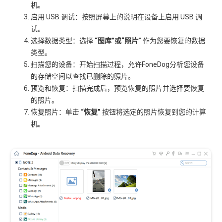
机。
启用 USB 调试：按照屏幕上的说明在设备上启用 USB 调
试。
选择数据类型：选择
“图库”或“照片”
作为您要恢复的数据
类型。
扫描您的设备：开始扫描过程，允许FoneDog分析您设备
的存储空间以查找已删除的照片。
预览和恢复：扫描完成后，预览恢复的照片并选择要恢复
的照片。
恢复照片：单击
“恢复”
按钮将选定的照片恢复到您的计算
机。