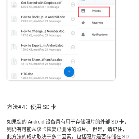
方法#4：使用 SD 卡
如果您的 Android 设备具有用于存储照片的外部 SD 卡，
则仍有可能从该卡恢复已删除的照片。 但是，请记住，
此方法的成功取决于多个因素，包括照片是否存储在 SD