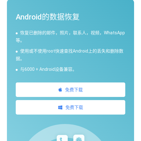
Android的数据恢复
恢复已删除的邮件，照片，联系人，视频，WhatsApp
等。
使用或不使用root快速查找Android上的丢失和删除数
据。
与6000 + Android设备兼容。
免费下载
免费下载