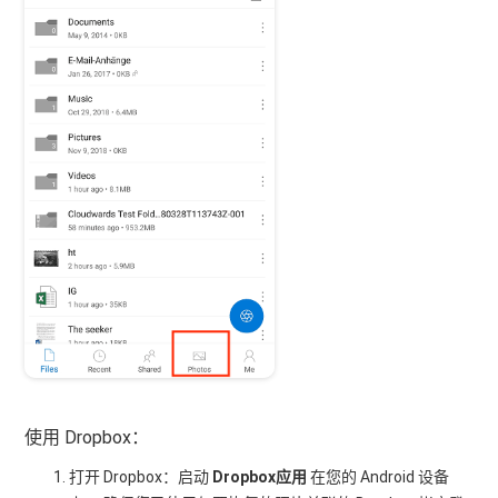
使用 Dropbox：
打开 Dropbox：启动
Dropbox应用
在您的 Android 设备