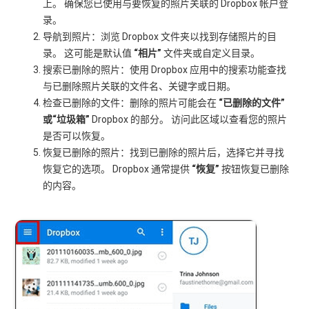
上。 确保您已使用与要恢复的照片关联的 Dropbox 帐户登
录。
导航到照片：浏览 Dropbox 文件夹以找到存储照片的目
录。 这可能是默认值
“相片”
文件夹或自定义目录。
搜索已删除的照片：使用 Dropbox 应用中的搜索功能查找
与已删除照片关联的文件名、关键字或日期。
检查已删除的文件：删除的照片可能会在
“已删除的文件”
或“垃圾箱”
Dropbox 的部分。 访问此区域以查看您的照片
是否可以恢复。
恢复已删除的照片：找到已删除的照片后，选择它并寻找
恢复它的选项。 Dropbox 通常提供
“恢复”
按钮恢复已删除
的内容。