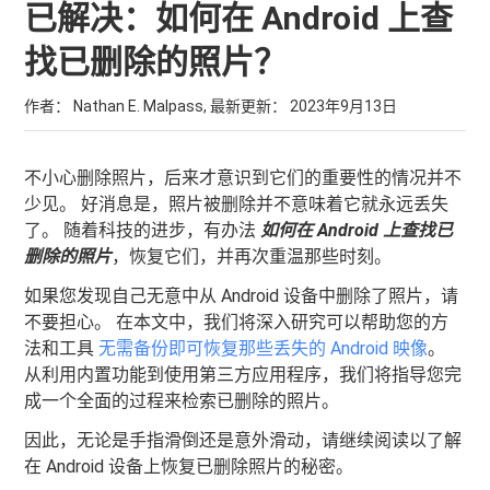
已解决：如何在 Android 上查
找已删除的照片？
作者： Nathan E. Malpass, 最新更新：
2023年9月13日
不小心删除照片，后来才意识到它们的重要性的情况并不
少见。 好消息是，照片被删除并不意味着它就永远丢失
了。 随着科技的进步，有办法
如何在 Android 上查找已
删除的照片
，恢复它们，并再次重温那些时刻。
如果您发现自己无意中从 Android 设备中删除了照片，请
不要担心。 在本文中，我们将深入研究可以帮助您的方
法和工具
无需备份即可恢复那些丢失的 Android 映像
。
从利用内置功能到使用第三方应用程序，我们将指导您完
成一个全面的过程来检索已删除的照片。
因此，无论是手指滑倒还是意外滑动，请继续阅读以了解
在 Android 设备上恢复已删除照片的秘密。