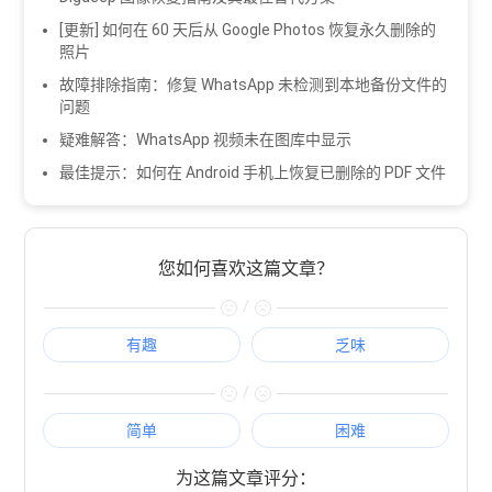
[更新] 如何在 60 天后从 Google Photos 恢复永久删除的
照片
故障排除指南：修复 WhatsApp 未检测到本地备份文件的
问题
疑难解答：WhatsApp 视频未在图库中显示
最佳提示：如何在 Android 手机上恢复已删除的 PDF 文件
您如何喜欢这篇文章？
/
有趣
乏味
/
简单
困难
为这篇文章评分：