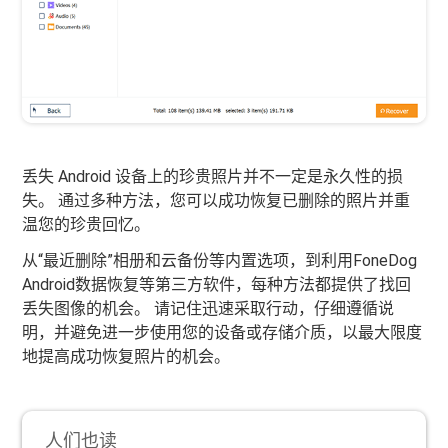
丢失 Android 设备上的珍贵照片并不一定是永久性的损
失。 通过多种方法，您可以成功恢复已删除的照片并重
温您的珍贵回忆。
从“最近删除”相册和云备份等内置选项，到利用FoneDog
Android数据恢复等第三方软件，每种方法都提供了找回
丢失图像的机会。 请记住迅速采取行动，仔细遵循说
明，并避免进一步使用您的设备或存储介质，以最大限度
地提高成功恢复照片的机会。
人们也读