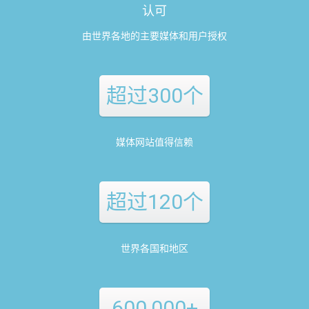
认可
由世界各地的主要媒体和用户授权
超过300个
媒体网站值得信赖
超过120个
世界各国和地区
600,000+