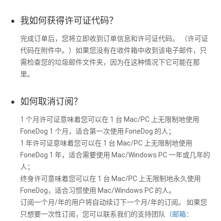
我如何获得许可证代码？
完成订单后，您将立即收到订单信息和许可证代码。 （许可证
代码在附件中。）如果您没有在收件箱中收到该电子邮件，只
需检查您的垃圾邮件文件夹，因为在这种情况下它可能在那
里。
如何取消订阅？
1 个月许可证意味着您可以在 1 台 Mac/PC 上无限制地使用
FoneDog 1 个月，适合第一次使用 FoneDog 的人；
1 年许可证意味着您可以在 1 台 Mac/PC 上无限制地使用
FoneDog 1 年，适合需要使用 Mac/Windows PC 一年或几年的
人；
终身许可意味着您可以在 1 台 Mac/PC 上无限制地永久使用
FoneDog，适合习惯使用 Mac/Windows PC 的人。
订阅一个月/年的用户将自动续订下一个月/年的订阅。 如果您
只想要一次性订阅，您可以联系我们的支持团队
（邮箱：