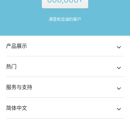
满意和忠诚的客户
产品展示
热门
服务与支持
简体中文