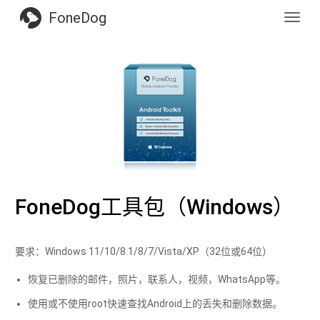
FoneDog
Toggl
navig
FoneDog工具包（Windows）
要求：Windows 11/10/8.1/8/7/Vista/XP（32位或64位）
恢复已删除的邮件，照片，联系人，视频，WhatsApp等。
使用或不使用root快速查找Android上的丢失和删除数据。