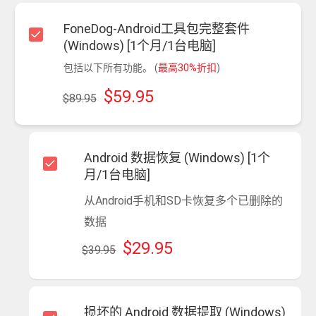
FoneDog-Android工具包完整套件
(Windows) [1个月/1台电脑]
包括以下所有功能。 (
最高30%折扣
)
$59.95
$89.95
Android 数据恢复 (Windows) [1个
月/1台电脑]
从Android手机和SD卡恢复多个已删除的
数据
$29.95
$39.95
损坏的 Android 数据提取 (Windows)