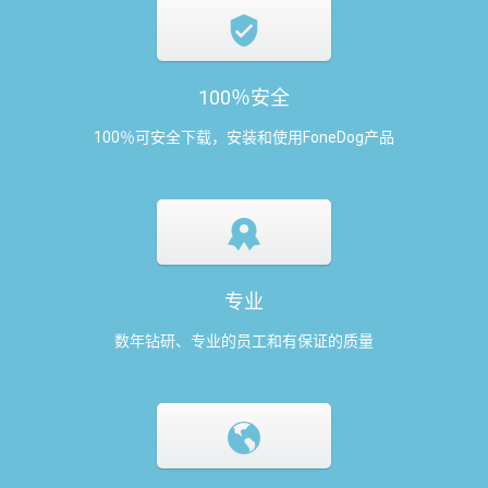
100％安全
100％可安全下载，安装和使用FoneDog产品
专业
数年钻研、专业的员工和有保证的质量