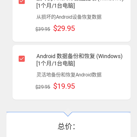
[1个月/1台电脑]
从损坏的Android设备恢复数据
$29.95
$39.95
Android 数据备份和恢复 (Windows)
[1个月/1台电脑]
灵活地备份和恢复Android数据
$19.95
$29.95
总价：