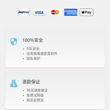
100％安全
SSL安全
没有病毒或恶意软件
隐私保护
退款保证
30天退款保证
免费试用版
购买前预览