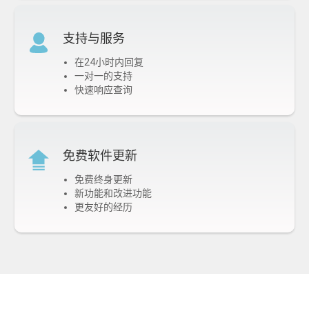
支持与服务
在24小时内回复
一对一的支持
快速响应查询
免费软件更新
免费终身更新
新功能和改进功能
更友好的经历