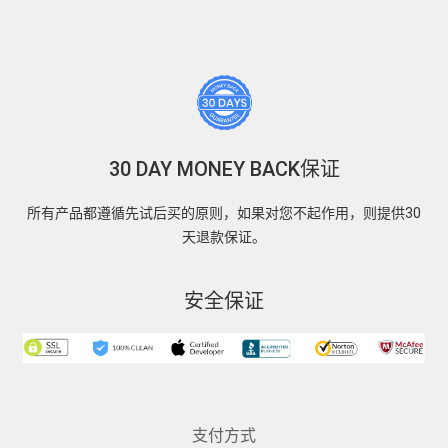
30 DAY MONEY BACK保证
所有产品都遵循先试后买的原则，如果对您不起作用，则提供30
天退款保证。
安全保证
支付方式