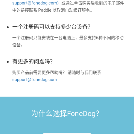
support@fonedog.com
）
或通过单击购买后收到的电子邮件
中的链接联系 Paddle 以取消自动续订服务。
一个注册码可以支持多少台设备？
一个注册码只能安装在一台电脑上，最多支持6种不同的移动
设备。
有更多的问题吗？
购买产品前需要更多帮助吗？ 请随时与我们联系
support@fonedog.com
为什么选择FoneDog？