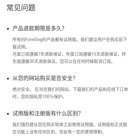
常见问题
产品退款期限是多久？
所有的FoneDog的产品都有试用版。我们建议用户在购买前下
载试用。
月度订阅遵循7天退款保证，年度订阅遵循15天退款保证，终
生版遵循30天退款保证。您可以在任何时候取消订阅。
从您的网站购买是否安全？
绝对安全。 在浏览我们的网站，下载我们的产品和在线下订单
时，您的隐私受100％保护。
试用版和注册版有什么区别？
我们强烈建议您在购买软体之前使用试用版。试用版和正式版
在功能上没有任何区别，但会有一定的使用限制。